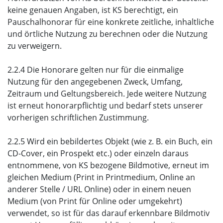
keine genauen Angaben, ist KS berechtigt, ein
Pauschalhonorar für eine konkrete zeitliche, inhaltliche
und örtliche Nutzung zu berechnen oder die Nutzung
zu verweigern.
2.2.4 Die Honorare gelten nur für die einmalige
Nutzung für den angegebenen Zweck, Umfang,
Zeitraum und Geltungsbereich. Jede weitere Nutzung
ist erneut honorarpflichtig und bedarf stets unserer
vorherigen schriftlichen Zustimmung.
2.2.5 Wird ein bebildertes Objekt (wie z. B. ein Buch, ein
CD-Cover, ein Prospekt etc.) oder einzeln daraus
entnommene, von KS bezogene Bildmotive, erneut im
gleichen Medium (Print in Printmedium, Online an
anderer Stelle / URL Online) oder in einem neuen
Medium (von Print für Online oder umgekehrt)
verwendet, so ist für das darauf erkennbare Bildmotiv