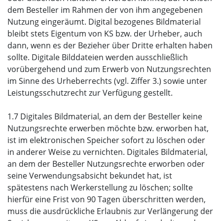
dem Besteller im Rahmen der von ihm angegebenen
Nutzung eingeräumt. Digital bezogenes Bildmaterial
bleibt stets Eigentum von KS bzw. der Urheber, auch
dann, wenn es der Bezieher über Dritte erhalten haben
sollte. Digitale Bilddateien werden ausschließlich
vorübergehend und zum Erwerb von Nutzungsrechten
im Sinne des Urheberrechts (vgl. Ziffer 3.) sowie unter
Leistungsschutzrecht zur Verfügung gestellt.
1.7 Digitales Bildmaterial, an dem der Besteller keine
Nutzungsrechte erwerben möchte bzw. erworben hat,
ist im elektronischen Speicher sofort zu löschen oder
in anderer Weise zu vernichten. Digitales Bildmaterial,
an dem der Besteller Nutzungsrechte erworben oder
seine Verwendungsabsicht bekundet hat, ist
spätestens nach Werkerstellung zu löschen; sollte
hierfür eine Frist von 90 Tagen überschritten werden,
muss die ausdrückliche Erlaubnis zur Verlängerung der