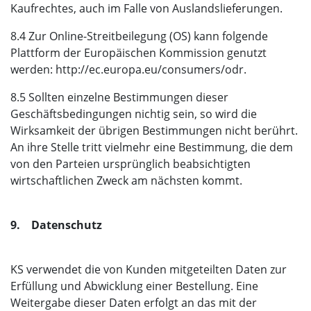
Kaufrechtes, auch im Falle von Auslandslieferungen.
8.4 Zur Online-Streitbeilegung (OS) kann folgende
Plattform der Europäischen Kommission genutzt
werden: http://ec.europa.eu/consumers/odr.
8.5 Sollten einzelne Bestimmungen dieser
Geschäftsbedingungen nichtig sein, so wird die
Wirksamkeit der übrigen Bestimmungen nicht berührt.
An ihre Stelle tritt vielmehr eine Bestimmung, die dem
von den Parteien ursprünglich beabsichtigten
wirtschaftlichen Zweck am nächsten kommt.
9. Datenschutz
KS verwendet die von Kunden mitgeteilten Daten zur
Erfüllung und Abwicklung einer Bestellung. Eine
Weitergabe dieser Daten erfolgt an das mit der