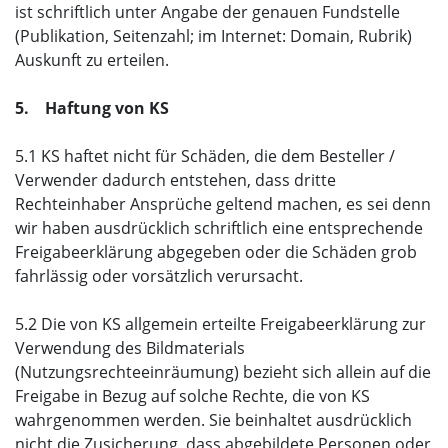
ist schriftlich unter Angabe der genauen Fundstelle
(Publikation, Seitenzahl; im Internet: Domain, Rubrik)
Auskunft zu erteilen.
5. Haftung von KS
5.1 KS haftet nicht für Schäden, die dem Besteller /
Verwender dadurch entstehen, dass dritte
Rechteinhaber Ansprüche geltend machen, es sei denn
wir haben ausdrücklich schriftlich eine entsprechende
Freigabeerklärung abgegeben oder die Schäden grob
fahrlässig oder vorsätzlich verursacht.
5.2 Die von KS allgemein erteilte Freigabeerklärung zur
Verwendung des Bildmaterials
(Nutzungsrechteeinräumung) bezieht sich allein auf die
Freigabe in Bezug auf solche Rechte, die von KS
wahrgenommen werden. Sie beinhaltet ausdrücklich
nicht die Zusicherung, dass abgebildete Personen oder