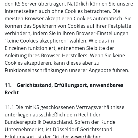
den KS Server übertragen. Natürlich können Sie unsere
Internetseiten auch ohne Cookies betrachten. Die
meisten Browser akzeptieren Cookies automatisch. Sie
können das Speichern von Cookies auf Ihrer Festplatte
verhindern, indem Sie in Ihren Browser-Einstellungen
"keine Cookies akzeptieren" wählen. Wie das im
Einzelnen funktioniert, entnehmen Sie bitte der
Anleitung Ihres Browser-Herstellers. Wenn Sie keine
Cookies akzeptieren, kann dieses aber zu
Funktionseinschränkungen unserer Angebote führen.
11. Gerichtsstand, Erfüllungsort, anwendbares
Recht
11.1 Die mit KS geschlossenen Vertragsverhältnisse
unterliegen ausschließlich dem Recht der
Bundesrepublik Deutschland. Sofern der Kunde
Unternehmer ist, ist Düsseldorf Gerichtsstand.
Erfüllungsort ist der Ort der gewerblichen