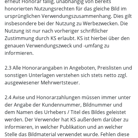
erneut Honorar fällig, unabhängig von bereits
honorierten Nutzungsrechten für das gleiche Bild im
ursprünglichen Verwendungszusammenhang. Dies gilt
insbesondere bei der Nutzung zu Werbezwecken. Die
Nutzung ist nur nach vorheriger schriftlicher
Zustimmung durch KS erlaubt. KS ist hierbei über den
genauen Verwendungszweck und -umfang zu
informieren.
2.3 Alle Honorarangaben in Angeboten, Preislisten und
sonstigen Unterlagen verstehen sich stets netto zzgl.
ausgewiesener Mehrwertsteuer.
2.4 Avise und Honorarzahlungen müssen immer unter
der Angabe der Kundennummer, Bildnummer und
dem Namen des Urhebers / Titel des Bildes geleistet
werden. Der Verwender hat KS außerdem darüber zu
informieren, in welcher Publikation und an welcher
Stelle das Bildmaterial verwendet wurde. Fehlen diese