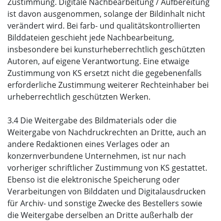
Zustimmung. Digitale Nachbearbeitung / Aufbereitung
ist davon ausgenommen, solange der Bildinhalt nicht
verändert wird. Bei farb- und qualitätskontrollierten
Bilddateien geschieht jede Nachbearbeitung,
insbesondere bei kunsturheberrechtlich geschützten
Autoren, auf eigene Verantwortung. Eine etwaige
Zustimmung von KS ersetzt nicht die gegebenenfalls
erforderliche Zustimmung weiterer Rechteinhaber bei
urheberrechtlich geschützten Werken.
3.4 Die Weitergabe des Bildmaterials oder die
Weitergabe von Nachdruckrechten an Dritte, auch an
andere Redaktionen eines Verlages oder an
konzernverbundene Unternehmen, ist nur nach
vorheriger schriftlicher Zustimmung von KS gestattet.
Ebenso ist die elektronische Speicherung oder
Verarbeitungen von Bilddaten und Digitalausdrucken
für Archiv- und sonstige Zwecke des Bestellers sowie
die Weitergabe derselben an Dritte außerhalb der