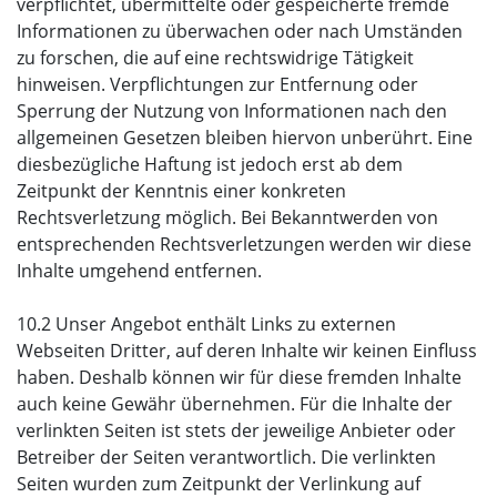
verpflichtet, übermittelte oder gespeicherte fremde
Informationen zu überwachen oder nach Umständen
zu forschen, die auf eine rechtswidrige Tätigkeit
hinweisen. Verpflichtungen zur Entfernung oder
Sperrung der Nutzung von Informationen nach den
allgemeinen Gesetzen bleiben hiervon unberührt. Eine
diesbezügliche Haftung ist jedoch erst ab dem
Zeitpunkt der Kenntnis einer konkreten
Rechtsverletzung möglich. Bei Bekanntwerden von
entsprechenden Rechtsverletzungen werden wir diese
Inhalte umgehend entfernen.
10.2 Unser Angebot enthält Links zu externen
Webseiten Dritter, auf deren Inhalte wir keinen Einfluss
haben. Deshalb können wir für diese fremden Inhalte
auch keine Gewähr übernehmen. Für die Inhalte der
verlinkten Seiten ist stets der jeweilige Anbieter oder
Betreiber der Seiten verantwortlich. Die verlinkten
Seiten wurden zum Zeitpunkt der Verlinkung auf