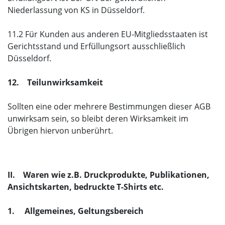
Niederlassung von KS in Düsseldorf.
11.2 Für Kunden aus anderen EU-Mitgliedsstaaten ist
Gerichtsstand und Erfüllungsort ausschließlich
Düsseldorf.
12. Teilunwirksamkeit
Sollten eine oder mehrere Bestimmungen dieser AGB
unwirksam sein, so bleibt deren Wirksamkeit im
Übrigen hiervon unberührt.
II. Waren wie z.B. Druckprodukte, Publikationen,
Ansichtskarten, bedruckte T-Shirts etc.
1. Allgemeines, Geltungsbereich