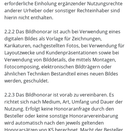
erforderliche Einholung ergänzender Nutzungsrechte
anderer Urheber oder sonstiger Rechteinhaber sind
hierin nicht enthalten.
2.2.2 Das Bildhonorar ist auch bei Verwendung eines
digitalen Bildes als Vorlage für Zeichnungen,
Karikaturen, nachgestellten Fotos, bei Verwendung für
Layoutzwecke und Kundenpräsentationen sowie bei
Verwendung von Bilddetails, die mittels Montagen,
Fotocomposing, elektronischen Bildträgern oder
ähnlichen Techniken Bestandteil eines neuen Bildes
werden, geschuldet.
2.2.3 Das Bildhonorar ist vorab zu vereinbaren. Es
richtet sich nach Medium, Art, Umfang und Dauer der
Nutzung. Erfolgt keine Honoraranfrage durch den
Besteller oder keine sonstige Honorarvereinbarung
wird automatisch nach den jeweils geltenden
Honorarsätzen von KS berechnet. Macht der Besteller