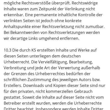
mögliche Rechtsverstöße überprüft. Rechtswidrige
Inhalte waren zum Zeitpunkt der Verlinkung nicht
erkennbar. Eine permanente inhaltliche Kontrolle der
verlinkten Seiten ist jedoch ohne konkrete
Anhaltspunkte einer Rechtsverletzung nicht zumutbar.
Bei Bekanntwerden von Rechtsverletzungen werden
wir derartige Links umgehend entfernen.
10.3 Die durch KS erstellten Inhalte und Werke auf
diesen Seiten unterliegen dem deutschen
Urheberrecht. Die Vervielfältigung, Bearbeitung,
Verbreitung und jede Art der Verwertung außerhalb
der Grenzen des Urheberrechtes bedürfen der
schriftlichen Zustimmung des jeweiligen Autors bzw.
Erstellers. Downloads und Kopien dieser Seite sind nur
für den privaten, nicht kommerziellen Gebrauch
gestattet. Soweit die Inhalte auf dieser Seite nicht vom
Betreiber erstellt wurden, werden die Urheberrechte
Dritter beachtet. Insbesondere werden Inhalte Dritter