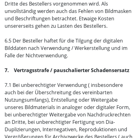
Dritte des Bestellers vorgenommen wird. Als
unvollständig werden auch das Fehlen von Bildmasken
und Beschriftungen betrachtet. Etwaige Kosten
unsererseits gehen zu Lasten des Bestellers.
6.5 Der Besteller haftet für die Tilgung der digitalen
Bilddaten nach Verwendung / Werkerstellung und im
Falle der Nichtverwendung.
7. Vertragsstrafe / pauschalierter Schadensersatz
7.1 Bei unberechtigter Verwendung ( insbesondere
auch bei der Überschreitung des vereinbarten
Nutzungsumfangs), Entstellung oder Weitergabe
unseres Bildmaterials in analoger oder digitaler Form,
bei unberechtigter Weitergabe von Nachdruckrechten
an Dritte, bei unberechtigter Fertigung von Dia-
Duplizierungen, Internegativen, Reproduktionen und
Vergrößerungen für Archivzwecke des Bestellers ( auch