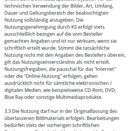
technischen Verwendung der Bilder, Art, Umfang,
Dauer und Geltungsbereich der beabsichtigten
Nutzung vollständig anzugeben. Die
Nutzungsgenehmigung durch KS erfolgt stets
ausschließlich bezogen auf die vom Besteller
gemachten Angaben und ist nur wirksam, wenn sie
schriftlich erteilt wurde. Stimmt die tatsächliche
Nutzung nicht mit den Angaben des Bestellers überein,
gilt das Nutzungseinverständnis als nicht erteilt.
Nutzungsfreigaben, die pauschal für das "Internet"
oder die "Online-Nutzung" erfolgen, gelten
ausdrücklich nicht für sämtliche elektronischen /
digitalen Medien, wie beispielsweise CD-Rom, DVD,
Blue Ray oder sonstige Multimediaprodukte.
3.3 Die Nutzung darf nur in der Originalfassung des
überlassenen Bildmaterials erfolgen. Bearbeitungen
bedürfen stets der vorherigen schriftlichen