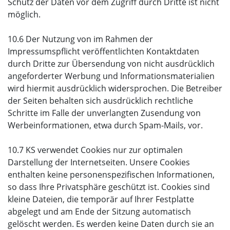
Schutz der Daten vor dem Zugriff durch Dritte ist nicht
möglich.
10.6 Der Nutzung von im Rahmen der
Impressumspflicht veröffentlichten Kontaktdaten
durch Dritte zur Übersendung von nicht ausdrücklich
angeforderter Werbung und Informationsmaterialien
wird hiermit ausdrücklich widersprochen. Die Betreiber
der Seiten behalten sich ausdrücklich rechtliche
Schritte im Falle der unverlangten Zusendung von
Werbeinformationen, etwa durch Spam-Mails, vor.
10.7 KS verwendet Cookies nur zur optimalen
Darstellung der Internetseiten. Unsere Cookies
enthalten keine personenspezifischen Informationen,
so dass Ihre Privatsphäre geschützt ist. Cookies sind
kleine Dateien, die temporär auf Ihrer Festplatte
abgelegt und am Ende der Sitzung automatisch
gelöscht werden. Es werden keine Daten durch sie an