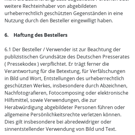
weitere Rechteinhaber von abgebildeten
urheberrechtlich geschützten Gegenständen in eine
Nutzung durch den Besteller eingewilligt haben.
6. Haftung des Bestellers
6.1 Der Besteller / Verwender ist zur Beachtung der
publizistischen Grundsätze des Deutschen Presserates
( Pressekodex ) verpflichtet. Er trägt ferner die
Verantwortung für die Betextung, für Verfälschungen
in Bild und Wort, Entstellungen des urheberrechtlich
geschützten Werkes, insbesondere durch Abzeichnen,
Nachfotografieren, Fotocomposing oder elektronische
Hilfsmittel, sowie Verwendungen, die zur
Herabwürdigung abgebildeter Personen führen oder
allgemeine Persönlichkeitsrechte verletzen können.
Dies gilt insbesondere bei abredewidriger oder
sinnentstellender Verwendung von Bild und Text.