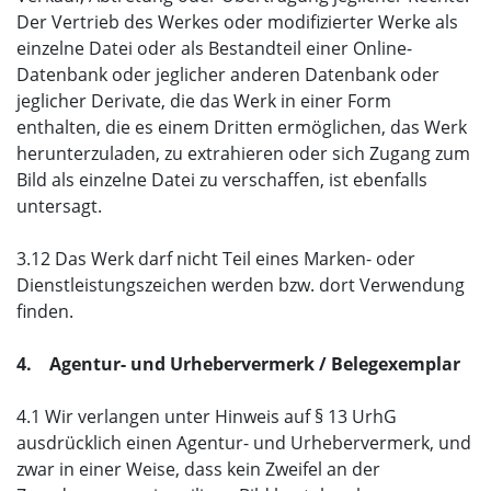
Der Vertrieb des Werkes oder modifizierter Werke als
einzelne Datei oder als Bestandteil einer Online-
Datenbank oder jeglicher anderen Datenbank oder
jeglicher Derivate, die das Werk in einer Form
enthalten, die es einem Dritten ermöglichen, das Werk
herunterzuladen, zu extrahieren oder sich Zugang zum
Bild als einzelne Datei zu verschaffen, ist ebenfalls
untersagt.
3.12 Das Werk darf nicht Teil eines Marken- oder
Dienstleistungszeichen werden bzw. dort Verwendung
finden.
4. Agentur- und Urhebervermerk / Belegexemplar
4.1 Wir verlangen unter Hinweis auf § 13 UrhG
ausdrücklich einen Agentur- und Urhebervermerk, und
zwar in einer Weise, dass kein Zweifel an der