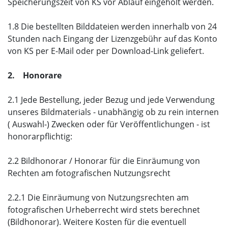
Speicherungszeit von KS vor Ablauf eingeholt werden.
1.8 Die bestellten Bilddateien werden innerhalb von 24
Stunden nach Eingang der Lizenzgebühr auf das Konto
von KS per E-Mail oder per Download-Link geliefert.
2. Honorare
2.1 Jede Bestellung, jeder Bezug und jede Verwendung
unseres Bildmaterials - unabhängig ob zu rein internen
( Auswahl-) Zwecken oder für Veröffentlichungen - ist
honorarpflichtig:
2.2 Bildhonorar / Honorar für die Einräumung von
Rechten am fotografischen Nutzungsrecht
2.2.1 Die Einräumung von Nutzungsrechten am
fotografischen Urheberrecht wird stets berechnet
(Bildhonorar). Weitere Kosten für die eventuell