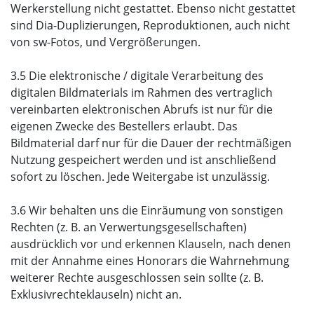
Werkerstellung nicht gestattet. Ebenso nicht gestattet
sind Dia-Duplizierungen, Reproduktionen, auch nicht
von sw-Fotos, und Vergrößerungen.
3.5 Die elektronische / digitale Verarbeitung des
digitalen Bildmaterials im Rahmen des vertraglich
vereinbarten elektronischen Abrufs ist nur für die
eigenen Zwecke des Bestellers erlaubt. Das
Bildmaterial darf nur für die Dauer der rechtmäßigen
Nutzung gespeichert werden und ist anschließend
sofort zu löschen. Jede Weitergabe ist unzulässig.
3.6 Wir behalten uns die Einräumung von sonstigen
Rechten (z. B. an Verwertungsgesellschaften)
ausdrücklich vor und erkennen Klauseln, nach denen
mit der Annahme eines Honorars die Wahrnehmung
weiterer Rechte ausgeschlossen sein sollte (z. B.
Exklusivrechteklauseln) nicht an.