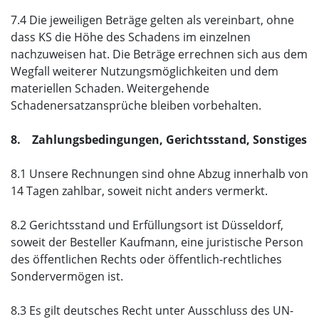
7.4 Die jeweiligen Beträge gelten als vereinbart, ohne
dass KS die Höhe des Schadens im einzelnen
nachzuweisen hat. Die Beträge errechnen sich aus dem
Wegfall weiterer Nutzungsmöglichkeiten und dem
materiellen Schaden. Weitergehende
Schadenersatzansprüche bleiben vorbehalten.
8. Zahlungsbedingungen, Gerichtsstand, Sonstiges
8.1 Unsere Rechnungen sind ohne Abzug innerhalb von
14 Tagen zahlbar, soweit nicht anders vermerkt.
8.2 Gerichtsstand und Erfüllungsort ist Düsseldorf,
soweit der Besteller Kaufmann, eine juristische Person
des öffentlichen Rechts oder öffentlich-rechtliches
Sondervermögen ist.
8.3 Es gilt deutsches Recht unter Ausschluss des UN-