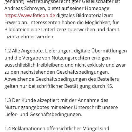
genannt), vertretungsberechtigter Gesellschafter ist
Andreas Schroyen, bietet auf seiner Homepage
https://www.foticon.de
digitales Bildmaterial zum
Erwerb an. Interessenten haben die Möglichkeit, für
Bilddateien eine Unterlizenz zu erwerben und damit
Lizenznehmer werden.
1.2 Alle Angebote, Lieferungen, digitale Übermittlungen
und die Vergabe von Nutzungsrechten erfolgen
ausschließlich freibleibend und nicht exklusiv und zwar
zu den nachstehenden Geschäftsbedingungen.
Abweichende Geschäftsbedingungen des Bestellers
gelten nur bei schriftlicher Bestätigung durch KS.
1.3 Der Kunde akzeptiert mit der Annahme des
Nutzungsangebotes mit seiner Unterschrift unsere
Liefer- und Geschäftsbedingungen.
1.4 Reklamationen offensichtlicher Mängel sind