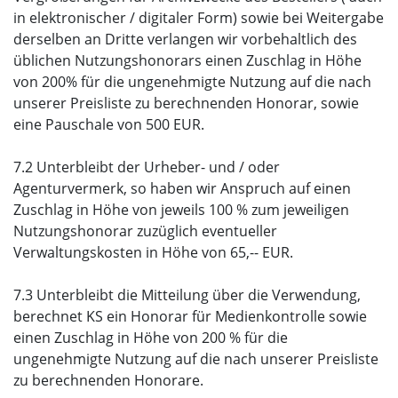
in elektronischer / digitaler Form) sowie bei Weitergabe
derselben an Dritte verlangen wir vorbehaltlich des
üblichen Nutzungshonorars einen Zuschlag in Höhe
von 200% für die ungenehmigte Nutzung auf die nach
unserer Preisliste zu berechnenden Honorar, sowie
eine Pauschale von 500 EUR.
7.2 Unterbleibt der Urheber- und / oder
Agenturvermerk, so haben wir Anspruch auf einen
Zuschlag in Höhe von jeweils 100 % zum jeweiligen
Nutzungshonorar zuzüglich eventueller
Verwaltungskosten in Höhe von 65,-- EUR.
7.3 Unterbleibt die Mitteilung über die Verwendung,
berechnet KS ein Honorar für Medienkontrolle sowie
einen Zuschlag in Höhe von 200 % für die
ungenehmigte Nutzung auf die nach unserer Preisliste
zu berechnenden Honorare.