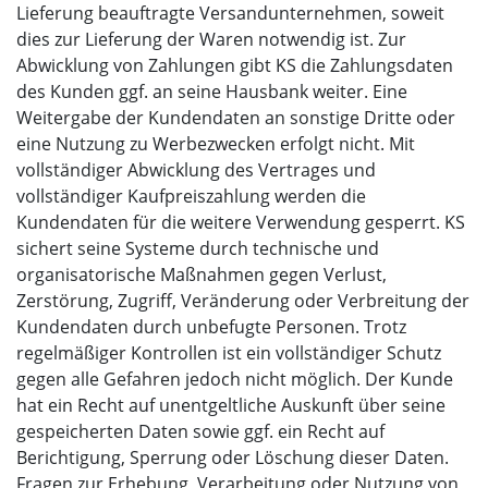
Lieferung beauftragte Versandunternehmen, soweit
dies zur Lieferung der Waren notwendig ist. Zur
Abwicklung von Zahlungen gibt KS die Zahlungsdaten
des Kunden ggf. an seine Hausbank weiter. Eine
Weitergabe der Kundendaten an sonstige Dritte oder
eine Nutzung zu Werbezwecken erfolgt nicht. Mit
vollständiger Abwicklung des Vertrages und
vollständiger Kaufpreiszahlung werden die
Kundendaten für die weitere Verwendung gesperrt. KS
sichert seine Systeme durch technische und
organisatorische Maßnahmen gegen Verlust,
Zerstörung, Zugriff, Veränderung oder Verbreitung der
Kundendaten durch unbefugte Personen. Trotz
regelmäßiger Kontrollen ist ein vollständiger Schutz
gegen alle Gefahren jedoch nicht möglich. Der Kunde
hat ein Recht auf unentgeltliche Auskunft über seine
gespeicherten Daten sowie ggf. ein Recht auf
Berichtigung, Sperrung oder Löschung dieser Daten.
Fragen zur Erhebung, Verarbeitung oder Nutzung von