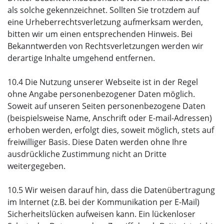
als solche gekennzeichnet. Sollten Sie trotzdem auf
eine Urheberrechtsverletzung aufmerksam werden,
bitten wir um einen entsprechenden Hinweis. Bei
Bekanntwerden von Rechtsverletzungen werden wir
derartige Inhalte umgehend entfernen.
10.4 Die Nutzung unserer Webseite ist in der Regel
ohne Angabe personenbezogener Daten möglich.
Soweit auf unseren Seiten personenbezogene Daten
(beispielsweise Name, Anschrift oder E-mail-Adressen)
erhoben werden, erfolgt dies, soweit möglich, stets auf
freiwilliger Basis. Diese Daten werden ohne Ihre
ausdrückliche Zustimmung nicht an Dritte
weitergegeben.
10.5 Wir weisen darauf hin, dass die Datenübertragung
im Internet (z.B. bei der Kommunikation per E-Mail)
Sicherheitslücken aufweisen kann. Ein lückenloser