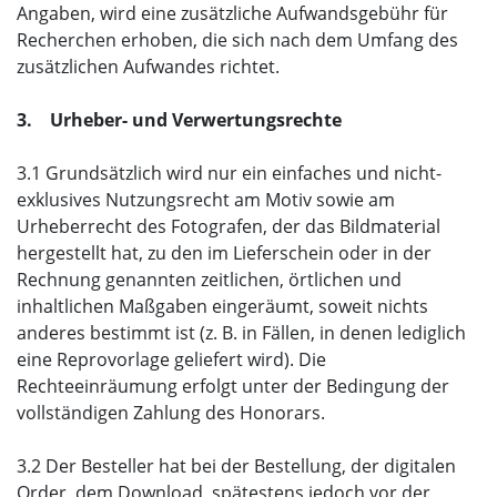
Angaben, wird eine zusätzliche Aufwandsgebühr für
Recherchen erhoben, die sich nach dem Umfang des
zusätzlichen Aufwandes richtet.
3. Urheber- und Verwertungsrechte
3.1 Grundsätzlich wird nur ein einfaches und nicht-
exklusives Nutzungsrecht am Motiv sowie am
Urheberrecht des Fotografen, der das Bildmaterial
hergestellt hat, zu den im Lieferschein oder in der
Rechnung genannten zeitlichen, örtlichen und
inhaltlichen Maßgaben eingeräumt, soweit nichts
anderes bestimmt ist (z. B. in Fällen, in denen lediglich
eine Reprovorlage geliefert wird). Die
Rechteeinräumung erfolgt unter der Bedingung der
vollständigen Zahlung des Honorars.
3.2 Der Besteller hat bei der Bestellung, der digitalen
Order, dem Download, spätestens jedoch vor der