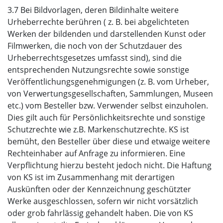
3.7 Bei Bildvorlagen, deren Bildinhalte weitere
Urheberrechte berühren ( z. B. bei abgelichteten
Werken der bildenden und darstellenden Kunst oder
Filmwerken, die noch von der Schutzdauer des
Urheberrechtsgesetzes umfasst sind), sind die
entsprechenden Nutzungsrechte sowie sonstige
Veröffentlichungsgenehmigungen (z. B. vom Urheber,
von Verwertungsgesellschaften, Sammlungen, Museen
etc.) vom Besteller bzw. Verwender selbst einzuholen.
Dies gilt auch für Persönlichkeitsrechte und sonstige
Schutzrechte wie z.B. Markenschutzrechte. KS ist
bemüht, den Besteller über diese und etwaige weitere
Rechteinhaber auf Anfrage zu informieren. Eine
Verpflichtung hierzu besteht jedoch nicht. Die Haftung
von KS ist im Zusammenhang mit derartigen
Auskünften oder der Kennzeichnung geschützter
Werke ausgeschlossen, sofern wir nicht vorsätzlich
oder grob fahrlässig gehandelt haben. Die von KS