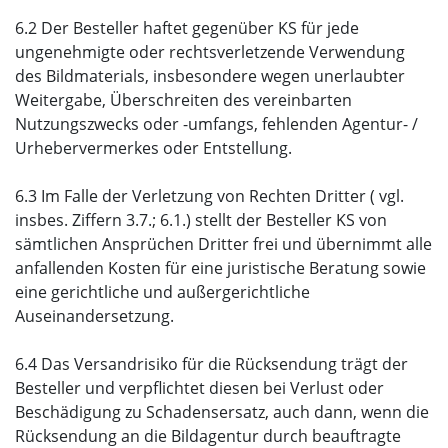
6.2 Der Besteller haftet gegenüber KS für jede
ungenehmigte oder rechtsverletzende Verwendung
des Bildmaterials, insbesondere wegen unerlaubter
Weitergabe, Überschreiten des vereinbarten
Nutzungszwecks oder -umfangs, fehlenden Agentur- /
Urhebervermerkes oder Entstellung.
6.3 Im Falle der Verletzung von Rechten Dritter ( vgl.
insbes. Ziffern 3.7.; 6.1.) stellt der Besteller KS von
sämtlichen Ansprüchen Dritter frei und übernimmt alle
anfallenden Kosten für eine juristische Beratung sowie
eine gerichtliche und außergerichtliche
Auseinandersetzung.
6.4 Das Versandrisiko für die Rücksendung trägt der
Besteller und verpflichtet diesen bei Verlust oder
Beschädigung zu Schadensersatz, auch dann, wenn die
Rücksendung an die Bildagentur durch beauftragte