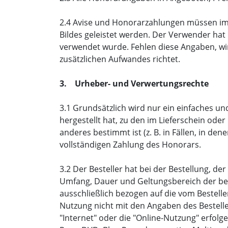
2.4 Avise und Honorarzahlungen müssen i
Bildes geleistet werden. Der Verwender hat
verwendet wurde. Fehlen diese Angaben, wi
zusätzlichen Aufwandes richtet.
3. Urheber- und Verwertungsrechte
3.1 Grundsätzlich wird nur ein einfaches u
hergestellt hat, zu den im Lieferschein ode
anderes bestimmt ist (z. B. in Fällen, in de
vollständigen Zahlung des Honorars.
3.2 Der Besteller hat bei der Bestellung, d
Umfang, Dauer und Geltungsbereich der bea
ausschließlich bezogen auf die vom Bestelle
Nutzung nicht mit den Angaben des Besteller
"Internet" oder die "Online-Nutzung" erfolge