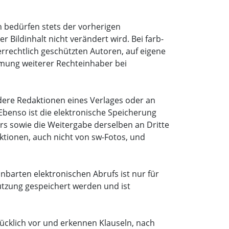
n bedürfen stets der vorherigen
Bildinhalt nicht verändert wird. Bei farb-
rrechtlich geschützten Autoren, auf eigene
mmung weiterer Rechteinhaber bei
dere Redaktionen eines Verlages oder an
benso ist die elektronische Speicherung
rs sowie die Weitergabe derselben an Dritte
ktionen, auch nicht von sw-Fotos, und
inbarten elektronischen Abrufs ist nur für
Nutzung gespeichert werden und ist
ücklich vor und erkennen Klauseln, nach