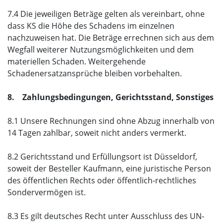
7.4 Die jeweiligen Beträge gelten als vereinbart, ohne
dass KS die Höhe des Schadens im einzelnen
nachzuweisen hat. Die Beträge errechnen sich aus dem
Wegfall weiterer Nutzungsmöglichkeiten und dem
materiellen Schaden. Weitergehende
Schadenersatzansprüche bleiben vorbehalten.
8. Zahlungsbedingungen, Gerichtsstand, Sonstiges
8.1 Unsere Rechnungen sind ohne Abzug innerhalb von
14 Tagen zahlbar, soweit nicht anders vermerkt.
8.2 Gerichtsstand und Erfüllungsort ist Düsseldorf,
soweit der Besteller Kaufmann, eine juristische Person
des öffentlichen Rechts oder öffentlich-rechtliches
Sondervermögen ist.
8.3 Es gilt deutsches Recht unter Ausschluss des UN-