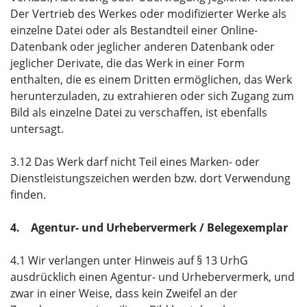
Der Vertrieb des Werkes oder modifizierter Werke als
einzelne Datei oder als Bestandteil einer Online-
Datenbank oder jeglicher anderen Datenbank oder
jeglicher Derivate, die das Werk in einer Form
enthalten, die es einem Dritten ermöglichen, das Werk
herunterzuladen, zu extrahieren oder sich Zugang zum
Bild als einzelne Datei zu verschaffen, ist ebenfalls
untersagt.
3.12 Das Werk darf nicht Teil eines Marken- oder
Dienstleistungszeichen werden bzw. dort Verwendung
finden.
4. Agentur- und Urhebervermerk / Belegexemplar
4.1 Wir verlangen unter Hinweis auf § 13 UrhG
ausdrücklich einen Agentur- und Urhebervermerk, und
zwar in einer Weise, dass kein Zweifel an der