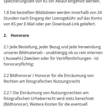
Speicherungszeit von KS vor Ablauf eingeholt werden.
1.8 Die bestellten Bilddateien werden innerhalb von 24
Stunden nach Eingang der Lizenzgebühr auf das Konto
von KS per E-Mail oder per Download-Link geliefert.
2. Honorare
2.1 Jede Bestellung, jeder Bezug und jede Verwendung
unseres Bildmaterials - unabhängig ob zu rein internen
( Auswahl-) Zwecken oder für Veröffentlichungen - ist
honorarpflichtig:
2.2 Bildhonorar / Honorar für die Einräumung von
Rechten am fotografischen Nutzungsrecht
2.2.1 Die Einräumung von Nutzungsrechten am
fotografischen Urheberrecht wird stets berechnet
(Bildhonorar). Weitere Kosten für die eventuell