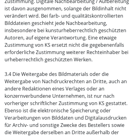
Zustimmung. Digitale Nachbearbeitung / Aufbereitung
ist davon ausgenommen, solange der Bildinhalt nicht
verändert wird. Bei farb- und qualitätskontrollierten
Bilddateien geschieht jede Nachbearbeitung,
insbesondere bei kunsturheberrechtlich geschützten
Autoren, auf eigene Verantwortung. Eine etwaige
Zustimmung von KS ersetzt nicht die gegebenenfalls
erforderliche Zustimmung weiterer Rechteinhaber bei
urheberrechtlich geschützten Werken.
3.4 Die Weitergabe des Bildmaterials oder die
Weitergabe von Nachdruckrechten an Dritte, auch an
andere Redaktionen eines Verlages oder an
konzernverbundene Unternehmen, ist nur nach
vorheriger schriftlicher Zustimmung von KS gestattet.
Ebenso ist die elektronische Speicherung oder
Verarbeitungen von Bilddaten und Digitalausdrucken
für Archiv- und sonstige Zwecke des Bestellers sowie
die Weitergabe derselben an Dritte außerhalb der