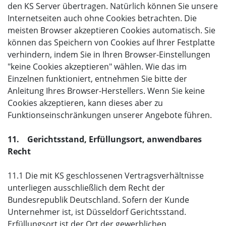
den KS Server übertragen. Natürlich können Sie unsere
Internetseiten auch ohne Cookies betrachten. Die
meisten Browser akzeptieren Cookies automatisch. Sie
können das Speichern von Cookies auf Ihrer Festplatte
verhindern, indem Sie in Ihren Browser-Einstellungen
"keine Cookies akzeptieren" wählen. Wie das im
Einzelnen funktioniert, entnehmen Sie bitte der
Anleitung Ihres Browser-Herstellers. Wenn Sie keine
Cookies akzeptieren, kann dieses aber zu
Funktionseinschränkungen unserer Angebote führen.
11. Gerichtsstand, Erfüllungsort, anwendbares
Recht
11.1 Die mit KS geschlossenen Vertragsverhältnisse
unterliegen ausschließlich dem Recht der
Bundesrepublik Deutschland. Sofern der Kunde
Unternehmer ist, ist Düsseldorf Gerichtsstand.
Erfüllungsort ist der Ort der gewerblichen