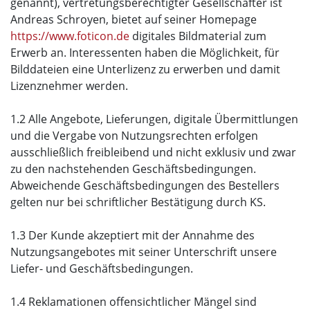
genannt), vertretungsberechtigter Gesellschafter ist
Andreas Schroyen, bietet auf seiner Homepage
https://www.foticon.de
digitales Bildmaterial zum
Erwerb an. Interessenten haben die Möglichkeit, für
Bilddateien eine Unterlizenz zu erwerben und damit
Lizenznehmer werden.
1.2 Alle Angebote, Lieferungen, digitale Übermittlungen
und die Vergabe von Nutzungsrechten erfolgen
ausschließlich freibleibend und nicht exklusiv und zwar
zu den nachstehenden Geschäftsbedingungen.
Abweichende Geschäftsbedingungen des Bestellers
gelten nur bei schriftlicher Bestätigung durch KS.
1.3 Der Kunde akzeptiert mit der Annahme des
Nutzungsangebotes mit seiner Unterschrift unsere
Liefer- und Geschäftsbedingungen.
1.4 Reklamationen offensichtlicher Mängel sind