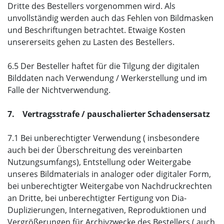
Dritte des Bestellers vorgenommen wird. Als
unvollständig werden auch das Fehlen von Bildmasken
und Beschriftungen betrachtet. Etwaige Kosten
unsererseits gehen zu Lasten des Bestellers.
6.5 Der Besteller haftet für die Tilgung der digitalen
Bilddaten nach Verwendung / Werkerstellung und im
Falle der Nichtverwendung.
7. Vertragsstrafe / pauschalierter Schadensersatz
7.1 Bei unberechtigter Verwendung ( insbesondere
auch bei der Überschreitung des vereinbarten
Nutzungsumfangs), Entstellung oder Weitergabe
unseres Bildmaterials in analoger oder digitaler Form,
bei unberechtigter Weitergabe von Nachdruckrechten
an Dritte, bei unberechtigter Fertigung von Dia-
Duplizierungen, Internegativen, Reproduktionen und
Vergrößerungen für Archivzwecke des Bestellers ( auch