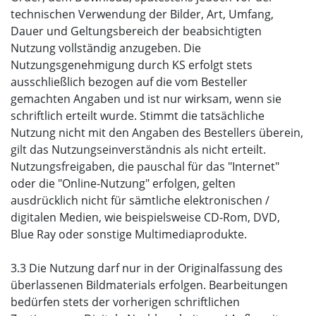
technischen Verwendung der Bilder, Art, Umfang,
Dauer und Geltungsbereich der beabsichtigten
Nutzung vollständig anzugeben. Die
Nutzungsgenehmigung durch KS erfolgt stets
ausschließlich bezogen auf die vom Besteller
gemachten Angaben und ist nur wirksam, wenn sie
schriftlich erteilt wurde. Stimmt die tatsächliche
Nutzung nicht mit den Angaben des Bestellers überein,
gilt das Nutzungseinverständnis als nicht erteilt.
Nutzungsfreigaben, die pauschal für das "Internet"
oder die "Online-Nutzung" erfolgen, gelten
ausdrücklich nicht für sämtliche elektronischen /
digitalen Medien, wie beispielsweise CD-Rom, DVD,
Blue Ray oder sonstige Multimediaprodukte.
3.3 Die Nutzung darf nur in der Originalfassung des
überlassenen Bildmaterials erfolgen. Bearbeitungen
bedürfen stets der vorherigen schriftlichen