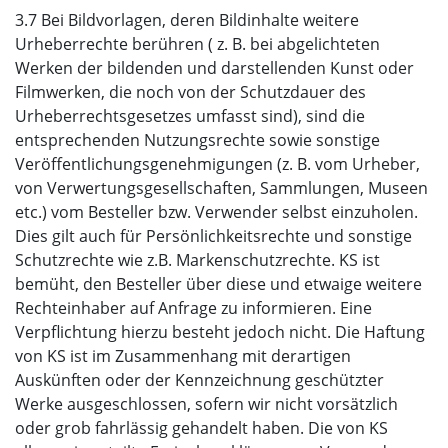
3.7 Bei Bildvorlagen, deren Bildinhalte weitere
Urheberrechte berühren ( z. B. bei abgelichteten
Werken der bildenden und darstellenden Kunst oder
Filmwerken, die noch von der Schutzdauer des
Urheberrechtsgesetzes umfasst sind), sind die
entsprechenden Nutzungsrechte sowie sonstige
Veröffentlichungsgenehmigungen (z. B. vom Urheber,
von Verwertungsgesellschaften, Sammlungen, Museen
etc.) vom Besteller bzw. Verwender selbst einzuholen.
Dies gilt auch für Persönlichkeitsrechte und sonstige
Schutzrechte wie z.B. Markenschutzrechte. KS ist
bemüht, den Besteller über diese und etwaige weitere
Rechteinhaber auf Anfrage zu informieren. Eine
Verpflichtung hierzu besteht jedoch nicht. Die Haftung
von KS ist im Zusammenhang mit derartigen
Auskünften oder der Kennzeichnung geschützter
Werke ausgeschlossen, sofern wir nicht vorsätzlich
oder grob fahrlässig gehandelt haben. Die von KS