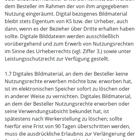
dem Besteller im Rahmen der von ihm angegebenen
Nutzung eingeräumt. Digital bezogenes Bildmaterial
bleibt stets Eigentum von KS bzw. der Urheber, auch
dann, wenn es der Bezieher über Dritte erhalten haben
sollte. Digitale Bilddateien werden ausschließlich
vorübergehend und zum Erwerb von Nutzungsrechten
im Sinne des Urheberrechts (vgl. Ziffer 3.) sowie unter
Leistungsschutzrecht zur Verfügung gestellt.
1.7 Digitales Bildmaterial, an dem der Besteller keine
Nutzungsrechte erwerben möchte bzw. erworben hat,
ist im elektronischen Speicher sofort zu löschen oder
in anderer Weise zu vernichten. Digitales Bildmaterial,
an dem der Besteller Nutzungsrechte erworben oder
seine Verwendungsabsicht bekundet hat, ist
spätestens nach Werkerstellung zu löschen; sollte
hierfür eine Frist von 90 Tagen überschritten werden,
muss die ausdrückliche Erlaubnis zur Verlängerung der