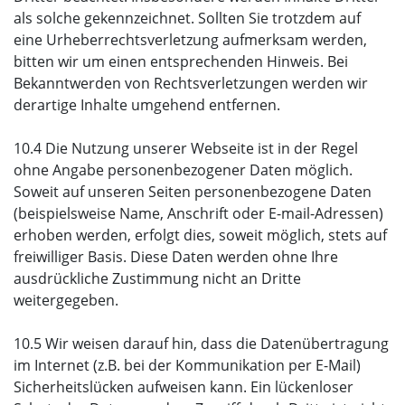
als solche gekennzeichnet. Sollten Sie trotzdem auf
eine Urheberrechtsverletzung aufmerksam werden,
bitten wir um einen entsprechenden Hinweis. Bei
Bekanntwerden von Rechtsverletzungen werden wir
derartige Inhalte umgehend entfernen.
10.4 Die Nutzung unserer Webseite ist in der Regel
ohne Angabe personenbezogener Daten möglich.
Soweit auf unseren Seiten personenbezogene Daten
(beispielsweise Name, Anschrift oder E-mail-Adressen)
erhoben werden, erfolgt dies, soweit möglich, stets auf
freiwilliger Basis. Diese Daten werden ohne Ihre
ausdrückliche Zustimmung nicht an Dritte
weitergegeben.
10.5 Wir weisen darauf hin, dass die Datenübertragung
im Internet (z.B. bei der Kommunikation per E-Mail)
Sicherheitslücken aufweisen kann. Ein lückenloser