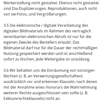
Werkerstellung nicht gestattet. Ebenso nicht gestattet
sind Dia-Duplizierungen, Reproduktionen, auch nicht
von sw-Fotos, und Vergrößerungen.
3.5 Die elektronische / digitale Verarbeitung des
digitalen Bildmaterials im Rahmen des vertraglich
vereinbarten elektronischen Abrufs ist nur für die
eigenen Zwecke des Bestellers erlaubt. Das
Bildmaterial darf nur für die Dauer der rechtmäßigen
Nutzung gespeichert werden und ist anschließend
sofort zu löschen. Jede Weitergabe ist unzulässig.
3.6 Wir behalten uns die Einräumung von sonstigen
Rechten (z. B. an Verwertungsgesellschaften)
ausdrücklich vor und erkennen Klauseln, nach denen
mit der Annahme eines Honorars die Wahrnehmung
weiterer Rechte ausgeschlossen sein sollte (z. B.
Exklusivrechteklauseln) nicht an.