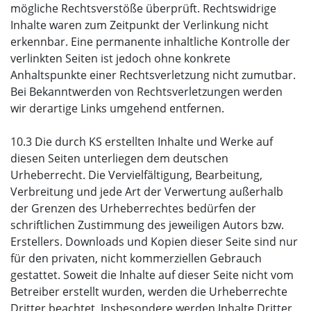
mögliche Rechtsverstöße überprüft. Rechtswidrige
Inhalte waren zum Zeitpunkt der Verlinkung nicht
erkennbar. Eine permanente inhaltliche Kontrolle der
verlinkten Seiten ist jedoch ohne konkrete
Anhaltspunkte einer Rechtsverletzung nicht zumutbar.
Bei Bekanntwerden von Rechtsverletzungen werden
wir derartige Links umgehend entfernen.
10.3 Die durch KS erstellten Inhalte und Werke auf
diesen Seiten unterliegen dem deutschen
Urheberrecht. Die Vervielfältigung, Bearbeitung,
Verbreitung und jede Art der Verwertung außerhalb
der Grenzen des Urheberrechtes bedürfen der
schriftlichen Zustimmung des jeweiligen Autors bzw.
Erstellers. Downloads und Kopien dieser Seite sind nur
für den privaten, nicht kommerziellen Gebrauch
gestattet. Soweit die Inhalte auf dieser Seite nicht vom
Betreiber erstellt wurden, werden die Urheberrechte
Dritter beachtet. Insbesondere werden Inhalte Dritter