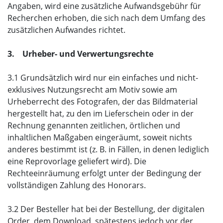
Angaben, wird eine zusätzliche Aufwandsgebühr für
Recherchen erhoben, die sich nach dem Umfang des
zusätzlichen Aufwandes richtet.
3. Urheber- und Verwertungsrechte
3.1 Grundsätzlich wird nur ein einfaches und nicht-
exklusives Nutzungsrecht am Motiv sowie am
Urheberrecht des Fotografen, der das Bildmaterial
hergestellt hat, zu den im Lieferschein oder in der
Rechnung genannten zeitlichen, örtlichen und
inhaltlichen Maßgaben eingeräumt, soweit nichts
anderes bestimmt ist (z. B. in Fällen, in denen lediglich
eine Reprovorlage geliefert wird). Die
Rechteeinräumung erfolgt unter der Bedingung der
vollständigen Zahlung des Honorars.
3.2 Der Besteller hat bei der Bestellung, der digitalen
Order, dem Download, spätestens jedoch vor der