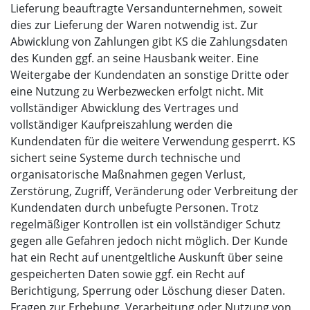
Lieferung beauftragte Versandunternehmen, soweit
dies zur Lieferung der Waren notwendig ist. Zur
Abwicklung von Zahlungen gibt KS die Zahlungsdaten
des Kunden ggf. an seine Hausbank weiter. Eine
Weitergabe der Kundendaten an sonstige Dritte oder
eine Nutzung zu Werbezwecken erfolgt nicht. Mit
vollständiger Abwicklung des Vertrages und
vollständiger Kaufpreiszahlung werden die
Kundendaten für die weitere Verwendung gesperrt. KS
sichert seine Systeme durch technische und
organisatorische Maßnahmen gegen Verlust,
Zerstörung, Zugriff, Veränderung oder Verbreitung der
Kundendaten durch unbefugte Personen. Trotz
regelmäßiger Kontrollen ist ein vollständiger Schutz
gegen alle Gefahren jedoch nicht möglich. Der Kunde
hat ein Recht auf unentgeltliche Auskunft über seine
gespeicherten Daten sowie ggf. ein Recht auf
Berichtigung, Sperrung oder Löschung dieser Daten.
Fragen zur Erhebung, Verarbeitung oder Nutzung von