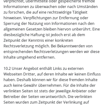
verpflichtet, übermittelte oder gespeicherte fremde
Informationen zu überwachen oder nach Umständen
zu forschen, die auf eine rechtswidrige Tätigkeit
hinweisen. Verpflichtungen zur Entfernung oder
Sperrung der Nutzung von Informationen nach den
allgemeinen Gesetzen bleiben hiervon unberührt. Eine
diesbezügliche Haftung ist jedoch erst ab dem
Zeitpunkt der Kenntnis einer konkreten
Rechtsverletzung möglich. Bei Bekanntwerden von
entsprechenden Rechtsverletzungen werden wir diese
Inhalte umgehend entfernen.
10.2 Unser Angebot enthält Links zu externen
Webseiten Dritter, auf deren Inhalte wir keinen Einfluss
haben. Deshalb können wir für diese fremden Inhalte
auch keine Gewähr übernehmen. Für die Inhalte der
verlinkten Seiten ist stets der jeweilige Anbieter oder
Betreiber der Seiten verantwortlich. Die verlinkten
Seiten wurden zum Zeitpunkt der Verlinkung auf