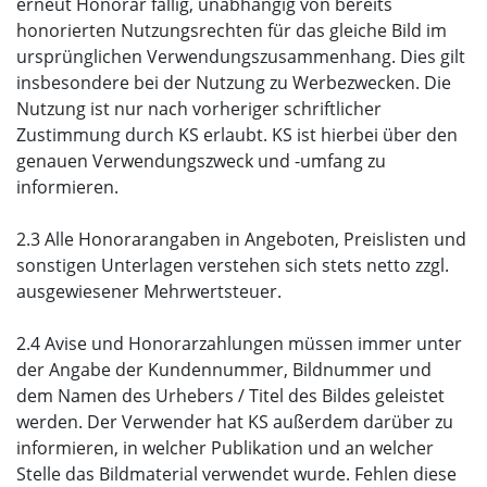
erneut Honorar fällig, unabhängig von bereits
honorierten Nutzungsrechten für das gleiche Bild im
ursprünglichen Verwendungszusammenhang. Dies gilt
insbesondere bei der Nutzung zu Werbezwecken. Die
Nutzung ist nur nach vorheriger schriftlicher
Zustimmung durch KS erlaubt. KS ist hierbei über den
genauen Verwendungszweck und -umfang zu
informieren.
2.3 Alle Honorarangaben in Angeboten, Preislisten und
sonstigen Unterlagen verstehen sich stets netto zzgl.
ausgewiesener Mehrwertsteuer.
2.4 Avise und Honorarzahlungen müssen immer unter
der Angabe der Kundennummer, Bildnummer und
dem Namen des Urhebers / Titel des Bildes geleistet
werden. Der Verwender hat KS außerdem darüber zu
informieren, in welcher Publikation und an welcher
Stelle das Bildmaterial verwendet wurde. Fehlen diese