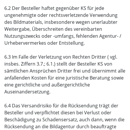
6.2 Der Besteller haftet gegenüber KS für jede
ungenehmigte oder rechtsverletzende Verwendung
des Bildmaterials, insbesondere wegen unerlaubter
Weitergabe, Überschreiten des vereinbarten
Nutzungszwecks oder -umfangs, fehlenden Agentur- /
Urhebervermerkes oder Entstellung.
6.3 Im Falle der Verletzung von Rechten Dritter ( vgl.
insbes. Ziffern 3.7.; 6.1.) stellt der Besteller KS von
sämtlichen Ansprüchen Dritter frei und übernimmt alle
anfallenden Kosten für eine juristische Beratung sowie
eine gerichtliche und außergerichtliche
Auseinandersetzung.
6.4 Das Versandrisiko für die Rücksendung trägt der
Besteller und verpflichtet diesen bei Verlust oder
Beschädigung zu Schadensersatz, auch dann, wenn die
Rücksendung an die Bildagentur durch beauftragte