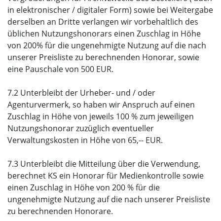
in elektronischer / digitaler Form) sowie bei Weitergabe
derselben an Dritte verlangen wir vorbehaltlich des
üblichen Nutzungshonorars einen Zuschlag in Höhe
von 200% für die ungenehmigte Nutzung auf die nach
unserer Preisliste zu berechnenden Honorar, sowie
eine Pauschale von 500 EUR.
7.2 Unterbleibt der Urheber- und / oder
Agenturvermerk, so haben wir Anspruch auf einen
Zuschlag in Höhe von jeweils 100 % zum jeweiligen
Nutzungshonorar zuzüglich eventueller
Verwaltungskosten in Höhe von 65,-- EUR.
7.3 Unterbleibt die Mitteilung über die Verwendung,
berechnet KS ein Honorar für Medienkontrolle sowie
einen Zuschlag in Höhe von 200 % für die
ungenehmigte Nutzung auf die nach unserer Preisliste
zu berechnenden Honorare.