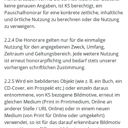
keine genauen Angaben, ist KS berechtigt, ein
Pauschalhonorar für eine konkrete zeitliche, inhaltliche
und örtliche Nutzung zu berechnen oder die Nutzung
zu verweigern.
2.2.4 Die Honorare gelten nur für die einmalige
Nutzung für den angegebenen Zweck, Umfang,
Zeitraum und Geltungsbereich. Jede weitere Nutzung
ist erneut honorarpflichtig und bedarf stets unserer
vorherigen schriftlichen Zustimmung.
2.2.5 Wird ein bebildertes Objekt (wie z. B. ein Buch, ein
CD-Cover, ein Prospekt etc.) oder einzeln daraus
entnommene, von KS bezogene Bildmotive, erneut im
gleichen Medium (Print in Printmedium, Online an
anderer Stelle / URL Online) oder in einem neuen
Medium (von Print für Online oder umgekehrt)
verwendet, so ist für das darauf erkennbare Bildmotiv