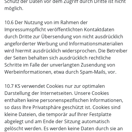
Schutz der Daten vor dem Zugriff durch Dritte ist nicht
möglich.
10.6 Der Nutzung von im Rahmen der
Impressumspflicht veröffentlichten Kontaktdaten
durch Dritte zur Übersendung von nicht ausdrücklich
angeforderter Werbung und Informationsmaterialien
wird hiermit ausdrücklich widersprochen. Die Betreiber
der Seiten behalten sich ausdrücklich rechtliche
Schritte im Falle der unverlangten Zusendung von
Werbeinformationen, etwa durch Spam-Mails, vor.
10.7 KS verwendet Cookies nur zur optimalen
Darstellung der Internetseiten. Unsere Cookies
enthalten keine personenspezifischen Informationen,
so dass Ihre Privatsphäre geschützt ist. Cookies sind
kleine Dateien, die temporär auf Ihrer Festplatte
abgelegt und am Ende der Sitzung automatisch
gelöscht werden. Es werden keine Daten durch sie an