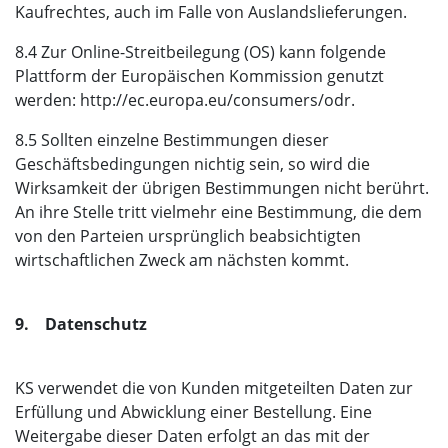
Kaufrechtes, auch im Falle von Auslandslieferungen.
8.4 Zur Online-Streitbeilegung (OS) kann folgende
Plattform der Europäischen Kommission genutzt
werden: http://ec.europa.eu/consumers/odr.
8.5 Sollten einzelne Bestimmungen dieser
Geschäftsbedingungen nichtig sein, so wird die
Wirksamkeit der übrigen Bestimmungen nicht berührt.
An ihre Stelle tritt vielmehr eine Bestimmung, die dem
von den Parteien ursprünglich beabsichtigten
wirtschaftlichen Zweck am nächsten kommt.
9. Datenschutz
KS verwendet die von Kunden mitgeteilten Daten zur
Erfüllung und Abwicklung einer Bestellung. Eine
Weitergabe dieser Daten erfolgt an das mit der