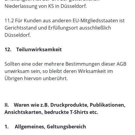
Niederlassung von KS in Düsseldorf.
11.2 Für Kunden aus anderen EU-Mitgliedsstaaten ist
Gerichtsstand und Erfüllungsort ausschließlich
Düsseldorf.
12. Teilunwirksamkeit
Sollten eine oder mehrere Bestimmungen dieser AGB
unwirksam sein, so bleibt deren Wirksamkeit im
Übrigen hiervon unberührt.
II. Waren wie z.B. Druckprodukte, Publikationen,
Ansichtskarten, bedruckte T-Shirts etc.
1. Allgemeines, Geltungsbereich