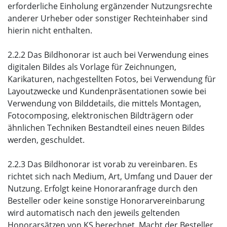
erforderliche Einholung ergänzender Nutzungsrechte
anderer Urheber oder sonstiger Rechteinhaber sind
hierin nicht enthalten.
2.2.2 Das Bildhonorar ist auch bei Verwendung eines
digitalen Bildes als Vorlage für Zeichnungen,
Karikaturen, nachgestellten Fotos, bei Verwendung für
Layoutzwecke und Kundenpräsentationen sowie bei
Verwendung von Bilddetails, die mittels Montagen,
Fotocomposing, elektronischen Bildträgern oder
ähnlichen Techniken Bestandteil eines neuen Bildes
werden, geschuldet.
2.2.3 Das Bildhonorar ist vorab zu vereinbaren. Es
richtet sich nach Medium, Art, Umfang und Dauer der
Nutzung. Erfolgt keine Honoraranfrage durch den
Besteller oder keine sonstige Honorarvereinbarung
wird automatisch nach den jeweils geltenden
Honorarsätzen von KS berechnet. Macht der Besteller