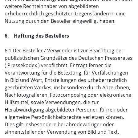
weitere Rechteinhaber von abgebildeten
urheberrechtlich geschützten Gegenständen in eine
Nutzung durch den Besteller eingewilligt haben.
6. Haftung des Bestellers
6.1 Der Besteller / Verwender ist zur Beachtung der
publizistischen Grundsätze des Deutschen Presserates
( Pressekodex ) verpflichtet. Er trägt ferner die
Verantwortung für die Betextung, für Verfälschungen
in Bild und Wort, Entstellungen des urheberrechtlich
geschützten Werkes, insbesondere durch Abzeichnen,
Nachfotografieren, Fotocomposing oder elektronische
Hilfsmittel, sowie Verwendungen, die zur
Herabwürdigung abgebildeter Personen führen oder
allgemeine Persönlichkeitsrechte verletzen können.
Dies gilt insbesondere bei abredewidriger oder
sinnentstellender Verwendung von Bild und Text.