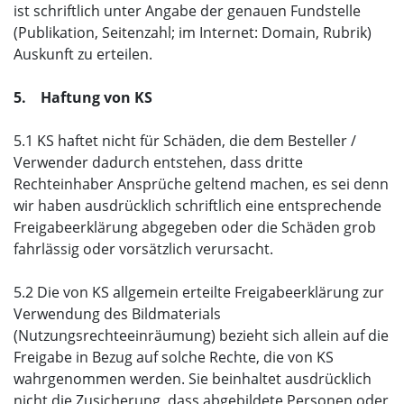
ist schriftlich unter Angabe der genauen Fundstelle
(Publikation, Seitenzahl; im Internet: Domain, Rubrik)
Auskunft zu erteilen.
5. Haftung von KS
5.1 KS haftet nicht für Schäden, die dem Besteller /
Verwender dadurch entstehen, dass dritte
Rechteinhaber Ansprüche geltend machen, es sei denn
wir haben ausdrücklich schriftlich eine entsprechende
Freigabeerklärung abgegeben oder die Schäden grob
fahrlässig oder vorsätzlich verursacht.
5.2 Die von KS allgemein erteilte Freigabeerklärung zur
Verwendung des Bildmaterials
(Nutzungsrechteeinräumung) bezieht sich allein auf die
Freigabe in Bezug auf solche Rechte, die von KS
wahrgenommen werden. Sie beinhaltet ausdrücklich
nicht die Zusicherung, dass abgebildete Personen oder