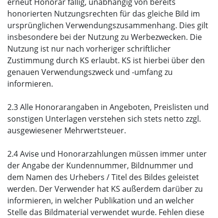
erneut Honorar fällig, unabhängig von bereits
honorierten Nutzungsrechten für das gleiche Bild im
ursprünglichen Verwendungszusammenhang. Dies gilt
insbesondere bei der Nutzung zu Werbezwecken. Die
Nutzung ist nur nach vorheriger schriftlicher
Zustimmung durch KS erlaubt. KS ist hierbei über den
genauen Verwendungszweck und -umfang zu
informieren.
2.3 Alle Honorarangaben in Angeboten, Preislisten und
sonstigen Unterlagen verstehen sich stets netto zzgl.
ausgewiesener Mehrwertsteuer.
2.4 Avise und Honorarzahlungen müssen immer unter
der Angabe der Kundennummer, Bildnummer und
dem Namen des Urhebers / Titel des Bildes geleistet
werden. Der Verwender hat KS außerdem darüber zu
informieren, in welcher Publikation und an welcher
Stelle das Bildmaterial verwendet wurde. Fehlen diese