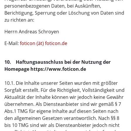
personenbezogenen Daten, bei Auskünften,
Berichtigung, Sperrung oder Löschung von Daten sind
zu richten an:
Herrn Andreas Schroyen
E-Mail:
foticon (ät) foticon.de
10. Haftungsausschluss bei der Nutzung der
Homepage https://www.foticon.de
10.1. Die Inhalte unserer Seiten wurden mit größter
Sorgfalt erstellt. Für die Richtigkeit, Vollständigkeit und
Aktualität der Inhalte können wir jedoch keine Gewähr
übernehmen. Als Diensteanbieter sind wir gemäß § 7
Abs.1 TMG für eigene Inhalte auf diesen Seiten nach
den allgemeinen Gesetzen verantwortlich. Nach §§ 8
bis 10 TMG sind wir als Diensteanbieter jedoch nicht