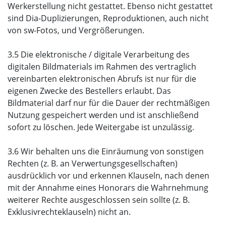
Werkerstellung nicht gestattet. Ebenso nicht gestattet
sind Dia-Duplizierungen, Reproduktionen, auch nicht
von sw-Fotos, und Vergrößerungen.
3.5 Die elektronische / digitale Verarbeitung des
digitalen Bildmaterials im Rahmen des vertraglich
vereinbarten elektronischen Abrufs ist nur für die
eigenen Zwecke des Bestellers erlaubt. Das
Bildmaterial darf nur für die Dauer der rechtmäßigen
Nutzung gespeichert werden und ist anschließend
sofort zu löschen. Jede Weitergabe ist unzulässig.
3.6 Wir behalten uns die Einräumung von sonstigen
Rechten (z. B. an Verwertungsgesellschaften)
ausdrücklich vor und erkennen Klauseln, nach denen
mit der Annahme eines Honorars die Wahrnehmung
weiterer Rechte ausgeschlossen sein sollte (z. B.
Exklusivrechteklauseln) nicht an.