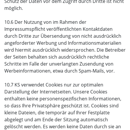
Schutz der Daten vor dem Zugriff durch Dritte ist nicht
möglich.
10.6 Der Nutzung von im Rahmen der
Impressumspflicht veröffentlichten Kontaktdaten
durch Dritte zur Übersendung von nicht ausdrücklich
angeforderter Werbung und Informationsmaterialien
wird hiermit ausdrücklich widersprochen. Die Betreiber
der Seiten behalten sich ausdrücklich rechtliche
Schritte im Falle der unverlangten Zusendung von
Werbeinformationen, etwa durch Spam-Mails, vor.
10.7 KS verwendet Cookies nur zur optimalen
Darstellung der Internetseiten. Unsere Cookies
enthalten keine personenspezifischen Informationen,
so dass Ihre Privatsphäre geschützt ist. Cookies sind
kleine Dateien, die temporär auf Ihrer Festplatte
abgelegt und am Ende der Sitzung automatisch
gelöscht werden. Es werden keine Daten durch sie an