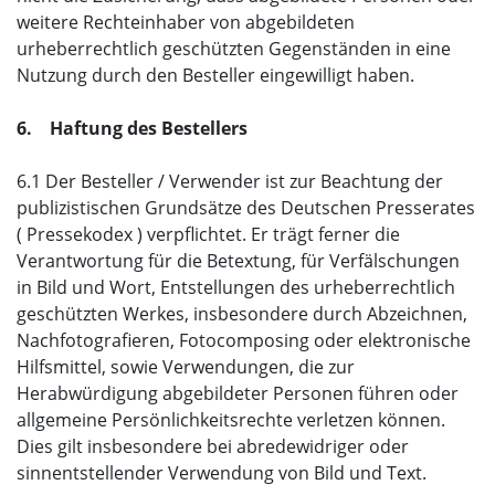
weitere Rechteinhaber von abgebildeten
urheberrechtlich geschützten Gegenständen in eine
Nutzung durch den Besteller eingewilligt haben.
6. Haftung des Bestellers
6.1 Der Besteller / Verwender ist zur Beachtung der
publizistischen Grundsätze des Deutschen Presserates
( Pressekodex ) verpflichtet. Er trägt ferner die
Verantwortung für die Betextung, für Verfälschungen
in Bild und Wort, Entstellungen des urheberrechtlich
geschützten Werkes, insbesondere durch Abzeichnen,
Nachfotografieren, Fotocomposing oder elektronische
Hilfsmittel, sowie Verwendungen, die zur
Herabwürdigung abgebildeter Personen führen oder
allgemeine Persönlichkeitsrechte verletzen können.
Dies gilt insbesondere bei abredewidriger oder
sinnentstellender Verwendung von Bild und Text.