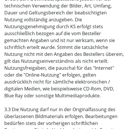
technischen Verwendung der Bilder, Art, Umfang,
Dauer und Geltungsbereich der beabsichtigten
Nutzung vollständig anzugeben. Die
Nutzungsgenehmigung durch KS erfolgt stets
ausschließlich bezogen auf die vom Besteller
gemachten Angaben und ist nur wirksam, wenn sie
schriftlich erteilt wurde. Stimmt die tatsächliche
Nutzung nicht mit den Angaben des Bestellers überein,
gilt das Nutzungseinverständnis als nicht erteilt.
Nutzungsfreigaben, die pauschal für das "Internet"
oder die "Online-Nutzung" erfolgen, gelten
ausdrücklich nicht für sämtliche elektronischen /
digitalen Medien, wie beispielsweise CD-Rom, DVD,
Blue Ray oder sonstige Multimediaprodukte.
3.3 Die Nutzung darf nur in der Originalfassung des
überlassenen Bildmaterials erfolgen. Bearbeitungen
bedürfen stets der vorherigen schriftlichen