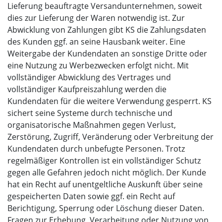
Lieferung beauftragte Versandunternehmen, soweit
dies zur Lieferung der Waren notwendig ist. Zur
Abwicklung von Zahlungen gibt KS die Zahlungsdaten
des Kunden ggf. an seine Hausbank weiter. Eine
Weitergabe der Kundendaten an sonstige Dritte oder
eine Nutzung zu Werbezwecken erfolgt nicht. Mit
vollständiger Abwicklung des Vertrages und
vollständiger Kaufpreiszahlung werden die
Kundendaten für die weitere Verwendung gesperrt. KS
sichert seine Systeme durch technische und
organisatorische Maßnahmen gegen Verlust,
Zerstörung, Zugriff, Veränderung oder Verbreitung der
Kundendaten durch unbefugte Personen. Trotz
regelmäßiger Kontrollen ist ein vollständiger Schutz
gegen alle Gefahren jedoch nicht möglich. Der Kunde
hat ein Recht auf unentgeltliche Auskunft über seine
gespeicherten Daten sowie ggf. ein Recht auf
Berichtigung, Sperrung oder Löschung dieser Daten.
Fragen zur Erhebung, Verarbeitung oder Nutzung von