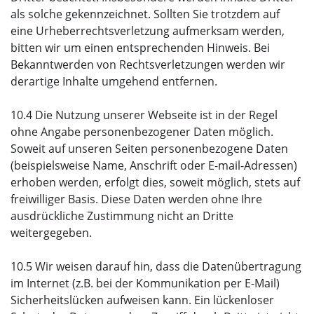
als solche gekennzeichnet. Sollten Sie trotzdem auf
eine Urheberrechtsverletzung aufmerksam werden,
bitten wir um einen entsprechenden Hinweis. Bei
Bekanntwerden von Rechtsverletzungen werden wir
derartige Inhalte umgehend entfernen.
10.4 Die Nutzung unserer Webseite ist in der Regel
ohne Angabe personenbezogener Daten möglich.
Soweit auf unseren Seiten personenbezogene Daten
(beispielsweise Name, Anschrift oder E-mail-Adressen)
erhoben werden, erfolgt dies, soweit möglich, stets auf
freiwilliger Basis. Diese Daten werden ohne Ihre
ausdrückliche Zustimmung nicht an Dritte
weitergegeben.
10.5 Wir weisen darauf hin, dass die Datenübertragung
im Internet (z.B. bei der Kommunikation per E-Mail)
Sicherheitslücken aufweisen kann. Ein lückenloser