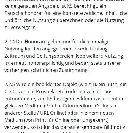
keine genauen Angaben, ist KS berechtigt, ein
Pauschalhonorar für eine konkrete zeitliche, inhaltliche
und örtliche Nutzung zu berechnen oder die Nutzung
zu verweigern.
2.2.4 Die Honorare gelten nur für die einmalige
Nutzung für den angegebenen Zweck, Umfang,
Zeitraum und Geltungsbereich. Jede weitere Nutzung
ist erneut honorarpflichtig und bedarf stets unserer
vorherigen schriftlichen Zustimmung.
2.2.5 Wird ein bebildertes Objekt (wie z. B. ein Buch, ein
CD-Cover, ein Prospekt etc.) oder einzeln daraus
entnommene, von KS bezogene Bildmotive, erneut im
gleichen Medium (Print in Printmedium, Online an
anderer Stelle / URL Online) oder in einem neuen
Medium (von Print für Online oder umgekehrt)
verwendet, so ist für das darauf erkennbare Bildmotiv