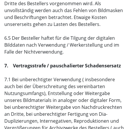
Dritte des Bestellers vorgenommen wird. Als
unvollständig werden auch das Fehlen von Bildmasken
und Beschriftungen betrachtet. Etwaige Kosten
unsererseits gehen zu Lasten des Bestellers.
6.5 Der Besteller haftet für die Tilgung der digitalen
Bilddaten nach Verwendung / Werkerstellung und im
Falle der Nichtverwendung.
7. Vertragsstrafe / pauschalierter Schadensersatz
7.1 Bei unberechtigter Verwendung ( insbesondere
auch bei der Überschreitung des vereinbarten
Nutzungsumfangs), Entstellung oder Weitergabe
unseres Bildmaterials in analoger oder digitaler Form,
bei unberechtigter Weitergabe von Nachdruckrechten
an Dritte, bei unberechtigter Fertigung von Dia-
Duplizierungen, Internegativen, Reproduktionen und
Vergrößerungen für Archivzwecke des Bestellers ( auch