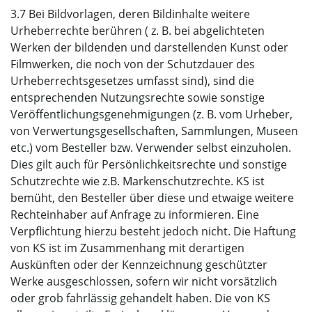
3.7 Bei Bildvorlagen, deren Bildinhalte weitere
Urheberrechte berühren ( z. B. bei abgelichteten
Werken der bildenden und darstellenden Kunst oder
Filmwerken, die noch von der Schutzdauer des
Urheberrechtsgesetzes umfasst sind), sind die
entsprechenden Nutzungsrechte sowie sonstige
Veröffentlichungsgenehmigungen (z. B. vom Urheber,
von Verwertungsgesellschaften, Sammlungen, Museen
etc.) vom Besteller bzw. Verwender selbst einzuholen.
Dies gilt auch für Persönlichkeitsrechte und sonstige
Schutzrechte wie z.B. Markenschutzrechte. KS ist
bemüht, den Besteller über diese und etwaige weitere
Rechteinhaber auf Anfrage zu informieren. Eine
Verpflichtung hierzu besteht jedoch nicht. Die Haftung
von KS ist im Zusammenhang mit derartigen
Auskünften oder der Kennzeichnung geschützter
Werke ausgeschlossen, sofern wir nicht vorsätzlich
oder grob fahrlässig gehandelt haben. Die von KS