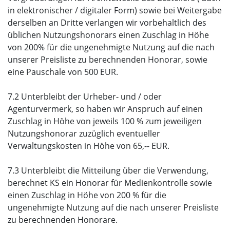
in elektronischer / digitaler Form) sowie bei Weitergabe
derselben an Dritte verlangen wir vorbehaltlich des
üblichen Nutzungshonorars einen Zuschlag in Höhe
von 200% für die ungenehmigte Nutzung auf die nach
unserer Preisliste zu berechnenden Honorar, sowie
eine Pauschale von 500 EUR.
7.2 Unterbleibt der Urheber- und / oder
Agenturvermerk, so haben wir Anspruch auf einen
Zuschlag in Höhe von jeweils 100 % zum jeweiligen
Nutzungshonorar zuzüglich eventueller
Verwaltungskosten in Höhe von 65,-- EUR.
7.3 Unterbleibt die Mitteilung über die Verwendung,
berechnet KS ein Honorar für Medienkontrolle sowie
einen Zuschlag in Höhe von 200 % für die
ungenehmigte Nutzung auf die nach unserer Preisliste
zu berechnenden Honorare.