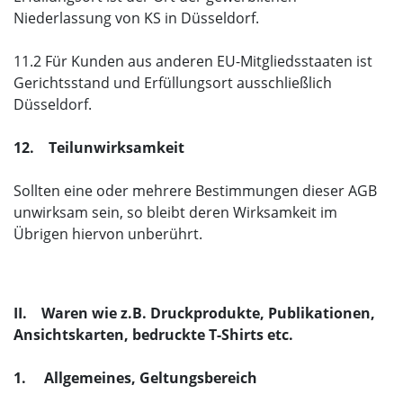
Niederlassung von KS in Düsseldorf.
11.2 Für Kunden aus anderen EU-Mitgliedsstaaten ist
Gerichtsstand und Erfüllungsort ausschließlich
Düsseldorf.
12. Teilunwirksamkeit
Sollten eine oder mehrere Bestimmungen dieser AGB
unwirksam sein, so bleibt deren Wirksamkeit im
Übrigen hiervon unberührt.
II. Waren wie z.B. Druckprodukte, Publikationen,
Ansichtskarten, bedruckte T-Shirts etc.
1. Allgemeines, Geltungsbereich