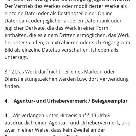
Der Vertrieb des Werkes oder modifizierter Werke als
einzelne Datei oder als Bestandteil einer Online-
Datenbank oder jeglicher anderen Datenbank oder
jeglicher Derivate, die das Werk in einer Form
enthalten, die es einem Dritten ermöglichen, das Werk
herunterzuladen, zu extrahieren oder sich Zugang zum
Bild als einzelne Datei zu verschaffen, ist ebenfalls
untersagt.
3.12 Das Werk darf nicht Teil eines Marken- oder
Dienstleistungszeichen werden bzw. dort Verwendung
finden.
4. Agentur- und Urhebervermerk / Belegexemplar
4.1 Wir verlangen unter Hinweis auf § 13 UrhG
ausdrücklich einen Agentur- und Urhebervermerk, und
zwar in einer Weise, dass kein Zweifel an der