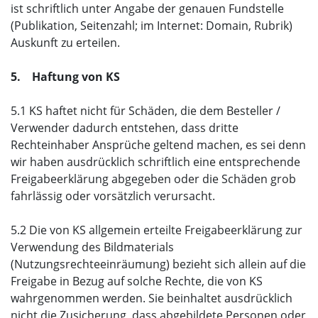
ist schriftlich unter Angabe der genauen Fundstelle
(Publikation, Seitenzahl; im Internet: Domain, Rubrik)
Auskunft zu erteilen.
5. Haftung von KS
5.1 KS haftet nicht für Schäden, die dem Besteller /
Verwender dadurch entstehen, dass dritte
Rechteinhaber Ansprüche geltend machen, es sei denn
wir haben ausdrücklich schriftlich eine entsprechende
Freigabeerklärung abgegeben oder die Schäden grob
fahrlässig oder vorsätzlich verursacht.
5.2 Die von KS allgemein erteilte Freigabeerklärung zur
Verwendung des Bildmaterials
(Nutzungsrechteeinräumung) bezieht sich allein auf die
Freigabe in Bezug auf solche Rechte, die von KS
wahrgenommen werden. Sie beinhaltet ausdrücklich
nicht die Zusicherung, dass abgebildete Personen oder