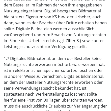
dem Besteller im Rahmen der von ihm angegebenen
Nutzung eingeräumt. Digital bezogenes Bildmaterial
bleibt stets Eigentum von KS bzw. der Urheber, auch
dann, wenn es der Bezieher über Dritte erhalten haben
sollte. Digitale Bilddateien werden ausschließlich
vorübergehend und zum Erwerb von Nutzungsrechten
im Sinne des Urheberrechts (vgl. Ziffer 3.) sowie unter
Leistungsschutzrecht zur Verfügung gestellt.
1.7 Digitales Bildmaterial, an dem der Besteller keine
Nutzungsrechte erwerben möchte bzw. erworben hat,
ist im elektronischen Speicher sofort zu löschen oder
in anderer Weise zu vernichten. Digitales Bildmaterial,
an dem der Besteller Nutzungsrechte erworben oder
seine Verwendungsabsicht bekundet hat, ist
spätestens nach Werkerstellung zu löschen; sollte
hierfür eine Frist von 90 Tagen überschritten werden,
muss die ausdrückliche Erlaubnis zur Verlängerung der