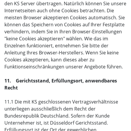
den KS Server übertragen. Natürlich können Sie unsere
Internetseiten auch ohne Cookies betrachten. Die
meisten Browser akzeptieren Cookies automatisch. Sie
können das Speichern von Cookies auf Ihrer Festplatte
verhindern, indem Sie in Ihren Browser-Einstellungen
"keine Cookies akzeptieren" wählen. Wie das im
Einzelnen funktioniert, entnehmen Sie bitte der
Anleitung Ihres Browser-Herstellers. Wenn Sie keine
Cookies akzeptieren, kann dieses aber zu
Funktionseinschränkungen unserer Angebote führen.
11. Gerichtsstand, Erfüllungsort, anwendbares
Recht
11.1 Die mit KS geschlossenen Vertragsverhältnisse
unterliegen ausschließlich dem Recht der
Bundesrepublik Deutschland. Sofern der Kunde
Unternehmer ist, ist Düsseldorf Gerichtsstand.
Erfüllungsort ist der Ort der gewerblichen