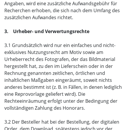
Angaben, wird eine zusätzliche Aufwandsgebühr für
Recherchen erhoben, die sich nach dem Umfang des
zusätzlichen Aufwandes richtet.
3. Urheber- und Verwertungsrechte
3.1 Grundsätzlich wird nur ein einfaches und nicht-
exklusives Nutzungsrecht am Motiv sowie am
Urheberrecht des Fotografen, der das Bildmaterial
hergestellt hat, zu den im Lieferschein oder in der
Rechnung genannten zeitlichen, örtlichen und
inhaltlichen Maßgaben eingeräumt, soweit nichts
anderes bestimmt ist (z. B. in Fällen, in denen lediglich
eine Reprovorlage geliefert wird). Die
Rechteeinräumung erfolgt unter der Bedingung der
vollständigen Zahlung des Honorars.
3.2 Der Besteller hat bei der Bestellung, der digitalen
Order, dem Download, spätestens jedoch vor der