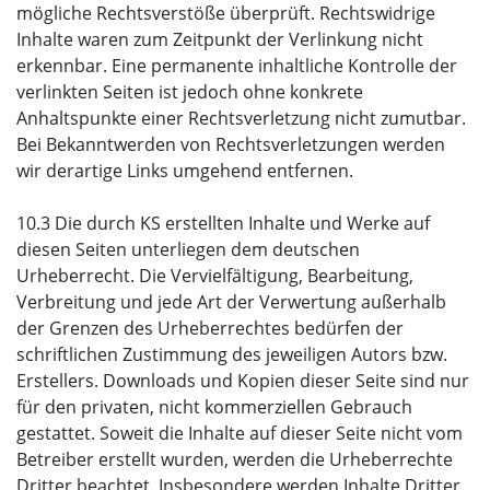
mögliche Rechtsverstöße überprüft. Rechtswidrige
Inhalte waren zum Zeitpunkt der Verlinkung nicht
erkennbar. Eine permanente inhaltliche Kontrolle der
verlinkten Seiten ist jedoch ohne konkrete
Anhaltspunkte einer Rechtsverletzung nicht zumutbar.
Bei Bekanntwerden von Rechtsverletzungen werden
wir derartige Links umgehend entfernen.
10.3 Die durch KS erstellten Inhalte und Werke auf
diesen Seiten unterliegen dem deutschen
Urheberrecht. Die Vervielfältigung, Bearbeitung,
Verbreitung und jede Art der Verwertung außerhalb
der Grenzen des Urheberrechtes bedürfen der
schriftlichen Zustimmung des jeweiligen Autors bzw.
Erstellers. Downloads und Kopien dieser Seite sind nur
für den privaten, nicht kommerziellen Gebrauch
gestattet. Soweit die Inhalte auf dieser Seite nicht vom
Betreiber erstellt wurden, werden die Urheberrechte
Dritter beachtet. Insbesondere werden Inhalte Dritter