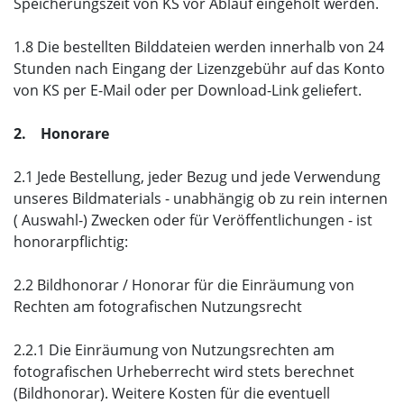
Speicherungszeit von KS vor Ablauf eingeholt werden.
1.8 Die bestellten Bilddateien werden innerhalb von 24
Stunden nach Eingang der Lizenzgebühr auf das Konto
von KS per E-Mail oder per Download-Link geliefert.
2. Honorare
2.1 Jede Bestellung, jeder Bezug und jede Verwendung
unseres Bildmaterials - unabhängig ob zu rein internen
( Auswahl-) Zwecken oder für Veröffentlichungen - ist
honorarpflichtig:
2.2 Bildhonorar / Honorar für die Einräumung von
Rechten am fotografischen Nutzungsrecht
2.2.1 Die Einräumung von Nutzungsrechten am
fotografischen Urheberrecht wird stets berechnet
(Bildhonorar). Weitere Kosten für die eventuell