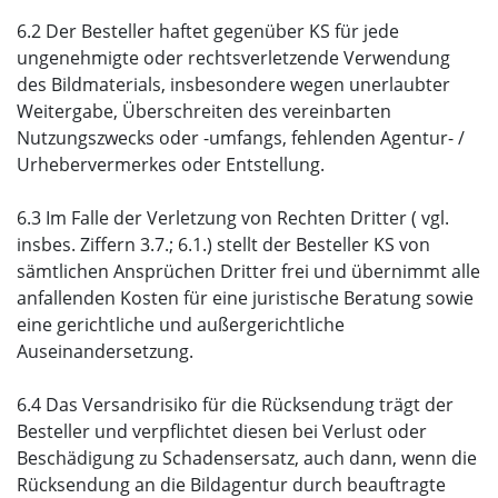
6.2 Der Besteller haftet gegenüber KS für jede
ungenehmigte oder rechtsverletzende Verwendung
des Bildmaterials, insbesondere wegen unerlaubter
Weitergabe, Überschreiten des vereinbarten
Nutzungszwecks oder -umfangs, fehlenden Agentur- /
Urhebervermerkes oder Entstellung.
6.3 Im Falle der Verletzung von Rechten Dritter ( vgl.
insbes. Ziffern 3.7.; 6.1.) stellt der Besteller KS von
sämtlichen Ansprüchen Dritter frei und übernimmt alle
anfallenden Kosten für eine juristische Beratung sowie
eine gerichtliche und außergerichtliche
Auseinandersetzung.
6.4 Das Versandrisiko für die Rücksendung trägt der
Besteller und verpflichtet diesen bei Verlust oder
Beschädigung zu Schadensersatz, auch dann, wenn die
Rücksendung an die Bildagentur durch beauftragte