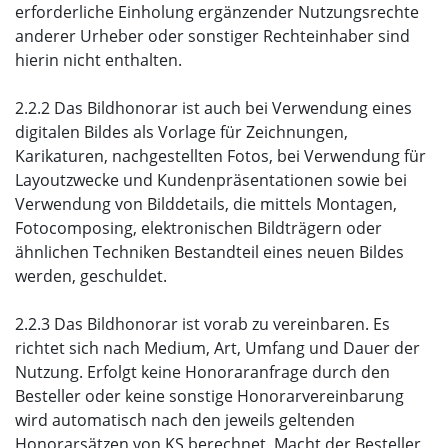
erforderliche Einholung ergänzender Nutzungsrechte
anderer Urheber oder sonstiger Rechteinhaber sind
hierin nicht enthalten.
2.2.2 Das Bildhonorar ist auch bei Verwendung eines
digitalen Bildes als Vorlage für Zeichnungen,
Karikaturen, nachgestellten Fotos, bei Verwendung für
Layoutzwecke und Kundenpräsentationen sowie bei
Verwendung von Bilddetails, die mittels Montagen,
Fotocomposing, elektronischen Bildträgern oder
ähnlichen Techniken Bestandteil eines neuen Bildes
werden, geschuldet.
2.2.3 Das Bildhonorar ist vorab zu vereinbaren. Es
richtet sich nach Medium, Art, Umfang und Dauer der
Nutzung. Erfolgt keine Honoraranfrage durch den
Besteller oder keine sonstige Honorarvereinbarung
wird automatisch nach den jeweils geltenden
Honorarsätzen von KS berechnet. Macht der Besteller