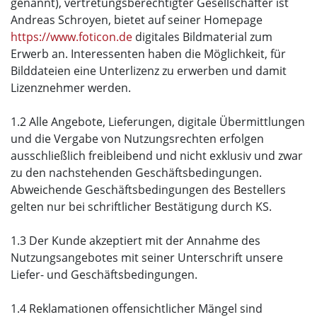
genannt), vertretungsberechtigter Gesellschafter ist
Andreas Schroyen, bietet auf seiner Homepage
https://www.foticon.de
digitales Bildmaterial zum
Erwerb an. Interessenten haben die Möglichkeit, für
Bilddateien eine Unterlizenz zu erwerben und damit
Lizenznehmer werden.
1.2 Alle Angebote, Lieferungen, digitale Übermittlungen
und die Vergabe von Nutzungsrechten erfolgen
ausschließlich freibleibend und nicht exklusiv und zwar
zu den nachstehenden Geschäftsbedingungen.
Abweichende Geschäftsbedingungen des Bestellers
gelten nur bei schriftlicher Bestätigung durch KS.
1.3 Der Kunde akzeptiert mit der Annahme des
Nutzungsangebotes mit seiner Unterschrift unsere
Liefer- und Geschäftsbedingungen.
1.4 Reklamationen offensichtlicher Mängel sind