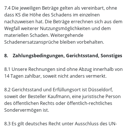
7.4 Die jeweiligen Beträge gelten als vereinbart, ohne
dass KS die Höhe des Schadens im einzelnen
nachzuweisen hat. Die Beträge errechnen sich aus dem
Wegfall weiterer Nutzungsmöglichkeiten und dem
materiellen Schaden. Weitergehende
Schadenersatzansprüche bleiben vorbehalten.
8. Zahlungsbedingungen, Gerichtsstand, Sonstiges
8.1 Unsere Rechnungen sind ohne Abzug innerhalb von
14 Tagen zahlbar, soweit nicht anders vermerkt.
8.2 Gerichtsstand und Erfüllungsort ist Düsseldorf,
soweit der Besteller Kaufmann, eine juristische Person
des öffentlichen Rechts oder öffentlich-rechtliches
Sondervermögen ist.
8.3 Es gilt deutsches Recht unter Ausschluss des UN-