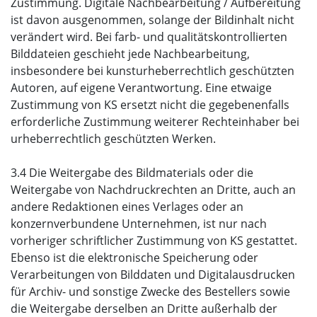
Zustimmung. Digitale Nachbearbeitung / Aufbereitung
ist davon ausgenommen, solange der Bildinhalt nicht
verändert wird. Bei farb- und qualitätskontrollierten
Bilddateien geschieht jede Nachbearbeitung,
insbesondere bei kunsturheberrechtlich geschützten
Autoren, auf eigene Verantwortung. Eine etwaige
Zustimmung von KS ersetzt nicht die gegebenenfalls
erforderliche Zustimmung weiterer Rechteinhaber bei
urheberrechtlich geschützten Werken.
3.4 Die Weitergabe des Bildmaterials oder die
Weitergabe von Nachdruckrechten an Dritte, auch an
andere Redaktionen eines Verlages oder an
konzernverbundene Unternehmen, ist nur nach
vorheriger schriftlicher Zustimmung von KS gestattet.
Ebenso ist die elektronische Speicherung oder
Verarbeitungen von Bilddaten und Digitalausdrucken
für Archiv- und sonstige Zwecke des Bestellers sowie
die Weitergabe derselben an Dritte außerhalb der