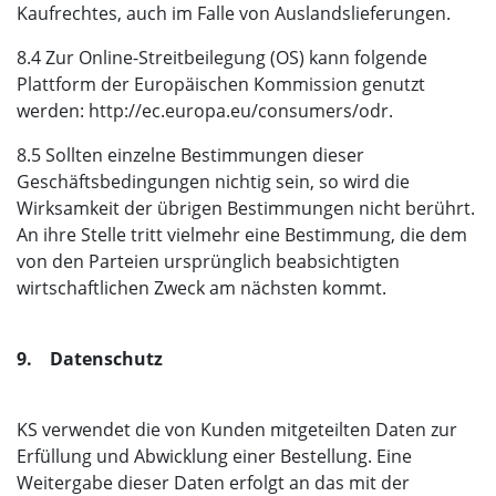
Kaufrechtes, auch im Falle von Auslandslieferungen.
8.4 Zur Online-Streitbeilegung (OS) kann folgende
Plattform der Europäischen Kommission genutzt
werden: http://ec.europa.eu/consumers/odr.
8.5 Sollten einzelne Bestimmungen dieser
Geschäftsbedingungen nichtig sein, so wird die
Wirksamkeit der übrigen Bestimmungen nicht berührt.
An ihre Stelle tritt vielmehr eine Bestimmung, die dem
von den Parteien ursprünglich beabsichtigten
wirtschaftlichen Zweck am nächsten kommt.
9. Datenschutz
KS verwendet die von Kunden mitgeteilten Daten zur
Erfüllung und Abwicklung einer Bestellung. Eine
Weitergabe dieser Daten erfolgt an das mit der