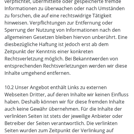
verpflichtet, übermittelte oder gespeicherte fremde
Informationen zu überwachen oder nach Umständen
zu forschen, die auf eine rechtswidrige Tätigkeit
hinweisen. Verpflichtungen zur Entfernung oder
Sperrung der Nutzung von Informationen nach den
allgemeinen Gesetzen bleiben hiervon unberührt. Eine
diesbezügliche Haftung ist jedoch erst ab dem
Zeitpunkt der Kenntnis einer konkreten
Rechtsverletzung möglich. Bei Bekanntwerden von
entsprechenden Rechtsverletzungen werden wir diese
Inhalte umgehend entfernen.
10.2 Unser Angebot enthält Links zu externen
Webseiten Dritter, auf deren Inhalte wir keinen Einfluss
haben. Deshalb können wir für diese fremden Inhalte
auch keine Gewähr übernehmen. Für die Inhalte der
verlinkten Seiten ist stets der jeweilige Anbieter oder
Betreiber der Seiten verantwortlich. Die verlinkten
Seiten wurden zum Zeitpunkt der Verlinkung auf