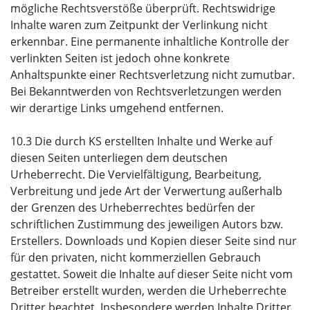
mögliche Rechtsverstöße überprüft. Rechtswidrige
Inhalte waren zum Zeitpunkt der Verlinkung nicht
erkennbar. Eine permanente inhaltliche Kontrolle der
verlinkten Seiten ist jedoch ohne konkrete
Anhaltspunkte einer Rechtsverletzung nicht zumutbar.
Bei Bekanntwerden von Rechtsverletzungen werden
wir derartige Links umgehend entfernen.
10.3 Die durch KS erstellten Inhalte und Werke auf
diesen Seiten unterliegen dem deutschen
Urheberrecht. Die Vervielfältigung, Bearbeitung,
Verbreitung und jede Art der Verwertung außerhalb
der Grenzen des Urheberrechtes bedürfen der
schriftlichen Zustimmung des jeweiligen Autors bzw.
Erstellers. Downloads und Kopien dieser Seite sind nur
für den privaten, nicht kommerziellen Gebrauch
gestattet. Soweit die Inhalte auf dieser Seite nicht vom
Betreiber erstellt wurden, werden die Urheberrechte
Dritter beachtet. Insbesondere werden Inhalte Dritter