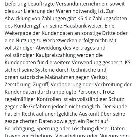
Lieferung beauftragte Versandunternehmen, soweit
dies zur Lieferung der Waren notwendig ist. Zur
Abwicklung von Zahlungen gibt KS die Zahlungsdaten
des Kunden ggf. an seine Hausbank weiter. Eine
Weitergabe der Kundendaten an sonstige Dritte oder
eine Nutzung zu Werbezwecken erfolgt nicht. Mit
vollständiger Abwicklung des Vertrages und
vollständiger Kaufpreiszahlung werden die
Kundendaten für die weitere Verwendung gesperrt. KS
sichert seine Systeme durch technische und
organisatorische Maßnahmen gegen Verlust,
Zerstörung, Zugriff, Veränderung oder Verbreitung der
Kundendaten durch unbefugte Personen. Trotz
regelmäßiger Kontrollen ist ein vollständiger Schutz
gegen alle Gefahren jedoch nicht möglich. Der Kunde
hat ein Recht auf unentgeltliche Auskunft über seine
gespeicherten Daten sowie ggf. ein Recht auf
Berichtigung, Sperrung oder Löschung dieser Daten.
Fragen zur Erhebung, Verarbeitung oder Nutzung von