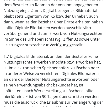
dem Besteller im Rahmen der von ihm angegebenen
Nutzung eingeräumt. Digital bezogenes Bildmaterial
bleibt stets Eigentum von KS bzw. der Urheber, auch
dann, wenn es der Bezieher über Dritte erhalten haben
sollte. Digitale Bilddateien werden ausschließlich
vorübergehend und zum Erwerb von Nutzungsrechten
im Sinne des Urheberrechts (vgl. Ziffer 3.) sowie unter
Leistungsschutzrecht zur Verfügung gestellt.
1.7 Digitales Bildmaterial, an dem der Besteller keine
Nutzungsrechte erwerben möchte bzw. erworben hat,
ist im elektronischen Speicher sofort zu löschen oder
in anderer Weise zu vernichten. Digitales Bildmaterial,
an dem der Besteller Nutzungsrechte erworben oder
seine Verwendungsabsicht bekundet hat, ist
spätestens nach Werkerstellung zu löschen; sollte
hierfür eine Frist von 90 Tagen überschritten werden,
muss die ausdrückliche Erlaubnis zur Verlängerung der