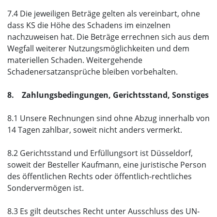
7.4 Die jeweiligen Beträge gelten als vereinbart, ohne
dass KS die Höhe des Schadens im einzelnen
nachzuweisen hat. Die Beträge errechnen sich aus dem
Wegfall weiterer Nutzungsmöglichkeiten und dem
materiellen Schaden. Weitergehende
Schadenersatzansprüche bleiben vorbehalten.
8. Zahlungsbedingungen, Gerichtsstand, Sonstiges
8.1 Unsere Rechnungen sind ohne Abzug innerhalb von
14 Tagen zahlbar, soweit nicht anders vermerkt.
8.2 Gerichtsstand und Erfüllungsort ist Düsseldorf,
soweit der Besteller Kaufmann, eine juristische Person
des öffentlichen Rechts oder öffentlich-rechtliches
Sondervermögen ist.
8.3 Es gilt deutsches Recht unter Ausschluss des UN-