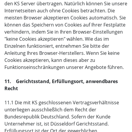
den KS Server übertragen. Natürlich können Sie unsere
Internetseiten auch ohne Cookies betrachten. Die
meisten Browser akzeptieren Cookies automatisch. Sie
können das Speichern von Cookies auf Ihrer Festplatte
verhindern, indem Sie in Ihren Browser-Einstellungen
"keine Cookies akzeptieren" wählen. Wie das im
Einzelnen funktioniert, entnehmen Sie bitte der
Anleitung Ihres Browser-Herstellers. Wenn Sie keine
Cookies akzeptieren, kann dieses aber zu
Funktionseinschränkungen unserer Angebote führen.
11. Gerichtsstand, Erfüllungsort, anwendbares
Recht
11.1 Die mit KS geschlossenen Vertragsverhältnisse
unterliegen ausschließlich dem Recht der
Bundesrepublik Deutschland. Sofern der Kunde
Unternehmer ist, ist Düsseldorf Gerichtsstand.
Erfüllungsort ist der Ort der gewerblichen