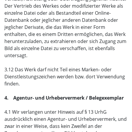
Der Vertrieb des Werkes oder modifizierter Werke als
einzelne Datei oder als Bestandteil einer Online-
Datenbank oder jeglicher anderen Datenbank oder
jeglicher Derivate, die das Werk in einer Form
enthalten, die es einem Dritten ermöglichen, das Werk
herunterzuladen, zu extrahieren oder sich Zugang zum
Bild als einzelne Datei zu verschaffen, ist ebenfalls
untersagt.
3.12 Das Werk darf nicht Teil eines Marken- oder
Dienstleistungszeichen werden bzw. dort Verwendung
finden.
4. Agentur- und Urhebervermerk / Belegexemplar
4.1 Wir verlangen unter Hinweis auf § 13 UrhG
ausdrücklich einen Agentur- und Urhebervermerk, und
zwar in einer Weise, dass kein Zweifel an der