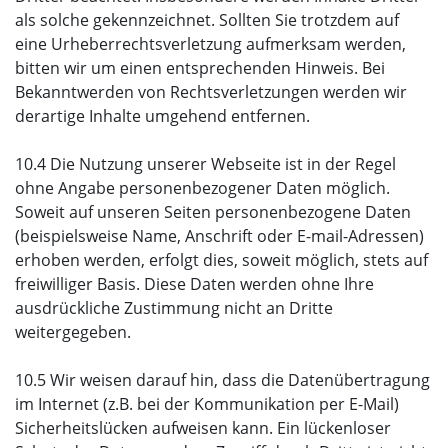
als solche gekennzeichnet. Sollten Sie trotzdem auf
eine Urheberrechtsverletzung aufmerksam werden,
bitten wir um einen entsprechenden Hinweis. Bei
Bekanntwerden von Rechtsverletzungen werden wir
derartige Inhalte umgehend entfernen.
10.4 Die Nutzung unserer Webseite ist in der Regel
ohne Angabe personenbezogener Daten möglich.
Soweit auf unseren Seiten personenbezogene Daten
(beispielsweise Name, Anschrift oder E-mail-Adressen)
erhoben werden, erfolgt dies, soweit möglich, stets auf
freiwilliger Basis. Diese Daten werden ohne Ihre
ausdrückliche Zustimmung nicht an Dritte
weitergegeben.
10.5 Wir weisen darauf hin, dass die Datenübertragung
im Internet (z.B. bei der Kommunikation per E-Mail)
Sicherheitslücken aufweisen kann. Ein lückenloser