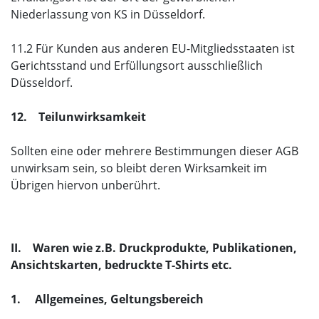
Niederlassung von KS in Düsseldorf.
11.2 Für Kunden aus anderen EU-Mitgliedsstaaten ist
Gerichtsstand und Erfüllungsort ausschließlich
Düsseldorf.
12. Teilunwirksamkeit
Sollten eine oder mehrere Bestimmungen dieser AGB
unwirksam sein, so bleibt deren Wirksamkeit im
Übrigen hiervon unberührt.
II. Waren wie z.B. Druckprodukte, Publikationen,
Ansichtskarten, bedruckte T-Shirts etc.
1. Allgemeines, Geltungsbereich