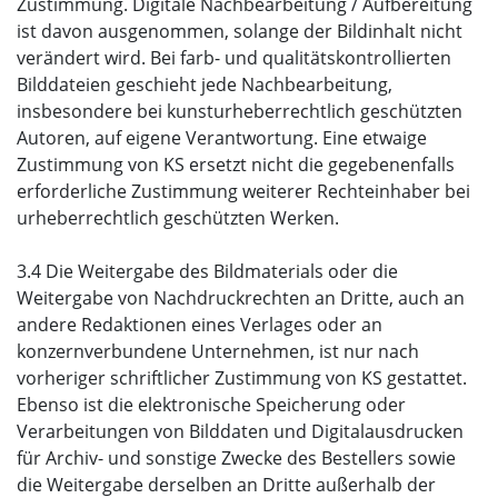
Zustimmung. Digitale Nachbearbeitung / Aufbereitung
ist davon ausgenommen, solange der Bildinhalt nicht
verändert wird. Bei farb- und qualitätskontrollierten
Bilddateien geschieht jede Nachbearbeitung,
insbesondere bei kunsturheberrechtlich geschützten
Autoren, auf eigene Verantwortung. Eine etwaige
Zustimmung von KS ersetzt nicht die gegebenenfalls
erforderliche Zustimmung weiterer Rechteinhaber bei
urheberrechtlich geschützten Werken.
3.4 Die Weitergabe des Bildmaterials oder die
Weitergabe von Nachdruckrechten an Dritte, auch an
andere Redaktionen eines Verlages oder an
konzernverbundene Unternehmen, ist nur nach
vorheriger schriftlicher Zustimmung von KS gestattet.
Ebenso ist die elektronische Speicherung oder
Verarbeitungen von Bilddaten und Digitalausdrucken
für Archiv- und sonstige Zwecke des Bestellers sowie
die Weitergabe derselben an Dritte außerhalb der