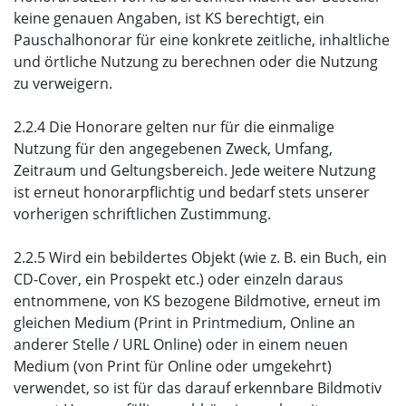
keine genauen Angaben, ist KS berechtigt, ein
Pauschalhonorar für eine konkrete zeitliche, inhaltliche
und örtliche Nutzung zu berechnen oder die Nutzung
zu verweigern.
2.2.4 Die Honorare gelten nur für die einmalige
Nutzung für den angegebenen Zweck, Umfang,
Zeitraum und Geltungsbereich. Jede weitere Nutzung
ist erneut honorarpflichtig und bedarf stets unserer
vorherigen schriftlichen Zustimmung.
2.2.5 Wird ein bebildertes Objekt (wie z. B. ein Buch, ein
CD-Cover, ein Prospekt etc.) oder einzeln daraus
entnommene, von KS bezogene Bildmotive, erneut im
gleichen Medium (Print in Printmedium, Online an
anderer Stelle / URL Online) oder in einem neuen
Medium (von Print für Online oder umgekehrt)
verwendet, so ist für das darauf erkennbare Bildmotiv