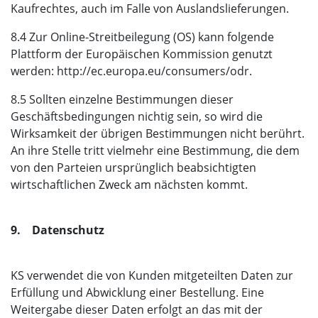
Kaufrechtes, auch im Falle von Auslandslieferungen.
8.4 Zur Online-Streitbeilegung (OS) kann folgende
Plattform der Europäischen Kommission genutzt
werden: http://ec.europa.eu/consumers/odr.
8.5 Sollten einzelne Bestimmungen dieser
Geschäftsbedingungen nichtig sein, so wird die
Wirksamkeit der übrigen Bestimmungen nicht berührt.
An ihre Stelle tritt vielmehr eine Bestimmung, die dem
von den Parteien ursprünglich beabsichtigten
wirtschaftlichen Zweck am nächsten kommt.
9. Datenschutz
KS verwendet die von Kunden mitgeteilten Daten zur
Erfüllung und Abwicklung einer Bestellung. Eine
Weitergabe dieser Daten erfolgt an das mit der