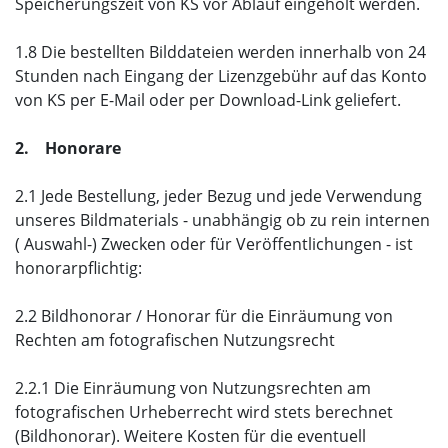
Speicherungszeit von KS vor Ablauf eingeholt werden.
1.8 Die bestellten Bilddateien werden innerhalb von 24
Stunden nach Eingang der Lizenzgebühr auf das Konto
von KS per E-Mail oder per Download-Link geliefert.
2. Honorare
2.1 Jede Bestellung, jeder Bezug und jede Verwendung
unseres Bildmaterials - unabhängig ob zu rein internen
( Auswahl-) Zwecken oder für Veröffentlichungen - ist
honorarpflichtig:
2.2 Bildhonorar / Honorar für die Einräumung von
Rechten am fotografischen Nutzungsrecht
2.2.1 Die Einräumung von Nutzungsrechten am
fotografischen Urheberrecht wird stets berechnet
(Bildhonorar). Weitere Kosten für die eventuell