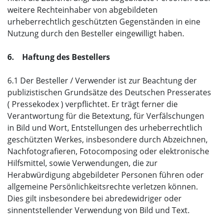
weitere Rechteinhaber von abgebildeten
urheberrechtlich geschützten Gegenständen in eine
Nutzung durch den Besteller eingewilligt haben.
6. Haftung des Bestellers
6.1 Der Besteller / Verwender ist zur Beachtung der
publizistischen Grundsätze des Deutschen Presserates
( Pressekodex ) verpflichtet. Er trägt ferner die
Verantwortung für die Betextung, für Verfälschungen
in Bild und Wort, Entstellungen des urheberrechtlich
geschützten Werkes, insbesondere durch Abzeichnen,
Nachfotografieren, Fotocomposing oder elektronische
Hilfsmittel, sowie Verwendungen, die zur
Herabwürdigung abgebildeter Personen führen oder
allgemeine Persönlichkeitsrechte verletzen können.
Dies gilt insbesondere bei abredewidriger oder
sinnentstellender Verwendung von Bild und Text.