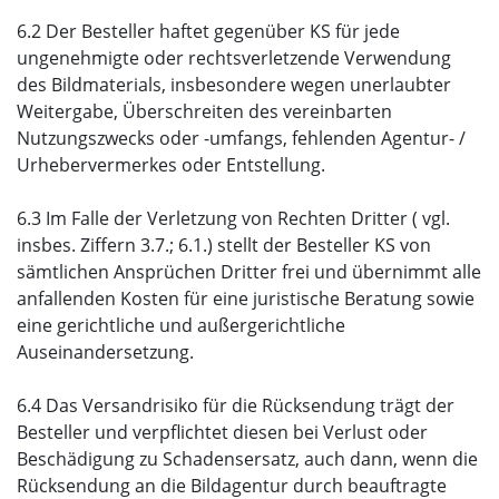
6.2 Der Besteller haftet gegenüber KS für jede
ungenehmigte oder rechtsverletzende Verwendung
des Bildmaterials, insbesondere wegen unerlaubter
Weitergabe, Überschreiten des vereinbarten
Nutzungszwecks oder -umfangs, fehlenden Agentur- /
Urhebervermerkes oder Entstellung.
6.3 Im Falle der Verletzung von Rechten Dritter ( vgl.
insbes. Ziffern 3.7.; 6.1.) stellt der Besteller KS von
sämtlichen Ansprüchen Dritter frei und übernimmt alle
anfallenden Kosten für eine juristische Beratung sowie
eine gerichtliche und außergerichtliche
Auseinandersetzung.
6.4 Das Versandrisiko für die Rücksendung trägt der
Besteller und verpflichtet diesen bei Verlust oder
Beschädigung zu Schadensersatz, auch dann, wenn die
Rücksendung an die Bildagentur durch beauftragte