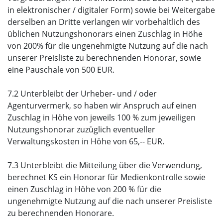
in elektronischer / digitaler Form) sowie bei Weitergabe
derselben an Dritte verlangen wir vorbehaltlich des
üblichen Nutzungshonorars einen Zuschlag in Höhe
von 200% für die ungenehmigte Nutzung auf die nach
unserer Preisliste zu berechnenden Honorar, sowie
eine Pauschale von 500 EUR.
7.2 Unterbleibt der Urheber- und / oder
Agenturvermerk, so haben wir Anspruch auf einen
Zuschlag in Höhe von jeweils 100 % zum jeweiligen
Nutzungshonorar zuzüglich eventueller
Verwaltungskosten in Höhe von 65,-- EUR.
7.3 Unterbleibt die Mitteilung über die Verwendung,
berechnet KS ein Honorar für Medienkontrolle sowie
einen Zuschlag in Höhe von 200 % für die
ungenehmigte Nutzung auf die nach unserer Preisliste
zu berechnenden Honorare.