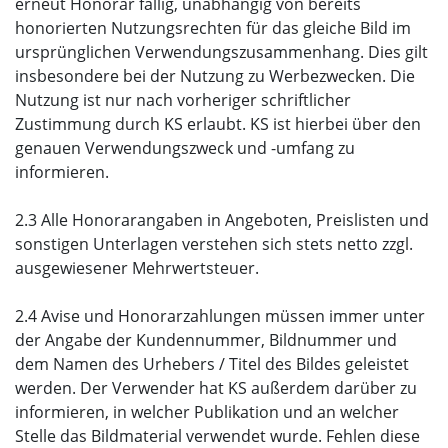
erneut Honorar fällig, unabhängig von bereits
honorierten Nutzungsrechten für das gleiche Bild im
ursprünglichen Verwendungszusammenhang. Dies gilt
insbesondere bei der Nutzung zu Werbezwecken. Die
Nutzung ist nur nach vorheriger schriftlicher
Zustimmung durch KS erlaubt. KS ist hierbei über den
genauen Verwendungszweck und -umfang zu
informieren.
2.3 Alle Honorarangaben in Angeboten, Preislisten und
sonstigen Unterlagen verstehen sich stets netto zzgl.
ausgewiesener Mehrwertsteuer.
2.4 Avise und Honorarzahlungen müssen immer unter
der Angabe der Kundennummer, Bildnummer und
dem Namen des Urhebers / Titel des Bildes geleistet
werden. Der Verwender hat KS außerdem darüber zu
informieren, in welcher Publikation und an welcher
Stelle das Bildmaterial verwendet wurde. Fehlen diese