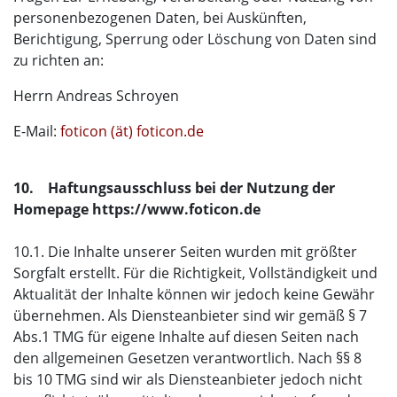
personenbezogenen Daten, bei Auskünften,
Berichtigung, Sperrung oder Löschung von Daten sind
zu richten an:
Herrn Andreas Schroyen
E-Mail:
foticon (ät) foticon.de
10. Haftungsausschluss bei der Nutzung der
Homepage https://www.foticon.de
10.1. Die Inhalte unserer Seiten wurden mit größter
Sorgfalt erstellt. Für die Richtigkeit, Vollständigkeit und
Aktualität der Inhalte können wir jedoch keine Gewähr
übernehmen. Als Diensteanbieter sind wir gemäß § 7
Abs.1 TMG für eigene Inhalte auf diesen Seiten nach
den allgemeinen Gesetzen verantwortlich. Nach §§ 8
bis 10 TMG sind wir als Diensteanbieter jedoch nicht