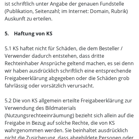
ist schriftlich unter Angabe der genauen Fundstelle
(Publikation, Seitenzahl; im Internet: Domain, Rubrik)
Auskunft zu erteilen.
5. Haftung von KS
5.1 KS haftet nicht für Schäden, die dem Besteller /
Verwender dadurch entstehen, dass dritte
Rechteinhaber Ansprüche geltend machen, es sei denn
wir haben ausdrücklich schriftlich eine entsprechende
Freigabeerklärung abgegeben oder die Schäden grob
fahrlässig oder vorsätzlich verursacht.
5.2 Die von KS allgemein erteilte Freigabeerklärung zur
Verwendung des Bildmaterials
(Nutzungsrechteeinräumung) bezieht sich allein auf die
Freigabe in Bezug auf solche Rechte, die von KS
wahrgenommen werden. Sie beinhaltet ausdrücklich
nicht die Zusicherung, dass abgebildete Personen oder