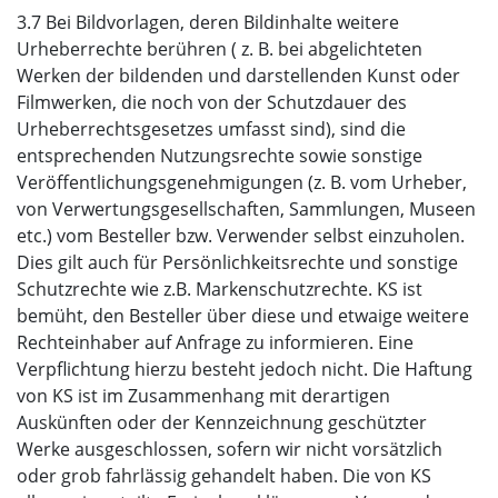
3.7 Bei Bildvorlagen, deren Bildinhalte weitere
Urheberrechte berühren ( z. B. bei abgelichteten
Werken der bildenden und darstellenden Kunst oder
Filmwerken, die noch von der Schutzdauer des
Urheberrechtsgesetzes umfasst sind), sind die
entsprechenden Nutzungsrechte sowie sonstige
Veröffentlichungsgenehmigungen (z. B. vom Urheber,
von Verwertungsgesellschaften, Sammlungen, Museen
etc.) vom Besteller bzw. Verwender selbst einzuholen.
Dies gilt auch für Persönlichkeitsrechte und sonstige
Schutzrechte wie z.B. Markenschutzrechte. KS ist
bemüht, den Besteller über diese und etwaige weitere
Rechteinhaber auf Anfrage zu informieren. Eine
Verpflichtung hierzu besteht jedoch nicht. Die Haftung
von KS ist im Zusammenhang mit derartigen
Auskünften oder der Kennzeichnung geschützter
Werke ausgeschlossen, sofern wir nicht vorsätzlich
oder grob fahrlässig gehandelt haben. Die von KS