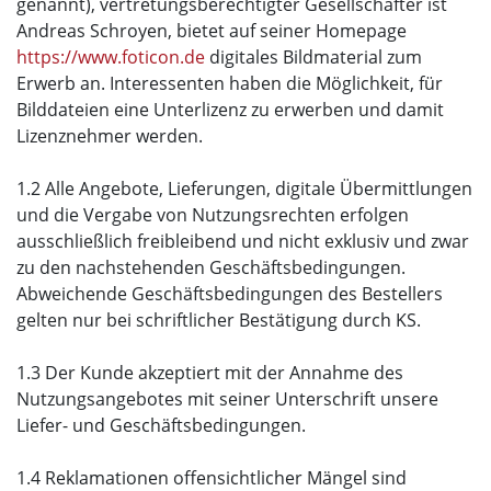
genannt), vertretungsberechtigter Gesellschafter ist
Andreas Schroyen, bietet auf seiner Homepage
https://www.foticon.de
digitales Bildmaterial zum
Erwerb an. Interessenten haben die Möglichkeit, für
Bilddateien eine Unterlizenz zu erwerben und damit
Lizenznehmer werden.
1.2 Alle Angebote, Lieferungen, digitale Übermittlungen
und die Vergabe von Nutzungsrechten erfolgen
ausschließlich freibleibend und nicht exklusiv und zwar
zu den nachstehenden Geschäftsbedingungen.
Abweichende Geschäftsbedingungen des Bestellers
gelten nur bei schriftlicher Bestätigung durch KS.
1.3 Der Kunde akzeptiert mit der Annahme des
Nutzungsangebotes mit seiner Unterschrift unsere
Liefer- und Geschäftsbedingungen.
1.4 Reklamationen offensichtlicher Mängel sind