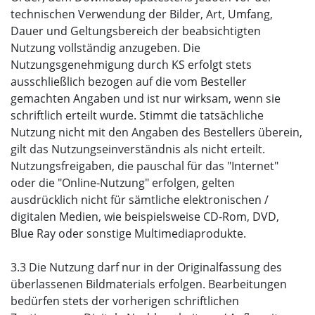
technischen Verwendung der Bilder, Art, Umfang,
Dauer und Geltungsbereich der beabsichtigten
Nutzung vollständig anzugeben. Die
Nutzungsgenehmigung durch KS erfolgt stets
ausschließlich bezogen auf die vom Besteller
gemachten Angaben und ist nur wirksam, wenn sie
schriftlich erteilt wurde. Stimmt die tatsächliche
Nutzung nicht mit den Angaben des Bestellers überein,
gilt das Nutzungseinverständnis als nicht erteilt.
Nutzungsfreigaben, die pauschal für das "Internet"
oder die "Online-Nutzung" erfolgen, gelten
ausdrücklich nicht für sämtliche elektronischen /
digitalen Medien, wie beispielsweise CD-Rom, DVD,
Blue Ray oder sonstige Multimediaprodukte.
3.3 Die Nutzung darf nur in der Originalfassung des
überlassenen Bildmaterials erfolgen. Bearbeitungen
bedürfen stets der vorherigen schriftlichen