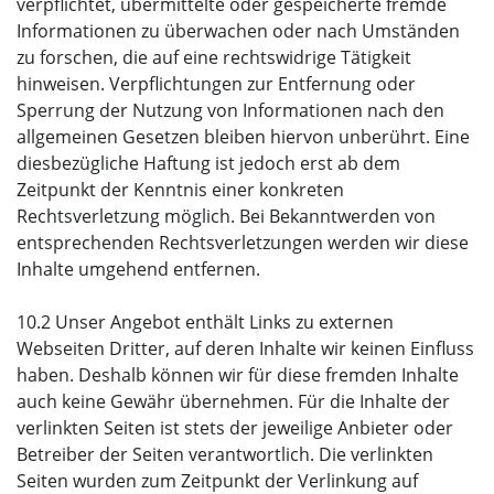
verpflichtet, übermittelte oder gespeicherte fremde
Informationen zu überwachen oder nach Umständen
zu forschen, die auf eine rechtswidrige Tätigkeit
hinweisen. Verpflichtungen zur Entfernung oder
Sperrung der Nutzung von Informationen nach den
allgemeinen Gesetzen bleiben hiervon unberührt. Eine
diesbezügliche Haftung ist jedoch erst ab dem
Zeitpunkt der Kenntnis einer konkreten
Rechtsverletzung möglich. Bei Bekanntwerden von
entsprechenden Rechtsverletzungen werden wir diese
Inhalte umgehend entfernen.
10.2 Unser Angebot enthält Links zu externen
Webseiten Dritter, auf deren Inhalte wir keinen Einfluss
haben. Deshalb können wir für diese fremden Inhalte
auch keine Gewähr übernehmen. Für die Inhalte der
verlinkten Seiten ist stets der jeweilige Anbieter oder
Betreiber der Seiten verantwortlich. Die verlinkten
Seiten wurden zum Zeitpunkt der Verlinkung auf