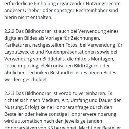
erforderliche Einholung ergänzender Nutzungsrechte
anderer Urheber oder sonstiger Rechteinhaber sind
hierin nicht enthalten.
2.2.2 Das Bildhonorar ist auch bei Verwendung eines
digitalen Bildes als Vorlage für Zeichnungen,
Karikaturen, nachgestellten Fotos, bei Verwendung für
Layoutzwecke und Kundenpräsentationen sowie bei
Verwendung von Bilddetails, die mittels Montagen,
Fotocomposing, elektronischen Bildträgern oder
ähnlichen Techniken Bestandteil eines neuen Bildes
werden, geschuldet.
2.2.3 Das Bildhonorar ist vorab zu vereinbaren. Es
richtet sich nach Medium, Art, Umfang und Dauer der
Nutzung. Erfolgt keine Honoraranfrage durch den
Besteller oder keine sonstige Honorarvereinbarung
wird automatisch nach den jeweils geltenden
Honorarsätzen von KS berechnet. Macht der Besteller