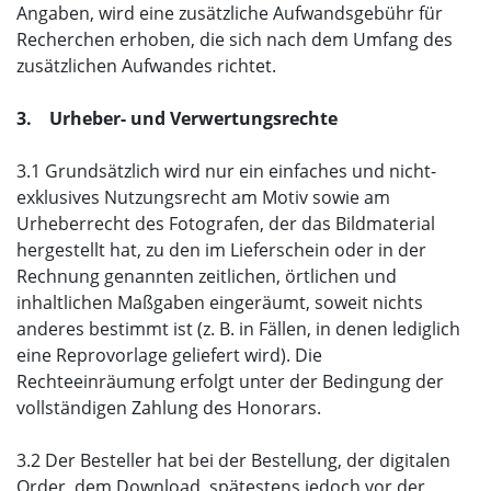
Angaben, wird eine zusätzliche Aufwandsgebühr für
Recherchen erhoben, die sich nach dem Umfang des
zusätzlichen Aufwandes richtet.
3. Urheber- und Verwertungsrechte
3.1 Grundsätzlich wird nur ein einfaches und nicht-
exklusives Nutzungsrecht am Motiv sowie am
Urheberrecht des Fotografen, der das Bildmaterial
hergestellt hat, zu den im Lieferschein oder in der
Rechnung genannten zeitlichen, örtlichen und
inhaltlichen Maßgaben eingeräumt, soweit nichts
anderes bestimmt ist (z. B. in Fällen, in denen lediglich
eine Reprovorlage geliefert wird). Die
Rechteeinräumung erfolgt unter der Bedingung der
vollständigen Zahlung des Honorars.
3.2 Der Besteller hat bei der Bestellung, der digitalen
Order, dem Download, spätestens jedoch vor der