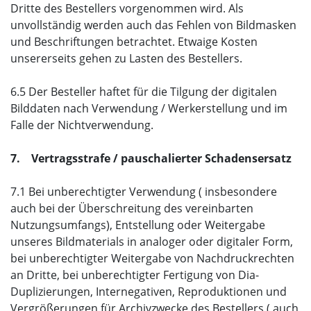
Dritte des Bestellers vorgenommen wird. Als
unvollständig werden auch das Fehlen von Bildmasken
und Beschriftungen betrachtet. Etwaige Kosten
unsererseits gehen zu Lasten des Bestellers.
6.5 Der Besteller haftet für die Tilgung der digitalen
Bilddaten nach Verwendung / Werkerstellung und im
Falle der Nichtverwendung.
7. Vertragsstrafe / pauschalierter Schadensersatz
7.1 Bei unberechtigter Verwendung ( insbesondere
auch bei der Überschreitung des vereinbarten
Nutzungsumfangs), Entstellung oder Weitergabe
unseres Bildmaterials in analoger oder digitaler Form,
bei unberechtigter Weitergabe von Nachdruckrechten
an Dritte, bei unberechtigter Fertigung von Dia-
Duplizierungen, Internegativen, Reproduktionen und
Vergrößerungen für Archivzwecke des Bestellers ( auch