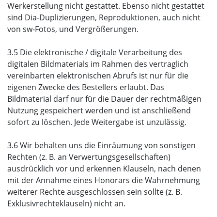
Werkerstellung nicht gestattet. Ebenso nicht gestattet
sind Dia-Duplizierungen, Reproduktionen, auch nicht
von sw-Fotos, und Vergrößerungen.
3.5 Die elektronische / digitale Verarbeitung des
digitalen Bildmaterials im Rahmen des vertraglich
vereinbarten elektronischen Abrufs ist nur für die
eigenen Zwecke des Bestellers erlaubt. Das
Bildmaterial darf nur für die Dauer der rechtmäßigen
Nutzung gespeichert werden und ist anschließend
sofort zu löschen. Jede Weitergabe ist unzulässig.
3.6 Wir behalten uns die Einräumung von sonstigen
Rechten (z. B. an Verwertungsgesellschaften)
ausdrücklich vor und erkennen Klauseln, nach denen
mit der Annahme eines Honorars die Wahrnehmung
weiterer Rechte ausgeschlossen sein sollte (z. B.
Exklusivrechteklauseln) nicht an.