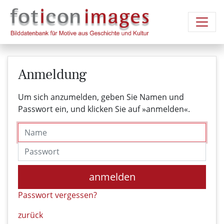
Anmeldung
Um sich anzumelden, geben Sie Namen und
Passwort ein, und klicken Sie auf »anmelden«.
Name
Passwort
anmelden
Passwort vergessen?
zurück