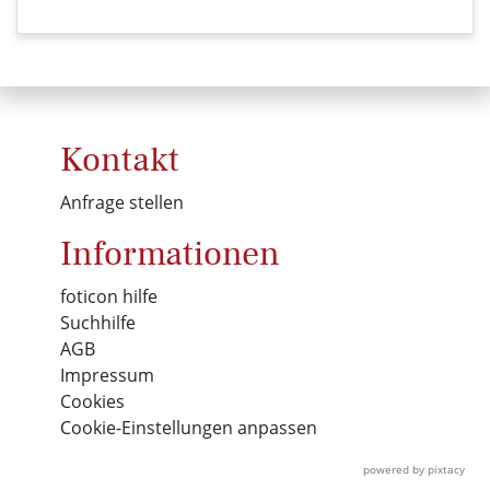
Kontakt
Anfrage stellen
Informationen
foticon hilfe
Suchhilfe
AGB
Impressum
Cookies
Cookie-Einstellungen anpassen
powered by pixtacy