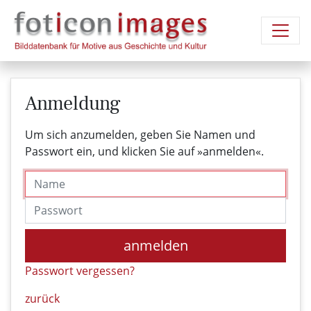
Anmeldung
Um sich anzumelden, geben Sie Namen und
Passwort ein, und klicken Sie auf »anmelden«.
Name
Passwort
anmelden
Passwort vergessen?
zurück