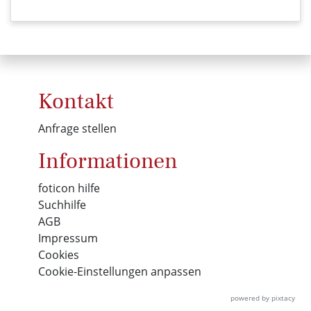
Kontakt
Anfrage stellen
Informationen
foticon hilfe
Suchhilfe
AGB
Impressum
Cookies
Cookie-Einstellungen anpassen
powered by pixtacy