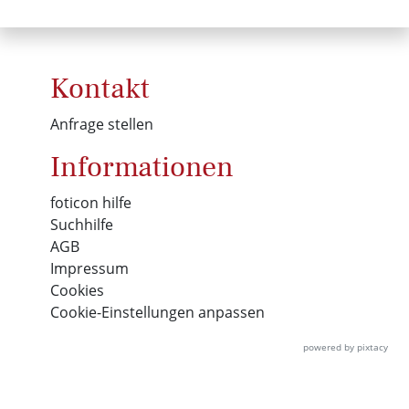
Kontakt
Anfrage stellen
Informationen
foticon hilfe
Suchhilfe
AGB
Impressum
Cookies
Cookie-Einstellungen anpassen
powered by pixtacy