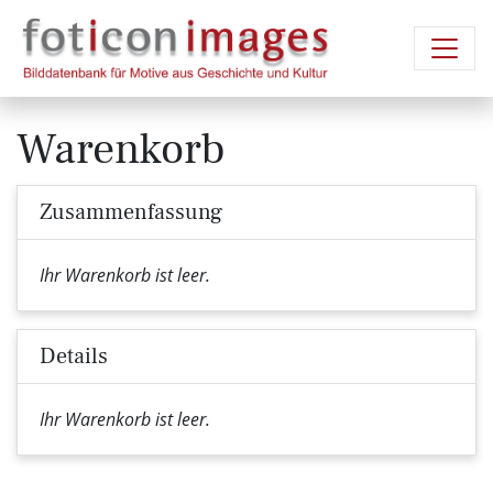
Warenkorb
Zusammenfassung
Ihr Warenkorb ist leer.
Details
Ihr Warenkorb ist leer.