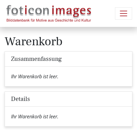
Warenkorb
Zusammenfassung
Ihr Warenkorb ist leer.
Details
Ihr Warenkorb ist leer.