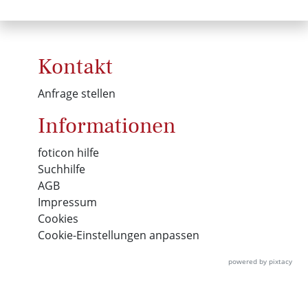
Kontakt
Anfrage stellen
Informationen
foticon hilfe
Suchhilfe
AGB
Impressum
Cookies
Cookie-Einstellungen anpassen
powered by pixtacy