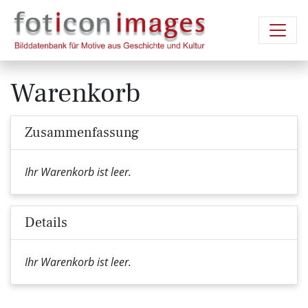
Warenkorb
Zusammenfassung
Ihr Warenkorb ist leer.
Details
Ihr Warenkorb ist leer.