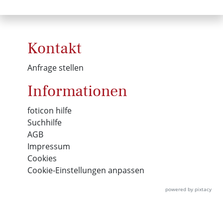
Kontakt
Anfrage stellen
Informationen
foticon hilfe
Suchhilfe
AGB
Impressum
Cookies
Cookie-Einstellungen anpassen
powered by pixtacy