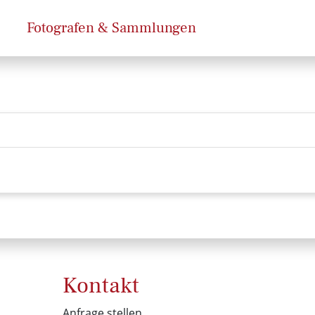
Fotografen & Sammlungen
Kontakt
Anfrage stellen