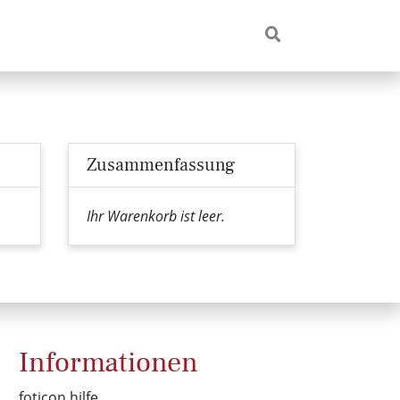
Zusammenfassung
Ihr Warenkorb ist leer.
Informationen
foticon hilfe