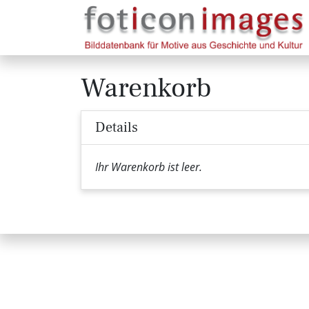
Warenkorb
Details
Ihr Warenkorb ist leer.