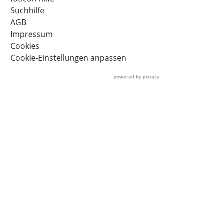
Suchhilfe
AGB
Impressum
Cookies
Cookie-Einstellungen anpassen
powered by pixtacy