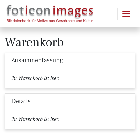
Warenkorb
Zusammenfassung
Ihr Warenkorb ist leer.
Details
Ihr Warenkorb ist leer.