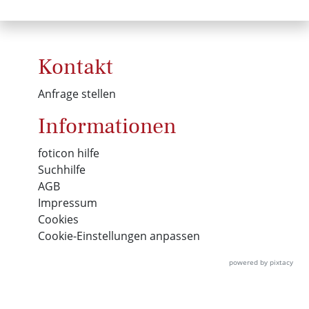
Kontakt
Anfrage stellen
Informationen
foticon hilfe
Suchhilfe
AGB
Impressum
Cookies
Cookie-Einstellungen anpassen
powered by pixtacy