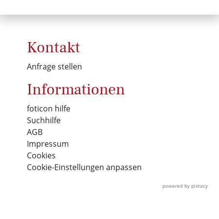
Kontakt
Anfrage stellen
Informationen
foticon hilfe
Suchhilfe
AGB
Impressum
Cookies
Cookie-Einstellungen anpassen
powered by pixtacy