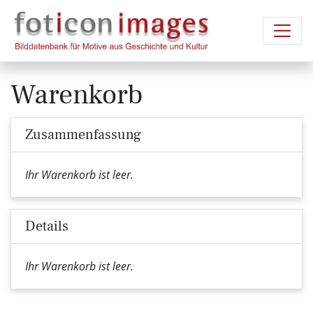
Warenkorb
Zusammenfassung
Ihr Warenkorb ist leer.
Details
Ihr Warenkorb ist leer.