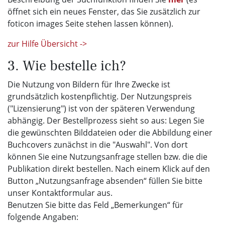
öffnet sich ein neues Fenster, das Sie zusätzlich zur
foticon images Seite stehen lassen können).
zur Hilfe Übersicht ->
3. Wie bestelle ich?
Die Nutzung von Bildern für Ihre Zwecke ist
grundsätzlich kostenpflichtig. Der Nutzungspreis
("Lizensierung") ist von der späteren Verwendung
abhängig. Der Bestellprozess sieht so aus: Legen Sie
die gewünschten Bilddateien oder die Abbildung einer
Buchcovers zunächst in die "Auswahl". Von dort
können Sie eine Nutzungsanfrage stellen bzw. die die
Publikation direkt bestellen. Nach einem Klick auf den
Button „Nutzungsanfrage absenden“ füllen Sie bitte
unser Kontaktformular aus.
Benutzen Sie bitte das Feld „Bemerkungen“ für
folgende Angaben: