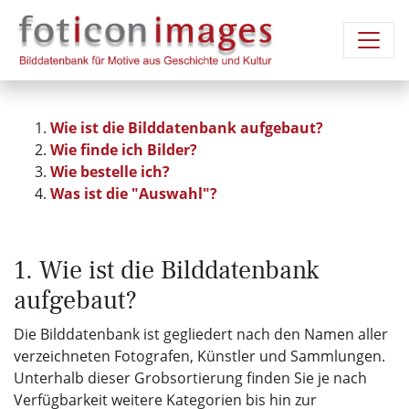
Wie ist die Bilddatenbank aufgebaut?
Wie finde ich Bilder?
Wie bestelle ich?
Was ist die "Auswahl"?
1. Wie ist die Bilddatenbank
aufgebaut?
Die Bilddatenbank ist gegliedert nach den Namen aller
verzeichneten Fotografen, Künstler und Sammlungen.
Unterhalb dieser Grobsortierung finden Sie je nach
Verfügbarkeit weitere Kategorien bis hin zur