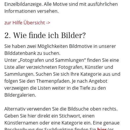
Einzelbildanzeige. Alle Motive sind mit ausführlichen
Informationen versehen.
zur Hilfe Übersicht ->
2. Wie finde ich Bilder?
Sie haben zwei Möglichkeiten Bildmotive in unserer
Bilddatenbank zu suchen.
Unter „Fotografen und Sammlungen“ finden Sie eine
Liste aller verzeichneten Fotografen, Künstler und
Sammlungen. Suchen Sie sich Ihre Kategorie aus und
folgen Sie den Themenpfaden. Je nach Angebot
verzweigen die Listen weiter in die Tiefe zu den
Bildergalerien.
Alternativ verwenden Sie die Bildsuche oben rechts.
Geben Sie hier direkt ein Stichwort, einen
Künstlernamen oder eine Kategorie ein. Eine genaue
Beschreibung der Suchfunktion finden Sie
hier
(es