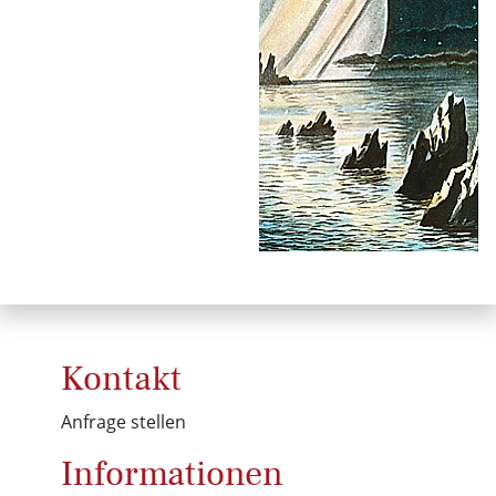
Kontakt
Anfrage stellen
Informationen