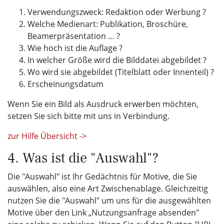
Verwendungszweck: Redaktion oder Werbung ?
Welche Medienart: Publikation, Broschüre,
Beamerpräsentation … ?
Wie hoch ist die Auflage ?
In welcher Größe wird die Bilddatei abgebildet ?
Wo wird sie abgebildet (Titelblatt oder Innenteil) ?
Erscheinungsdatum
Wenn Sie ein Bild als Ausdruck erwerben möchten,
setzen Sie sich bitte mit uns in Verbindung.
zur Hilfe Übersicht ->
4. Was ist die "Auswahl"?
Die "Auswahl" ist Ihr Gedächtnis für Motive, die Sie
auswählen, also eine Art Zwischenablage. Gleichzeitig
nutzen Sie die "Auswahl" um uns für die ausgewählten
Motive über den Link „Nutzungsanfrage absenden"