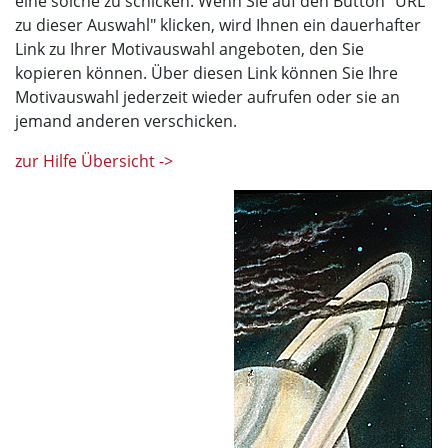
eine solche zu schicken. Wenn Sie auf den Button "URL
zu dieser Auswahl" klicken, wird Ihnen ein dauerhafter
Link zu Ihrer Motivauswahl angeboten, den Sie
kopieren können. Über diesen Link können Sie Ihre
Motivauswahl jederzeit wieder aufrufen oder sie an
jemand anderen verschicken.
zur Hilfe Übersicht ->