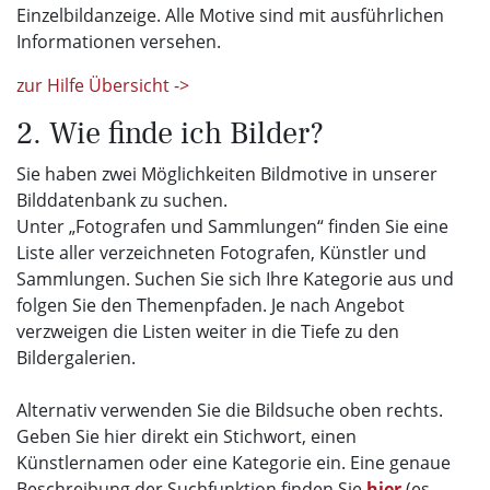
Einzelbildanzeige. Alle Motive sind mit ausführlichen
Informationen versehen.
zur Hilfe Übersicht ->
2. Wie finde ich Bilder?
Sie haben zwei Möglichkeiten Bildmotive in unserer
Bilddatenbank zu suchen.
Unter „Fotografen und Sammlungen“ finden Sie eine
Liste aller verzeichneten Fotografen, Künstler und
Sammlungen. Suchen Sie sich Ihre Kategorie aus und
folgen Sie den Themenpfaden. Je nach Angebot
verzweigen die Listen weiter in die Tiefe zu den
Bildergalerien.
Alternativ verwenden Sie die Bildsuche oben rechts.
Geben Sie hier direkt ein Stichwort, einen
Künstlernamen oder eine Kategorie ein. Eine genaue
Beschreibung der Suchfunktion finden Sie
hier
(es