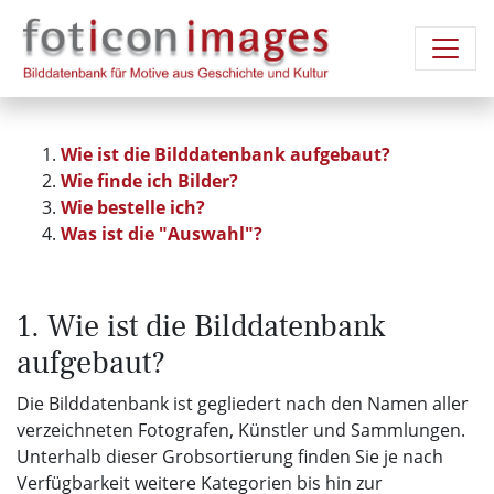
Wie ist die Bilddatenbank aufgebaut?
Wie finde ich Bilder?
Wie bestelle ich?
Was ist die "Auswahl"?
1. Wie ist die Bilddatenbank
aufgebaut?
Die Bilddatenbank ist gegliedert nach den Namen aller
verzeichneten Fotografen, Künstler und Sammlungen.
Unterhalb dieser Grobsortierung finden Sie je nach
Verfügbarkeit weitere Kategorien bis hin zur