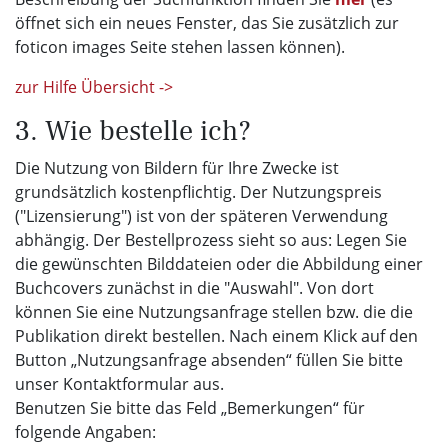
öffnet sich ein neues Fenster, das Sie zusätzlich zur
foticon images Seite stehen lassen können).
zur Hilfe Übersicht ->
3. Wie bestelle ich?
Die Nutzung von Bildern für Ihre Zwecke ist
grundsätzlich kostenpflichtig. Der Nutzungspreis
("Lizensierung") ist von der späteren Verwendung
abhängig. Der Bestellprozess sieht so aus: Legen Sie
die gewünschten Bilddateien oder die Abbildung einer
Buchcovers zunächst in die "Auswahl". Von dort
können Sie eine Nutzungsanfrage stellen bzw. die die
Publikation direkt bestellen. Nach einem Klick auf den
Button „Nutzungsanfrage absenden“ füllen Sie bitte
unser Kontaktformular aus.
Benutzen Sie bitte das Feld „Bemerkungen“ für
folgende Angaben: