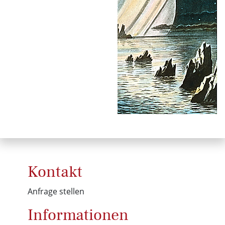
Kontakt
Anfrage stellen
Informationen