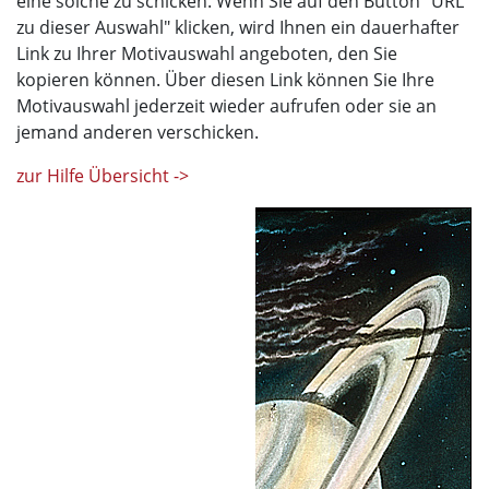
eine solche zu schicken. Wenn Sie auf den Button "URL
zu dieser Auswahl" klicken, wird Ihnen ein dauerhafter
Link zu Ihrer Motivauswahl angeboten, den Sie
kopieren können. Über diesen Link können Sie Ihre
Motivauswahl jederzeit wieder aufrufen oder sie an
jemand anderen verschicken.
zur Hilfe Übersicht ->