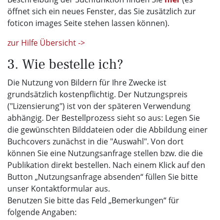
öffnet sich ein neues Fenster, das Sie zusätzlich zur
foticon images Seite stehen lassen können).
zur Hilfe Übersicht ->
3. Wie bestelle ich?
Die Nutzung von Bildern für Ihre Zwecke ist
grundsätzlich kostenpflichtig. Der Nutzungspreis
("Lizensierung") ist von der späteren Verwendung
abhängig. Der Bestellprozess sieht so aus: Legen Sie
die gewünschten Bilddateien oder die Abbildung einer
Buchcovers zunächst in die "Auswahl". Von dort
können Sie eine Nutzungsanfrage stellen bzw. die die
Publikation direkt bestellen. Nach einem Klick auf den
Button „Nutzungsanfrage absenden“ füllen Sie bitte
unser Kontaktformular aus.
Benutzen Sie bitte das Feld „Bemerkungen“ für
folgende Angaben: