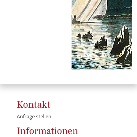
Kontakt
Anfrage stellen
Informationen