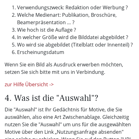
Verwendungszweck: Redaktion oder Werbung ?
Welche Medienart: Publikation, Broschüre,
Beamerpräsentation … ?
Wie hoch ist die Auflage ?
In welcher Größe wird die Bilddatei abgebildet ?
Wo wird sie abgebildet (Titelblatt oder Innenteil) ?
Erscheinungsdatum
Wenn Sie ein Bild als Ausdruck erwerben möchten,
setzen Sie sich bitte mit uns in Verbindung.
zur Hilfe Übersicht ->
4. Was ist die "Auswahl"?
Die "Auswahl" ist Ihr Gedächtnis für Motive, die Sie
auswählen, also eine Art Zwischenablage. Gleichzeitig
nutzen Sie die "Auswahl" um uns für die ausgewählten
Motive über den Link „Nutzungsanfrage absenden"