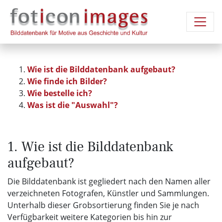
Wie ist die Bilddatenbank aufgebaut?
Wie finde ich Bilder?
Wie bestelle ich?
Was ist die "Auswahl"?
1. Wie ist die Bilddatenbank
aufgebaut?
Die Bilddatenbank ist gegliedert nach den Namen aller
verzeichneten Fotografen, Künstler und Sammlungen.
Unterhalb dieser Grobsortierung finden Sie je nach
Verfügbarkeit weitere Kategorien bis hin zur