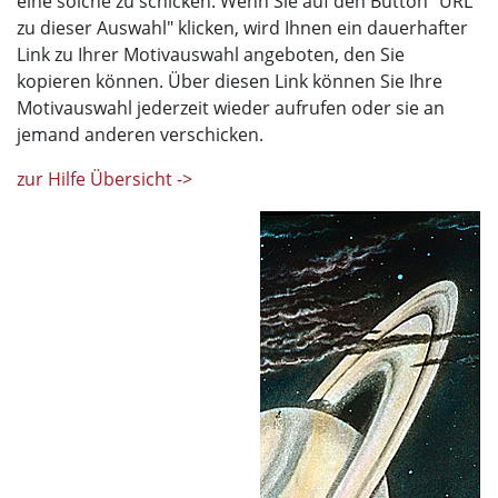
eine solche zu schicken. Wenn Sie auf den Button "URL
zu dieser Auswahl" klicken, wird Ihnen ein dauerhafter
Link zu Ihrer Motivauswahl angeboten, den Sie
kopieren können. Über diesen Link können Sie Ihre
Motivauswahl jederzeit wieder aufrufen oder sie an
jemand anderen verschicken.
zur Hilfe Übersicht ->