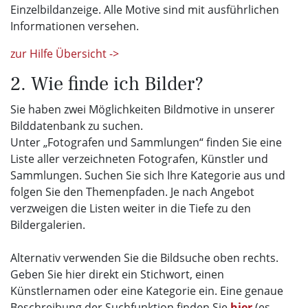
Einzelbildanzeige. Alle Motive sind mit ausführlichen
Informationen versehen.
zur Hilfe Übersicht ->
2. Wie finde ich Bilder?
Sie haben zwei Möglichkeiten Bildmotive in unserer
Bilddatenbank zu suchen.
Unter „Fotografen und Sammlungen“ finden Sie eine
Liste aller verzeichneten Fotografen, Künstler und
Sammlungen. Suchen Sie sich Ihre Kategorie aus und
folgen Sie den Themenpfaden. Je nach Angebot
verzweigen die Listen weiter in die Tiefe zu den
Bildergalerien.
Alternativ verwenden Sie die Bildsuche oben rechts.
Geben Sie hier direkt ein Stichwort, einen
Künstlernamen oder eine Kategorie ein. Eine genaue
Beschreibung der Suchfunktion finden Sie
hier
(es