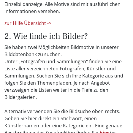
Einzelbildanzeige. Alle Motive sind mit ausführlichen
Informationen versehen.
zur Hilfe Übersicht ->
2. Wie finde ich Bilder?
Sie haben zwei Möglichkeiten Bildmotive in unserer
Bilddatenbank zu suchen.
Unter „Fotografen und Sammlungen“ finden Sie eine
Liste aller verzeichneten Fotografen, Künstler und
Sammlungen. Suchen Sie sich Ihre Kategorie aus und
folgen Sie den Themenpfaden. Je nach Angebot
verzweigen die Listen weiter in die Tiefe zu den
Bildergalerien.
Alternativ verwenden Sie die Bildsuche oben rechts.
Geben Sie hier direkt ein Stichwort, einen
Künstlernamen oder eine Kategorie ein. Eine genaue
Beschreibung der Suchfunktion finden Sie
hier
(es