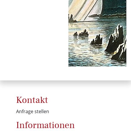
Kontakt
Anfrage stellen
Informationen