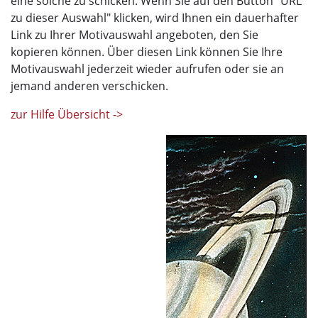
eine solche zu schicken. Wenn Sie auf den Button "URL
zu dieser Auswahl" klicken, wird Ihnen ein dauerhafter
Link zu Ihrer Motivauswahl angeboten, den Sie
kopieren können. Über diesen Link können Sie Ihre
Motivauswahl jederzeit wieder aufrufen oder sie an
jemand anderen verschicken.
zur Hilfe Übersicht ->