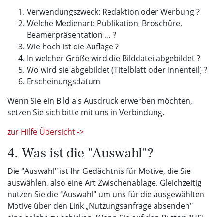
Verwendungszweck: Redaktion oder Werbung ?
Welche Medienart: Publikation, Broschüre,
Beamerpräsentation … ?
Wie hoch ist die Auflage ?
In welcher Größe wird die Bilddatei abgebildet ?
Wo wird sie abgebildet (Titelblatt oder Innenteil) ?
Erscheinungsdatum
Wenn Sie ein Bild als Ausdruck erwerben möchten,
setzen Sie sich bitte mit uns in Verbindung.
zur Hilfe Übersicht ->
4. Was ist die "Auswahl"?
Die "Auswahl" ist Ihr Gedächtnis für Motive, die Sie
auswählen, also eine Art Zwischenablage. Gleichzeitig
nutzen Sie die "Auswahl" um uns für die ausgewählten
Motive über den Link „Nutzungsanfrage absenden"