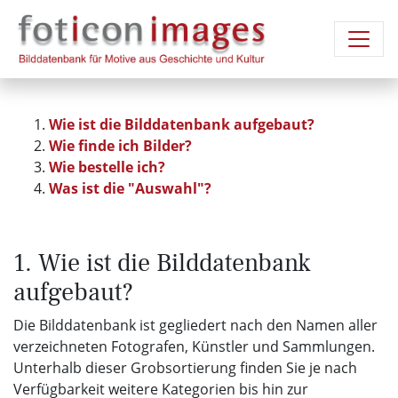
Wie ist die Bilddatenbank aufgebaut?
Wie finde ich Bilder?
Wie bestelle ich?
Was ist die "Auswahl"?
1. Wie ist die Bilddatenbank
aufgebaut?
Die Bilddatenbank ist gegliedert nach den Namen aller
verzeichneten Fotografen, Künstler und Sammlungen.
Unterhalb dieser Grobsortierung finden Sie je nach
Verfügbarkeit weitere Kategorien bis hin zur