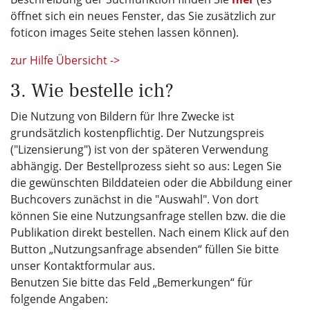
öffnet sich ein neues Fenster, das Sie zusätzlich zur
foticon images Seite stehen lassen können).
zur Hilfe Übersicht ->
3. Wie bestelle ich?
Die Nutzung von Bildern für Ihre Zwecke ist
grundsätzlich kostenpflichtig. Der Nutzungspreis
("Lizensierung") ist von der späteren Verwendung
abhängig. Der Bestellprozess sieht so aus: Legen Sie
die gewünschten Bilddateien oder die Abbildung einer
Buchcovers zunächst in die "Auswahl". Von dort
können Sie eine Nutzungsanfrage stellen bzw. die die
Publikation direkt bestellen. Nach einem Klick auf den
Button „Nutzungsanfrage absenden“ füllen Sie bitte
unser Kontaktformular aus.
Benutzen Sie bitte das Feld „Bemerkungen“ für
folgende Angaben: