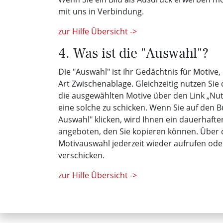
mit uns in Verbindung.
zur Hilfe Übersicht ->
4. Was ist die "Auswahl"?
Die "Auswahl" ist Ihr Gedächtnis für Motive,
Art Zwischenablage. Gleichzeitig nutzen Sie
die ausgewählten Motive über den Link „N
eine solche zu schicken. Wenn Sie auf den B
Auswahl" klicken, wird Ihnen ein dauerhafte
angeboten, den Sie kopieren können. Über d
Motivauswahl jederzeit wieder aufrufen od
verschicken.
zur Hilfe Übersicht ->