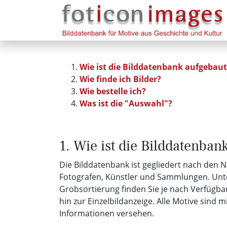
Wie ist die Bilddatenbank aufgebaut
Wie finde ich Bilder?
Wie bestelle ich?
Was ist die "Auswahl"?
1. Wie ist die Bilddatenban
Die Bilddatenbank ist gegliedert nach den 
Fotografen, Künstler und Sammlungen. Unt
Grobsortierung finden Sie je nach Verfügbar
hin zur Einzelbildanzeige. Alle Motive sind m
Informationen versehen.