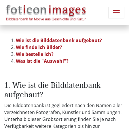
Wie ist die Bilddatenbank aufgebaut?
Wie finde ich Bilder?
Wie bestelle ich?
Was ist die "Auswahl"?
1. Wie ist die Bilddatenbank
aufgebaut?
Die Bilddatenbank ist gegliedert nach den Namen aller
verzeichneten Fotografen, Künstler und Sammlungen.
Unterhalb dieser Grobsortierung finden Sie je nach
Verfügbarkeit weitere Kategorien bis hin zur