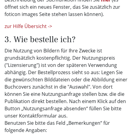
öffnet sich ein neues Fenster, das Sie zusätzlich zur
foticon images Seite stehen lassen können).
zur Hilfe Übersicht ->
3. Wie bestelle ich?
Die Nutzung von Bildern für Ihre Zwecke ist
grundsätzlich kostenpflichtig. Der Nutzungspreis
("Lizensierung") ist von der späteren Verwendung
abhängig. Der Bestellprozess sieht so aus: Legen Sie
die gewünschten Bilddateien oder die Abbildung einer
Buchcovers zunächst in die "Auswahl". Von dort
können Sie eine Nutzungsanfrage stellen bzw. die die
Publikation direkt bestellen. Nach einem Klick auf den
Button „Nutzungsanfrage absenden“ füllen Sie bitte
unser Kontaktformular aus.
Benutzen Sie bitte das Feld „Bemerkungen“ für
folgende Angaben: