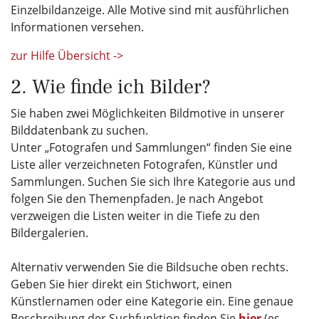
Einzelbildanzeige. Alle Motive sind mit ausführlichen
Informationen versehen.
zur Hilfe Übersicht ->
2. Wie finde ich Bilder?
Sie haben zwei Möglichkeiten Bildmotive in unserer
Bilddatenbank zu suchen.
Unter „Fotografen und Sammlungen“ finden Sie eine
Liste aller verzeichneten Fotografen, Künstler und
Sammlungen. Suchen Sie sich Ihre Kategorie aus und
folgen Sie den Themenpfaden. Je nach Angebot
verzweigen die Listen weiter in die Tiefe zu den
Bildergalerien.
Alternativ verwenden Sie die Bildsuche oben rechts.
Geben Sie hier direkt ein Stichwort, einen
Künstlernamen oder eine Kategorie ein. Eine genaue
Beschreibung der Suchfunktion finden Sie
hier
(es