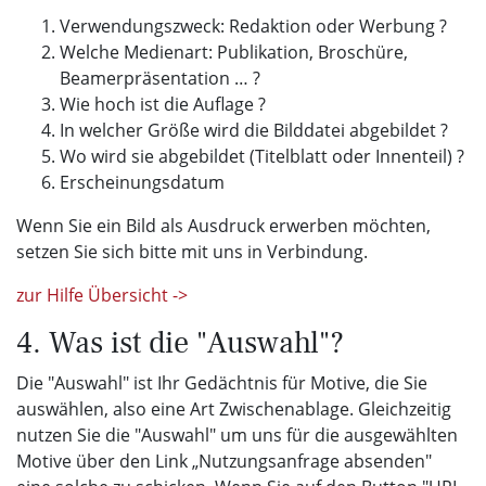
Verwendungszweck: Redaktion oder Werbung ?
Welche Medienart: Publikation, Broschüre,
Beamerpräsentation … ?
Wie hoch ist die Auflage ?
In welcher Größe wird die Bilddatei abgebildet ?
Wo wird sie abgebildet (Titelblatt oder Innenteil) ?
Erscheinungsdatum
Wenn Sie ein Bild als Ausdruck erwerben möchten,
setzen Sie sich bitte mit uns in Verbindung.
zur Hilfe Übersicht ->
4. Was ist die "Auswahl"?
Die "Auswahl" ist Ihr Gedächtnis für Motive, die Sie
auswählen, also eine Art Zwischenablage. Gleichzeitig
nutzen Sie die "Auswahl" um uns für die ausgewählten
Motive über den Link „Nutzungsanfrage absenden"