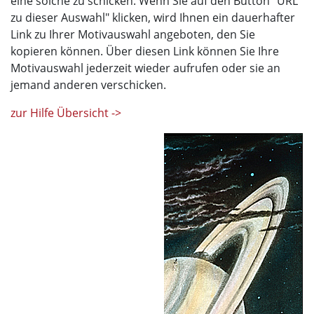
eine solche zu schicken. Wenn Sie auf den Button "URL
zu dieser Auswahl" klicken, wird Ihnen ein dauerhafter
Link zu Ihrer Motivauswahl angeboten, den Sie
kopieren können. Über diesen Link können Sie Ihre
Motivauswahl jederzeit wieder aufrufen oder sie an
jemand anderen verschicken.
zur Hilfe Übersicht ->