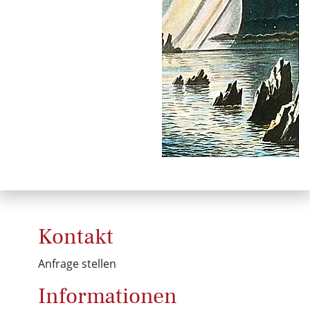
Kontakt
Anfrage stellen
Informationen