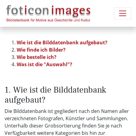
Wie ist die Bilddatenbank aufgebaut?
Wie finde ich Bilder?
Wie bestelle ich?
Was ist die "Auswahl"?
1. Wie ist die Bilddatenbank
aufgebaut?
Die Bilddatenbank ist gegliedert nach den Namen aller
verzeichneten Fotografen, Künstler und Sammlungen.
Unterhalb dieser Grobsortierung finden Sie je nach
Verfügbarkeit weitere Kategorien bis hin zur