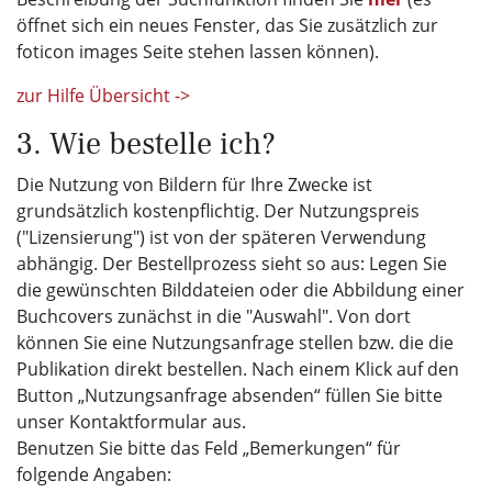
öffnet sich ein neues Fenster, das Sie zusätzlich zur
foticon images Seite stehen lassen können).
zur Hilfe Übersicht ->
3. Wie bestelle ich?
Die Nutzung von Bildern für Ihre Zwecke ist
grundsätzlich kostenpflichtig. Der Nutzungspreis
("Lizensierung") ist von der späteren Verwendung
abhängig. Der Bestellprozess sieht so aus: Legen Sie
die gewünschten Bilddateien oder die Abbildung einer
Buchcovers zunächst in die "Auswahl". Von dort
können Sie eine Nutzungsanfrage stellen bzw. die die
Publikation direkt bestellen. Nach einem Klick auf den
Button „Nutzungsanfrage absenden“ füllen Sie bitte
unser Kontaktformular aus.
Benutzen Sie bitte das Feld „Bemerkungen“ für
folgende Angaben: