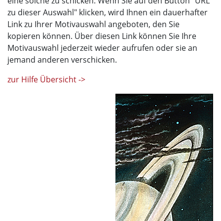
eine solche zu schicken. Wenn Sie auf den Button "URL
zu dieser Auswahl" klicken, wird Ihnen ein dauerhafter
Link zu Ihrer Motivauswahl angeboten, den Sie
kopieren können. Über diesen Link können Sie Ihre
Motivauswahl jederzeit wieder aufrufen oder sie an
jemand anderen verschicken.
zur Hilfe Übersicht ->