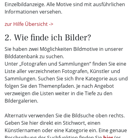
Einzelbildanzeige. Alle Motive sind mit ausführlichen
Informationen versehen.
zur Hilfe Übersicht ->
2. Wie finde ich Bilder?
Sie haben zwei Möglichkeiten Bildmotive in unserer
Bilddatenbank zu suchen.
Unter „Fotografen und Sammlungen“ finden Sie eine
Liste aller verzeichneten Fotografen, Künstler und
Sammlungen. Suchen Sie sich Ihre Kategorie aus und
folgen Sie den Themenpfaden. Je nach Angebot
verzweigen die Listen weiter in die Tiefe zu den
Bildergalerien.
Alternativ verwenden Sie die Bildsuche oben rechts.
Geben Sie hier direkt ein Stichwort, einen
Künstlernamen oder eine Kategorie ein. Eine genaue
Beschreibung der Suchfunktion finden Sie
hier
(es