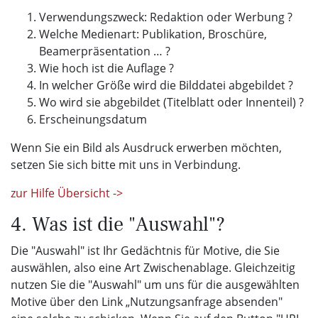
Verwendungszweck: Redaktion oder Werbung ?
Welche Medienart: Publikation, Broschüre,
Beamerpräsentation … ?
Wie hoch ist die Auflage ?
In welcher Größe wird die Bilddatei abgebildet ?
Wo wird sie abgebildet (Titelblatt oder Innenteil) ?
Erscheinungsdatum
Wenn Sie ein Bild als Ausdruck erwerben möchten,
setzen Sie sich bitte mit uns in Verbindung.
zur Hilfe Übersicht ->
4. Was ist die "Auswahl"?
Die "Auswahl" ist Ihr Gedächtnis für Motive, die Sie
auswählen, also eine Art Zwischenablage. Gleichzeitig
nutzen Sie die "Auswahl" um uns für die ausgewählten
Motive über den Link „Nutzungsanfrage absenden"