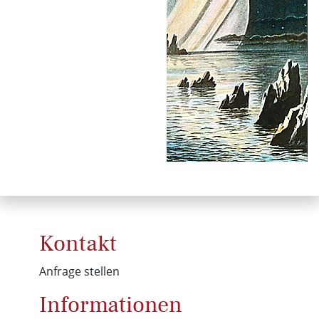
Kontakt
Anfrage stellen
Informationen