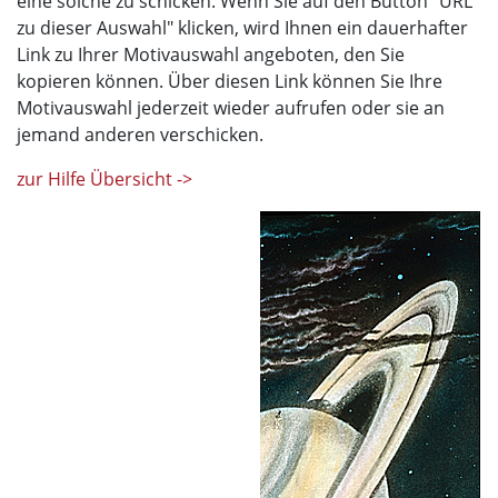
eine solche zu schicken. Wenn Sie auf den Button "URL
zu dieser Auswahl" klicken, wird Ihnen ein dauerhafter
Link zu Ihrer Motivauswahl angeboten, den Sie
kopieren können. Über diesen Link können Sie Ihre
Motivauswahl jederzeit wieder aufrufen oder sie an
jemand anderen verschicken.
zur Hilfe Übersicht ->