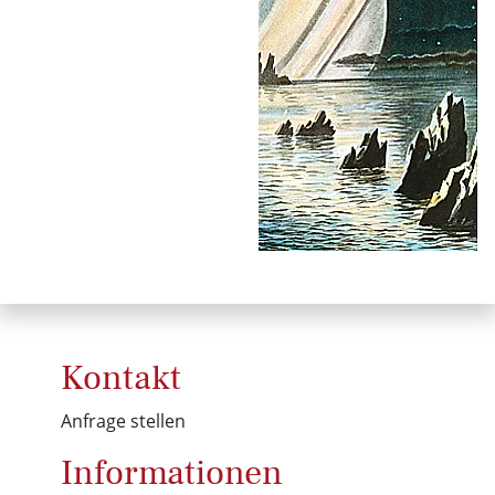
Kontakt
Anfrage stellen
Informationen