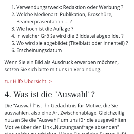
Verwendungszweck: Redaktion oder Werbung ?
Welche Medienart: Publikation, Broschüre,
Beamerpräsentation … ?
Wie hoch ist die Auflage ?
In welcher Größe wird die Bilddatei abgebildet ?
Wo wird sie abgebildet (Titelblatt oder Innenteil) ?
Erscheinungsdatum
Wenn Sie ein Bild als Ausdruck erwerben möchten,
setzen Sie sich bitte mit uns in Verbindung.
zur Hilfe Übersicht ->
4. Was ist die "Auswahl"?
Die "Auswahl" ist Ihr Gedächtnis für Motive, die Sie
auswählen, also eine Art Zwischenablage. Gleichzeitig
nutzen Sie die "Auswahl" um uns für die ausgewählten
Motive über den Link „Nutzungsanfrage absenden"