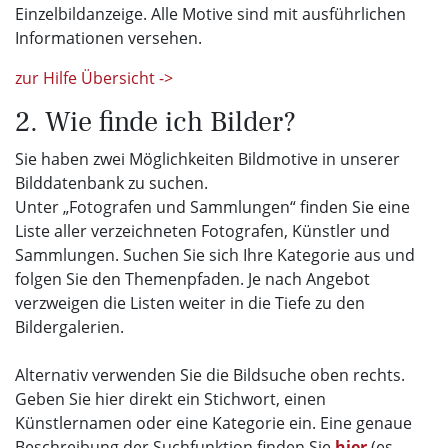
Einzelbildanzeige. Alle Motive sind mit ausführlichen
Informationen versehen.
zur Hilfe Übersicht ->
2. Wie finde ich Bilder?
Sie haben zwei Möglichkeiten Bildmotive in unserer
Bilddatenbank zu suchen.
Unter „Fotografen und Sammlungen“ finden Sie eine
Liste aller verzeichneten Fotografen, Künstler und
Sammlungen. Suchen Sie sich Ihre Kategorie aus und
folgen Sie den Themenpfaden. Je nach Angebot
verzweigen die Listen weiter in die Tiefe zu den
Bildergalerien.
Alternativ verwenden Sie die Bildsuche oben rechts.
Geben Sie hier direkt ein Stichwort, einen
Künstlernamen oder eine Kategorie ein. Eine genaue
Beschreibung der Suchfunktion finden Sie
hier
(es