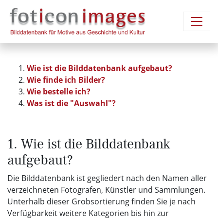
Wie ist die Bilddatenbank aufgebaut?
Wie finde ich Bilder?
Wie bestelle ich?
Was ist die "Auswahl"?
1. Wie ist die Bilddatenbank
aufgebaut?
Die Bilddatenbank ist gegliedert nach den Namen aller
verzeichneten Fotografen, Künstler und Sammlungen.
Unterhalb dieser Grobsortierung finden Sie je nach
Verfügbarkeit weitere Kategorien bis hin zur