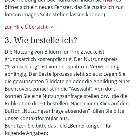
öffnet sich ein neues Fenster, das Sie zusätzlich zur
foticon images Seite stehen lassen können).
zur Hilfe Übersicht ->
3. Wie bestelle ich?
Die Nutzung von Bildern für Ihre Zwecke ist
grundsätzlich kostenpflichtig. Der Nutzungspreis
("Lizensierung") ist von der späteren Verwendung
abhängig. Der Bestellprozess sieht so aus: Legen Sie
die gewünschten Bilddateien oder die Abbildung einer
Buchcovers zunächst in die "Auswahl". Von dort
können Sie eine Nutzungsanfrage stellen bzw. die die
Publikation direkt bestellen. Nach einem Klick auf den
Button „Nutzungsanfrage absenden“ füllen Sie bitte
unser Kontaktformular aus.
Benutzen Sie bitte das Feld „Bemerkungen“ für
folgende Angaben: