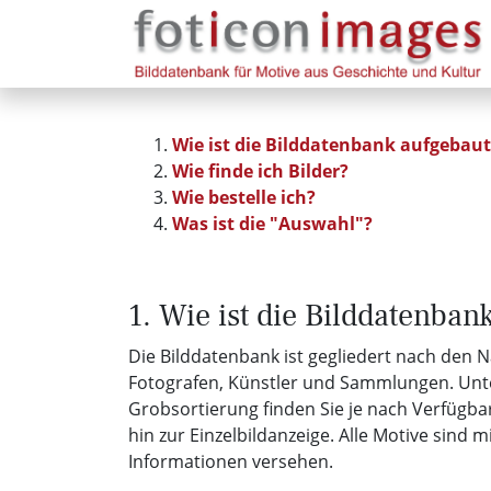
Wie ist die Bilddatenbank aufgebaut
Wie finde ich Bilder?
Wie bestelle ich?
Was ist die "Auswahl"?
1. Wie ist die Bilddatenban
Die Bilddatenbank ist gegliedert nach den 
Fotografen, Künstler und Sammlungen. Unt
Grobsortierung finden Sie je nach Verfügbar
hin zur Einzelbildanzeige. Alle Motive sind m
Informationen versehen.