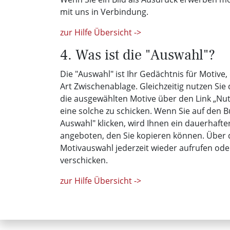
mit uns in Verbindung.
zur Hilfe Übersicht ->
4. Was ist die "Auswahl"?
Die "Auswahl" ist Ihr Gedächtnis für Motive,
Art Zwischenablage. Gleichzeitig nutzen Sie
die ausgewählten Motive über den Link „N
eine solche zu schicken. Wenn Sie auf den B
Auswahl" klicken, wird Ihnen ein dauerhafte
angeboten, den Sie kopieren können. Über d
Motivauswahl jederzeit wieder aufrufen od
verschicken.
zur Hilfe Übersicht ->