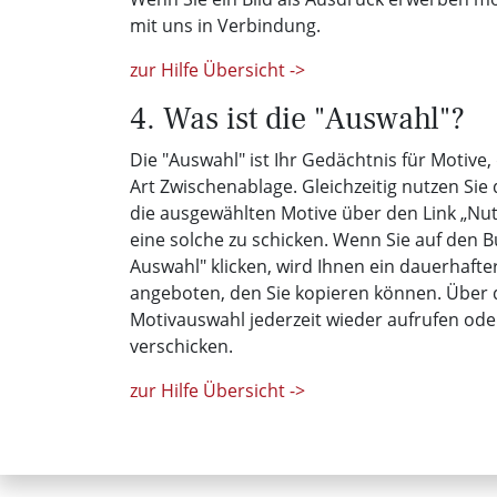
mit uns in Verbindung.
zur Hilfe Übersicht ->
4. Was ist die "Auswahl"?
Die "Auswahl" ist Ihr Gedächtnis für Motive,
Art Zwischenablage. Gleichzeitig nutzen Sie
die ausgewählten Motive über den Link „N
eine solche zu schicken. Wenn Sie auf den B
Auswahl" klicken, wird Ihnen ein dauerhafte
angeboten, den Sie kopieren können. Über d
Motivauswahl jederzeit wieder aufrufen od
verschicken.
zur Hilfe Übersicht ->