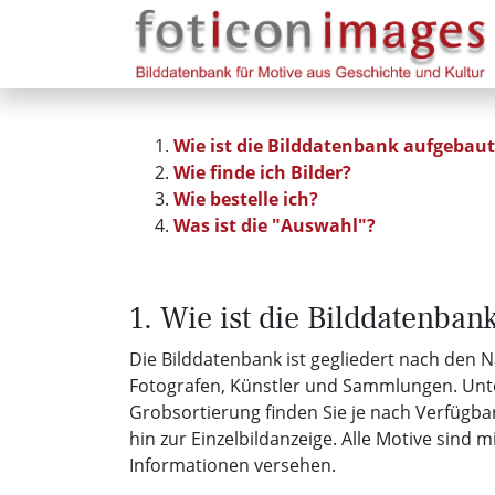
Wie ist die Bilddatenbank aufgebaut
Wie finde ich Bilder?
Wie bestelle ich?
Was ist die "Auswahl"?
1. Wie ist die Bilddatenban
Die Bilddatenbank ist gegliedert nach den 
Fotografen, Künstler und Sammlungen. Unt
Grobsortierung finden Sie je nach Verfügbar
hin zur Einzelbildanzeige. Alle Motive sind m
Informationen versehen.