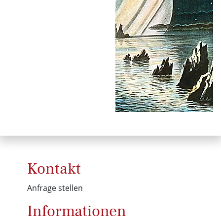
Kontakt
Anfrage stellen
Informationen