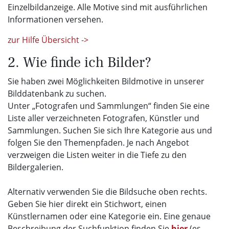
Einzelbildanzeige. Alle Motive sind mit ausführlichen
Informationen versehen.
zur Hilfe Übersicht ->
2. Wie finde ich Bilder?
Sie haben zwei Möglichkeiten Bildmotive in unserer
Bilddatenbank zu suchen.
Unter „Fotografen und Sammlungen“ finden Sie eine
Liste aller verzeichneten Fotografen, Künstler und
Sammlungen. Suchen Sie sich Ihre Kategorie aus und
folgen Sie den Themenpfaden. Je nach Angebot
verzweigen die Listen weiter in die Tiefe zu den
Bildergalerien.
Alternativ verwenden Sie die Bildsuche oben rechts.
Geben Sie hier direkt ein Stichwort, einen
Künstlernamen oder eine Kategorie ein. Eine genaue
Beschreibung der Suchfunktion finden Sie
hier
(es