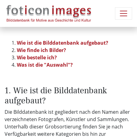
Wie ist die Bilddatenbank aufgebaut?
Wie finde ich Bilder?
Wie bestelle ich?
Was ist die "Auswahl"?
1. Wie ist die Bilddatenbank
aufgebaut?
Die Bilddatenbank ist gegliedert nach den Namen aller
verzeichneten Fotografen, Künstler und Sammlungen.
Unterhalb dieser Grobsortierung finden Sie je nach
Verfügbarkeit weitere Kategorien bis hin zur