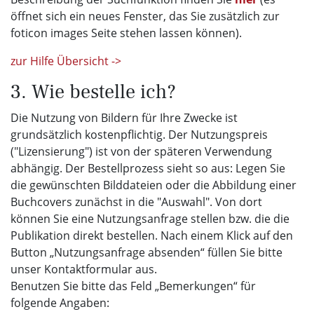
öffnet sich ein neues Fenster, das Sie zusätzlich zur
foticon images Seite stehen lassen können).
zur Hilfe Übersicht ->
3. Wie bestelle ich?
Die Nutzung von Bildern für Ihre Zwecke ist
grundsätzlich kostenpflichtig. Der Nutzungspreis
("Lizensierung") ist von der späteren Verwendung
abhängig. Der Bestellprozess sieht so aus: Legen Sie
die gewünschten Bilddateien oder die Abbildung einer
Buchcovers zunächst in die "Auswahl". Von dort
können Sie eine Nutzungsanfrage stellen bzw. die die
Publikation direkt bestellen. Nach einem Klick auf den
Button „Nutzungsanfrage absenden“ füllen Sie bitte
unser Kontaktformular aus.
Benutzen Sie bitte das Feld „Bemerkungen“ für
folgende Angaben: