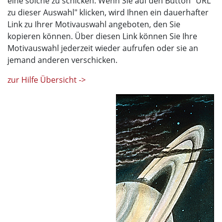
eine solche zu schicken. Wenn Sie auf den Button "URL
zu dieser Auswahl" klicken, wird Ihnen ein dauerhafter
Link zu Ihrer Motivauswahl angeboten, den Sie
kopieren können. Über diesen Link können Sie Ihre
Motivauswahl jederzeit wieder aufrufen oder sie an
jemand anderen verschicken.
zur Hilfe Übersicht ->