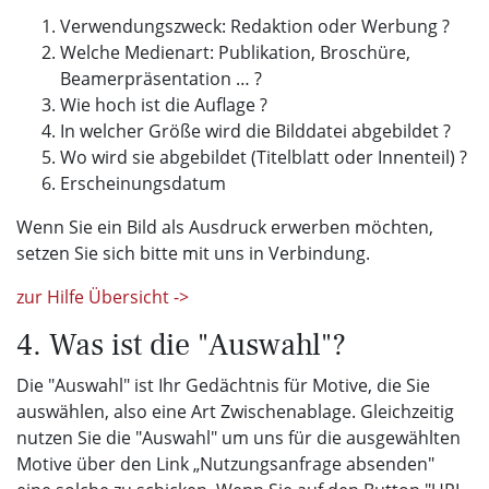
Verwendungszweck: Redaktion oder Werbung ?
Welche Medienart: Publikation, Broschüre,
Beamerpräsentation … ?
Wie hoch ist die Auflage ?
In welcher Größe wird die Bilddatei abgebildet ?
Wo wird sie abgebildet (Titelblatt oder Innenteil) ?
Erscheinungsdatum
Wenn Sie ein Bild als Ausdruck erwerben möchten,
setzen Sie sich bitte mit uns in Verbindung.
zur Hilfe Übersicht ->
4. Was ist die "Auswahl"?
Die "Auswahl" ist Ihr Gedächtnis für Motive, die Sie
auswählen, also eine Art Zwischenablage. Gleichzeitig
nutzen Sie die "Auswahl" um uns für die ausgewählten
Motive über den Link „Nutzungsanfrage absenden"