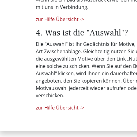
mit uns in Verbindung.
zur Hilfe Übersicht ->
4. Was ist die "Auswahl"?
Die "Auswahl" ist Ihr Gedächtnis für Motive,
Art Zwischenablage. Gleichzeitig nutzen Sie
die ausgewählten Motive über den Link „N
eine solche zu schicken. Wenn Sie auf den B
Auswahl" klicken, wird Ihnen ein dauerhafte
angeboten, den Sie kopieren können. Über d
Motivauswahl jederzeit wieder aufrufen od
verschicken.
zur Hilfe Übersicht ->