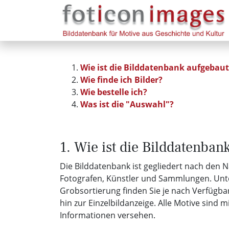
Wie ist die Bilddatenbank aufgebaut
Wie finde ich Bilder?
Wie bestelle ich?
Was ist die "Auswahl"?
1. Wie ist die Bilddatenban
Die Bilddatenbank ist gegliedert nach den 
Fotografen, Künstler und Sammlungen. Unt
Grobsortierung finden Sie je nach Verfügbar
hin zur Einzelbildanzeige. Alle Motive sind m
Informationen versehen.