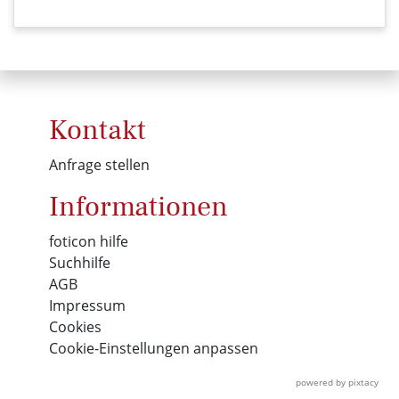
Kontakt
Anfrage stellen
Informationen
foticon hilfe
Suchhilfe
AGB
Impressum
Cookies
Cookie-Einstellungen anpassen
powered by pixtacy