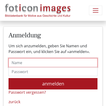
Anmeldung
Um sich anzumelden, geben Sie Namen und
Passwort ein, und klicken Sie auf »anmelden«.
Name
Passwort
anmelden
Passwort vergessen?
zurück