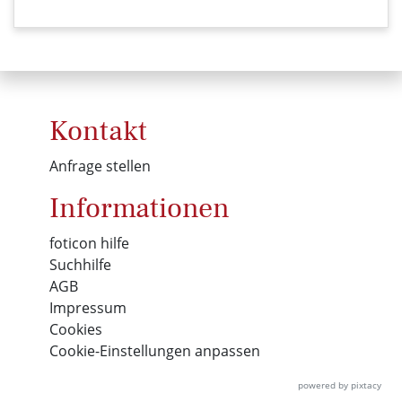
Kontakt
Anfrage stellen
Informationen
foticon hilfe
Suchhilfe
AGB
Impressum
Cookies
Cookie-Einstellungen anpassen
powered by pixtacy