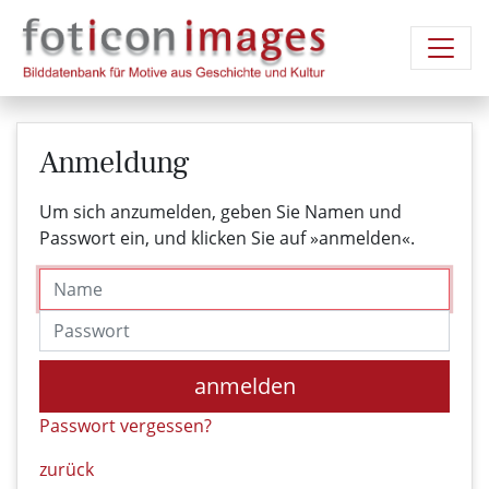
Anmeldung
Um sich anzumelden, geben Sie Namen und
Passwort ein, und klicken Sie auf »anmelden«.
Name
Passwort
anmelden
Passwort vergessen?
zurück