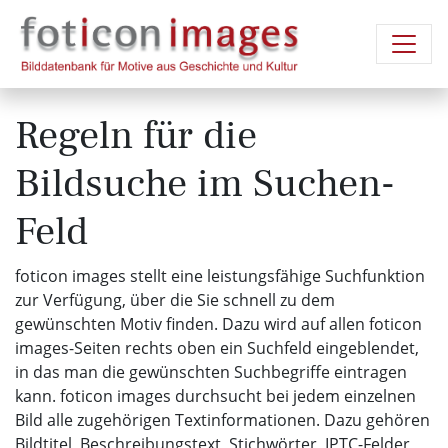
Regeln für die
Bildsuche im Suchen-
Feld
foticon images stellt eine leistungsfähige Suchfunktion
zur Verfügung, über die Sie schnell zu dem
gewünschten Motiv finden. Dazu wird auf allen foticon
images-Seiten rechts oben ein Suchfeld eingeblendet,
in das man die gewünschten Suchbegriffe eintragen
kann. foticon images durchsucht bei jedem einzelnen
Bild alle zugehörigen Textinformationen. Dazu gehören
Bildtitel, Beschreibungstext, Stichwörter, IPTC-Felder,