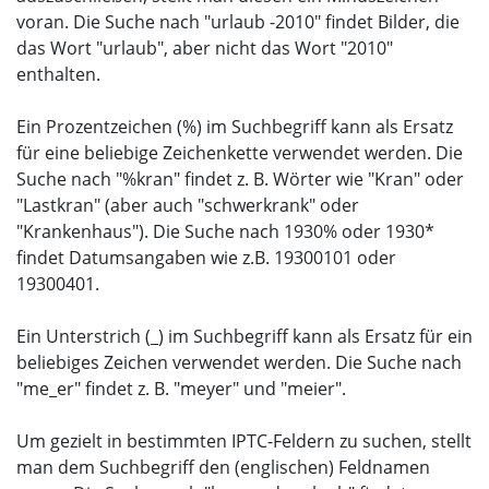
voran. Die Suche nach "urlaub -2010" findet Bilder, die
das Wort "urlaub", aber nicht das Wort "2010"
enthalten.
Ein Prozentzeichen (%) im Suchbegriff kann als Ersatz
für eine beliebige Zeichenkette verwendet werden. Die
Suche nach "%kran" findet z. B. Wörter wie "Kran" oder
"Lastkran" (aber auch "schwerkrank" oder
"Krankenhaus"). Die Suche nach 1930% oder 1930*
findet Datumsangaben wie z.B. 19300101 oder
19300401.
Ein Unterstrich (_) im Suchbegriff kann als Ersatz für ein
beliebiges Zeichen verwendet werden. Die Suche nach
"me_er" findet z. B. "meyer" und "meier".
Um gezielt in bestimmten IPTC-Feldern zu suchen, stellt
man dem Suchbegriff den (englischen) Feldnamen