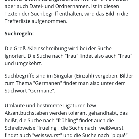
aber auch Datei- und Ordnernamen. Ist in diesen
Texten der Suchbegriff enthalten, wird das Bild in die
Trefferliste aufgenommen.
Suchregeln:
Die Groß-/Kleinschreibung wird bei der Suche
ignoriert. Die Suche nach "frau" findet also auch "Frau"
und umgekehrt.
Suchbegriffe sind im Singular (Einzahl) vergeben. Bilder
zum Thema "Germanen" findet man also unter dem
Stichwort "Germane".
Umlaute und bestimmte Ligaturen bzw.
Akzentbuchstaben werden tolerant gehandhabt, das
heißt, die Suche nach "frühling" findet auch die
Schreibweise "frueling", die Suche nach "weißwurst"
findet auch "weisswurst" und die Suche nach "piqué"