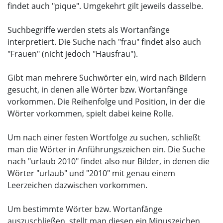
findet auch "pique". Umgekehrt gilt jeweils dasselbe.
Suchbegriffe werden stets als Wortanfänge
interpretiert. Die Suche nach "frau" findet also auch
"Frauen" (nicht jedoch "Hausfrau").
Gibt man mehrere Suchwörter ein, wird nach Bildern
gesucht, in denen alle Wörter bzw. Wortanfänge
vorkommen. Die Reihenfolge und Position, in der die
Wörter vorkommen, spielt dabei keine Rolle.
Um nach einer festen Wortfolge zu suchen, schließt
man die Wörter in Anführungszeichen ein. Die Suche
nach "urlaub 2010" findet also nur Bilder, in denen die
Wörter "urlaub" und "2010" mit genau einem
Leerzeichen dazwischen vorkommen.
Um bestimmte Wörter bzw. Wortanfänge
auszuschließen, stellt man diesen ein Minuszeichen