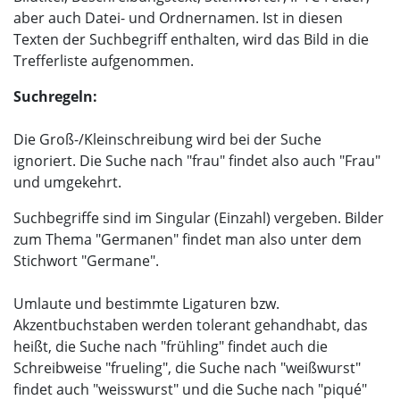
aber auch Datei- und Ordnernamen. Ist in diesen
Texten der Suchbegriff enthalten, wird das Bild in die
Trefferliste aufgenommen.
Suchregeln:
Die Groß-/Kleinschreibung wird bei der Suche
ignoriert. Die Suche nach "frau" findet also auch "Frau"
und umgekehrt.
Suchbegriffe sind im Singular (Einzahl) vergeben. Bilder
zum Thema "Germanen" findet man also unter dem
Stichwort "Germane".
Umlaute und bestimmte Ligaturen bzw.
Akzentbuchstaben werden tolerant gehandhabt, das
heißt, die Suche nach "frühling" findet auch die
Schreibweise "frueling", die Suche nach "weißwurst"
findet auch "weisswurst" und die Suche nach "piqué"