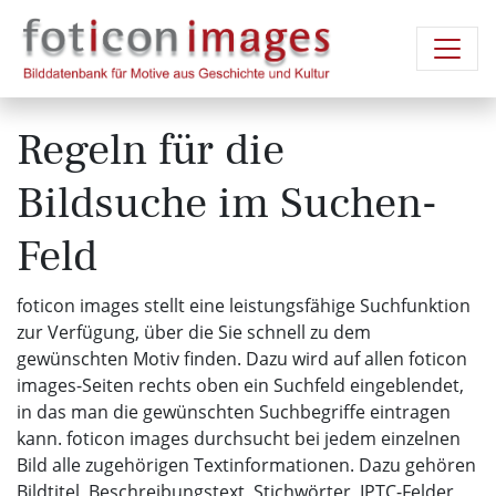
Regeln für die
Bildsuche im Suchen-
Feld
foticon images stellt eine leistungsfähige Suchfunktion
zur Verfügung, über die Sie schnell zu dem
gewünschten Motiv finden. Dazu wird auf allen foticon
images-Seiten rechts oben ein Suchfeld eingeblendet,
in das man die gewünschten Suchbegriffe eintragen
kann. foticon images durchsucht bei jedem einzelnen
Bild alle zugehörigen Textinformationen. Dazu gehören
Bildtitel, Beschreibungstext, Stichwörter, IPTC-Felder,