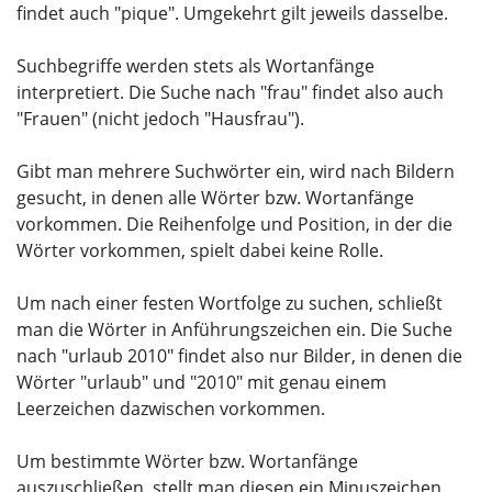
findet auch "pique". Umgekehrt gilt jeweils dasselbe.
Suchbegriffe werden stets als Wortanfänge
interpretiert. Die Suche nach "frau" findet also auch
"Frauen" (nicht jedoch "Hausfrau").
Gibt man mehrere Suchwörter ein, wird nach Bildern
gesucht, in denen alle Wörter bzw. Wortanfänge
vorkommen. Die Reihenfolge und Position, in der die
Wörter vorkommen, spielt dabei keine Rolle.
Um nach einer festen Wortfolge zu suchen, schließt
man die Wörter in Anführungszeichen ein. Die Suche
nach "urlaub 2010" findet also nur Bilder, in denen die
Wörter "urlaub" und "2010" mit genau einem
Leerzeichen dazwischen vorkommen.
Um bestimmte Wörter bzw. Wortanfänge
auszuschließen, stellt man diesen ein Minuszeichen