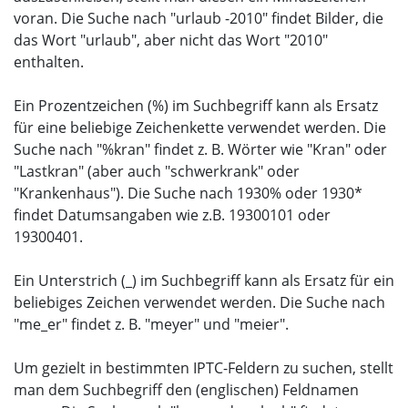
voran. Die Suche nach "urlaub -2010" findet Bilder, die
das Wort "urlaub", aber nicht das Wort "2010"
enthalten.
Ein Prozentzeichen (%) im Suchbegriff kann als Ersatz
für eine beliebige Zeichenkette verwendet werden. Die
Suche nach "%kran" findet z. B. Wörter wie "Kran" oder
"Lastkran" (aber auch "schwerkrank" oder
"Krankenhaus"). Die Suche nach 1930% oder 1930*
findet Datumsangaben wie z.B. 19300101 oder
19300401.
Ein Unterstrich (_) im Suchbegriff kann als Ersatz für ein
beliebiges Zeichen verwendet werden. Die Suche nach
"me_er" findet z. B. "meyer" und "meier".
Um gezielt in bestimmten IPTC-Feldern zu suchen, stellt
man dem Suchbegriff den (englischen) Feldnamen