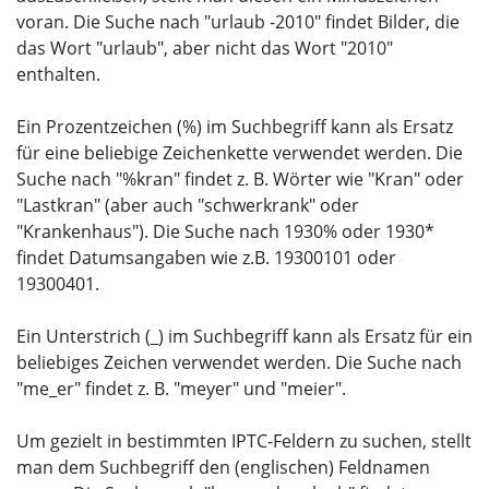
voran. Die Suche nach "urlaub -2010" findet Bilder, die
das Wort "urlaub", aber nicht das Wort "2010"
enthalten.
Ein Prozentzeichen (%) im Suchbegriff kann als Ersatz
für eine beliebige Zeichenkette verwendet werden. Die
Suche nach "%kran" findet z. B. Wörter wie "Kran" oder
"Lastkran" (aber auch "schwerkrank" oder
"Krankenhaus"). Die Suche nach 1930% oder 1930*
findet Datumsangaben wie z.B. 19300101 oder
19300401.
Ein Unterstrich (_) im Suchbegriff kann als Ersatz für ein
beliebiges Zeichen verwendet werden. Die Suche nach
"me_er" findet z. B. "meyer" und "meier".
Um gezielt in bestimmten IPTC-Feldern zu suchen, stellt
man dem Suchbegriff den (englischen) Feldnamen