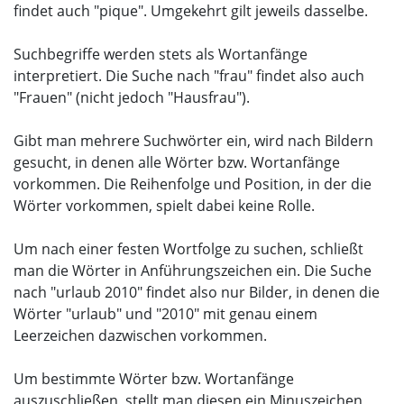
findet auch "pique". Umgekehrt gilt jeweils dasselbe.
Suchbegriffe werden stets als Wortanfänge
interpretiert. Die Suche nach "frau" findet also auch
"Frauen" (nicht jedoch "Hausfrau").
Gibt man mehrere Suchwörter ein, wird nach Bildern
gesucht, in denen alle Wörter bzw. Wortanfänge
vorkommen. Die Reihenfolge und Position, in der die
Wörter vorkommen, spielt dabei keine Rolle.
Um nach einer festen Wortfolge zu suchen, schließt
man die Wörter in Anführungszeichen ein. Die Suche
nach "urlaub 2010" findet also nur Bilder, in denen die
Wörter "urlaub" und "2010" mit genau einem
Leerzeichen dazwischen vorkommen.
Um bestimmte Wörter bzw. Wortanfänge
auszuschließen, stellt man diesen ein Minuszeichen