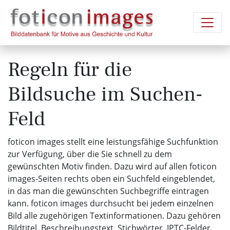
Regeln für die
Bildsuche im Suchen-
Feld
foticon images stellt eine leistungsfähige Suchfunktion
zur Verfügung, über die Sie schnell zu dem
gewünschten Motiv finden. Dazu wird auf allen foticon
images-Seiten rechts oben ein Suchfeld eingeblendet,
in das man die gewünschten Suchbegriffe eintragen
kann. foticon images durchsucht bei jedem einzelnen
Bild alle zugehörigen Textinformationen. Dazu gehören
Bildtitel, Beschreibungstext, Stichwörter, IPTC-Felder,