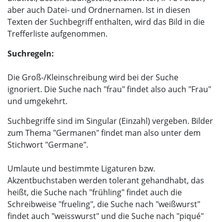
aber auch Datei- und Ordnernamen. Ist in diesen
Texten der Suchbegriff enthalten, wird das Bild in die
Trefferliste aufgenommen.
Suchregeln:
Die Groß-/Kleinschreibung wird bei der Suche
ignoriert. Die Suche nach "frau" findet also auch "Frau"
und umgekehrt.
Suchbegriffe sind im Singular (Einzahl) vergeben. Bilder
zum Thema "Germanen" findet man also unter dem
Stichwort "Germane".
Umlaute und bestimmte Ligaturen bzw.
Akzentbuchstaben werden tolerant gehandhabt, das
heißt, die Suche nach "frühling" findet auch die
Schreibweise "frueling", die Suche nach "weißwurst"
findet auch "weisswurst" und die Suche nach "piqué"