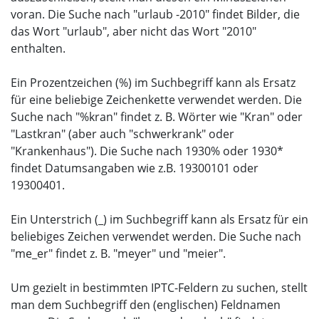
voran. Die Suche nach "urlaub -2010" findet Bilder, die
das Wort "urlaub", aber nicht das Wort "2010"
enthalten.
Ein Prozentzeichen (%) im Suchbegriff kann als Ersatz
für eine beliebige Zeichenkette verwendet werden. Die
Suche nach "%kran" findet z. B. Wörter wie "Kran" oder
"Lastkran" (aber auch "schwerkrank" oder
"Krankenhaus"). Die Suche nach 1930% oder 1930*
findet Datumsangaben wie z.B. 19300101 oder
19300401.
Ein Unterstrich (_) im Suchbegriff kann als Ersatz für ein
beliebiges Zeichen verwendet werden. Die Suche nach
"me_er" findet z. B. "meyer" und "meier".
Um gezielt in bestimmten IPTC-Feldern zu suchen, stellt
man dem Suchbegriff den (englischen) Feldnamen