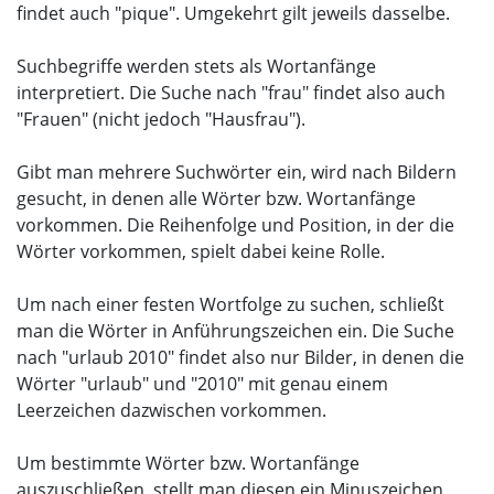
findet auch "pique". Umgekehrt gilt jeweils dasselbe.
Suchbegriffe werden stets als Wortanfänge
interpretiert. Die Suche nach "frau" findet also auch
"Frauen" (nicht jedoch "Hausfrau").
Gibt man mehrere Suchwörter ein, wird nach Bildern
gesucht, in denen alle Wörter bzw. Wortanfänge
vorkommen. Die Reihenfolge und Position, in der die
Wörter vorkommen, spielt dabei keine Rolle.
Um nach einer festen Wortfolge zu suchen, schließt
man die Wörter in Anführungszeichen ein. Die Suche
nach "urlaub 2010" findet also nur Bilder, in denen die
Wörter "urlaub" und "2010" mit genau einem
Leerzeichen dazwischen vorkommen.
Um bestimmte Wörter bzw. Wortanfänge
auszuschließen, stellt man diesen ein Minuszeichen