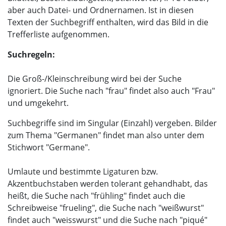
aber auch Datei- und Ordnernamen. Ist in diesen
Texten der Suchbegriff enthalten, wird das Bild in die
Trefferliste aufgenommen.
Suchregeln:
Die Groß-/Kleinschreibung wird bei der Suche
ignoriert. Die Suche nach "frau" findet also auch "Frau"
und umgekehrt.
Suchbegriffe sind im Singular (Einzahl) vergeben. Bilder
zum Thema "Germanen" findet man also unter dem
Stichwort "Germane".
Umlaute und bestimmte Ligaturen bzw.
Akzentbuchstaben werden tolerant gehandhabt, das
heißt, die Suche nach "frühling" findet auch die
Schreibweise "frueling", die Suche nach "weißwurst"
findet auch "weisswurst" und die Suche nach "piqué"