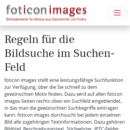
Regeln für die
Bildsuche im Suchen-
Feld
foticon images stellt eine leistungsfähige Suchfunktion
zur Verfügung, über die Sie schnell zu dem
gewünschten Motiv finden. Dazu wird auf allen foticon
images-Seiten rechts oben ein Suchfeld eingeblendet,
in das man die gewünschten Suchbegriffe eintragen
kann. foticon images durchsucht bei jedem einzelnen
Bild alle zugehörigen Textinformationen. Dazu gehören
Bildtitel, Beschreibungstext, Stichwörter, IPTC-Felder,