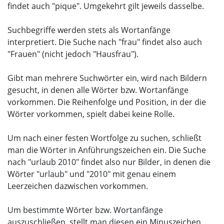
findet auch "pique". Umgekehrt gilt jeweils dasselbe.
Suchbegriffe werden stets als Wortanfänge
interpretiert. Die Suche nach "frau" findet also auch
"Frauen" (nicht jedoch "Hausfrau").
Gibt man mehrere Suchwörter ein, wird nach Bildern
gesucht, in denen alle Wörter bzw. Wortanfänge
vorkommen. Die Reihenfolge und Position, in der die
Wörter vorkommen, spielt dabei keine Rolle.
Um nach einer festen Wortfolge zu suchen, schließt
man die Wörter in Anführungszeichen ein. Die Suche
nach "urlaub 2010" findet also nur Bilder, in denen die
Wörter "urlaub" und "2010" mit genau einem
Leerzeichen dazwischen vorkommen.
Um bestimmte Wörter bzw. Wortanfänge
auszuschließen, stellt man diesen ein Minuszeichen