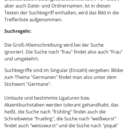
aber auch Datei- und Ordnernamen. Ist in diesen
Texten der Suchbegriff enthalten, wird das Bild in die
Trefferliste aufgenommen.
Suchregeln:
Die Groß-/Kleinschreibung wird bei der Suche
ignoriert. Die Suche nach "frau" findet also auch "Frau"
und umgekehrt.
Suchbegriffe sind im Singular (Einzahl) vergeben. Bilder
zum Thema "Germanen" findet man also unter dem
Stichwort "Germane".
Umlaute und bestimmte Ligaturen bzw.
Akzentbuchstaben werden tolerant gehandhabt, das
heißt, die Suche nach "frühling" findet auch die
Schreibweise "frueling", die Suche nach "weißwurst"
findet auch "weisswurst" und die Suche nach "piqué"