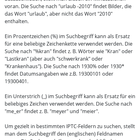
voran. Die Suche nach "urlaub -2010" findet Bilder, die
das Wort "urlaub", aber nicht das Wort "2010"
enthalten.
Ein Prozentzeichen (%) im Suchbegriff kann als Ersatz
für eine beliebige Zeichenkette verwendet werden. Die
Suche nach "%kran" findet z. B. Wörter wie "Kran" oder
"Lastkran" (aber auch "schwerkrank" oder
"Krankenhaus"). Die Suche nach 1930% oder 1930*
findet Datumsangaben wie z.B. 19300101 oder
19300401.
Ein Unterstrich (_) im Suchbegriff kann als Ersatz für ein
beliebiges Zeichen verwendet werden. Die Suche nach
"me_er" findet z. B. "meyer" und "meier".
Um gezielt in bestimmten IPTC-Feldern zu suchen, stellt
man dem Suchbegriff den (englischen) Feldnamen