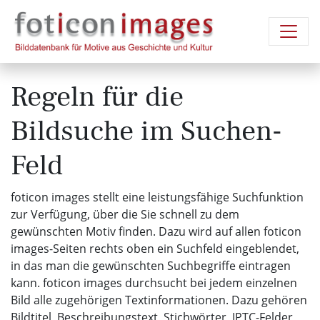
Regeln für die
Bildsuche im Suchen-
Feld
foticon images stellt eine leistungsfähige Suchfunktion
zur Verfügung, über die Sie schnell zu dem
gewünschten Motiv finden. Dazu wird auf allen foticon
images-Seiten rechts oben ein Suchfeld eingeblendet,
in das man die gewünschten Suchbegriffe eintragen
kann. foticon images durchsucht bei jedem einzelnen
Bild alle zugehörigen Textinformationen. Dazu gehören
Bildtitel, Beschreibungstext, Stichwörter, IPTC-Felder,