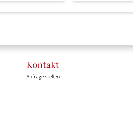
Kontakt
Anfrage stellen