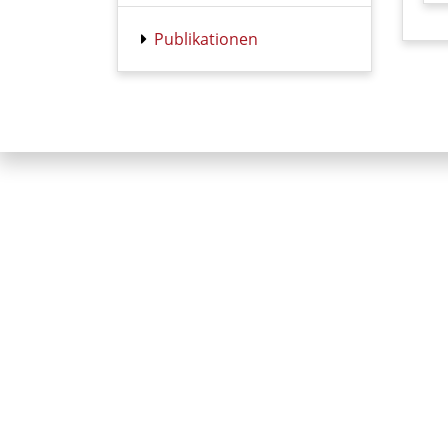
Publikationen