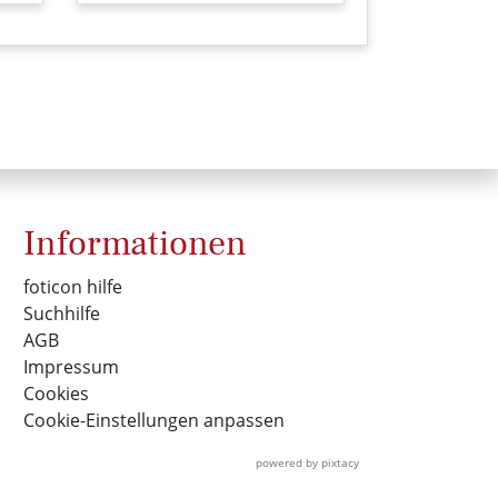
Informationen
foticon hilfe
Suchhilfe
AGB
Impressum
Cookies
Cookie-Einstellungen anpassen
powered by pixtacy