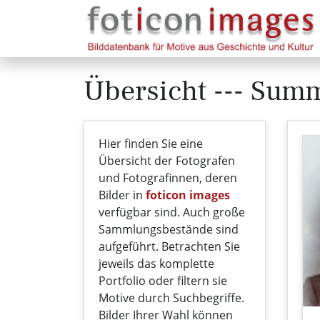
Übersicht --- Sum
Hier finden Sie eine
Übersicht der Fotografen
und Fotografinnen, deren
Bilder in
foticon images
verfügbar sind. Auch große
Sammlungsbestände sind
aufgeführt. Betrachten Sie
jeweils das komplette
Portfolio oder filtern sie
Motive durch Suchbegriffe.
Bilder Ihrer Wahl können