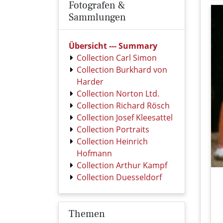
Fotografen &
Sammlungen
Übersicht --- Summary
Collection Carl Simon
Collection Burkhard von
Harder
Collection Norton Ltd.
Collection Richard Rösch
Collection Josef Kleesattel
Collection Portraits
Collection Heinrich
Hofmann
Collection Arthur Kampf
Collection Duesseldorf
Themen