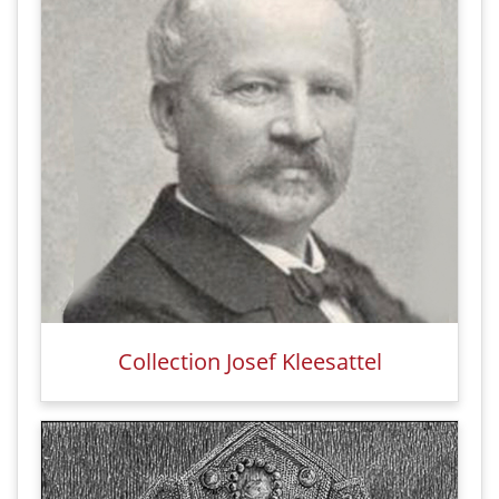
Collection Josef Kleesattel