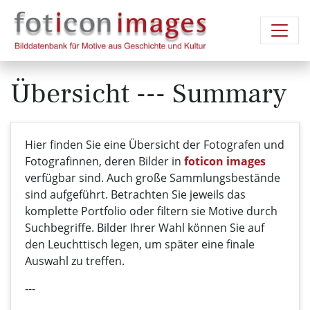
Übersicht --- Summary
Hier finden Sie eine Übersicht der Fotografen und
Fotografinnen, deren Bilder in
foticon images
verfügbar sind. Auch große Sammlungsbestände
sind aufgeführt. Betrachten Sie jeweils das
komplette Portfolio oder filtern sie Motive durch
Suchbegriffe. Bilder Ihrer Wahl können Sie auf
den Leuchttisch legen, um später eine finale
Auswahl zu treffen.
---