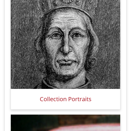
Collection Portraits