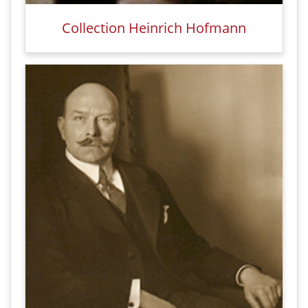
Collection Heinrich Hofmann