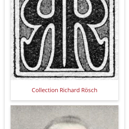
Collection Richard Rösch