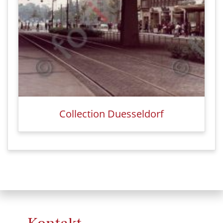
Collection Duesseldorf