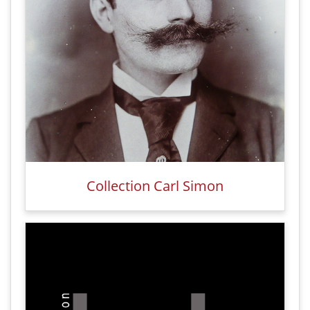
Collection Carl Simon