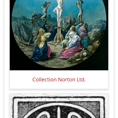
Collection Norton Ltd.