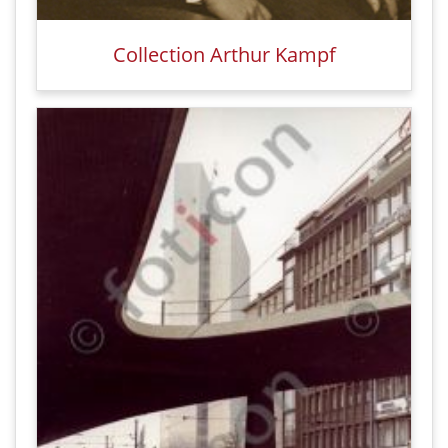
Collection Arthur Kampf