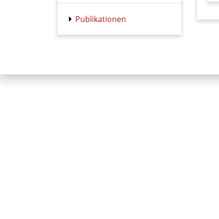
Publikationen