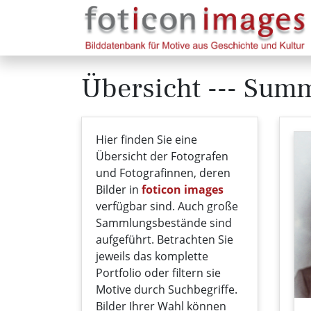
Übersicht --- Sum
Hier finden Sie eine
Übersicht der Fotografen
und Fotografinnen, deren
Bilder in
foticon images
verfügbar sind. Auch große
Sammlungsbestände sind
aufgeführt. Betrachten Sie
jeweils das komplette
Portfolio oder filtern sie
Motive durch Suchbegriffe.
Bilder Ihrer Wahl können