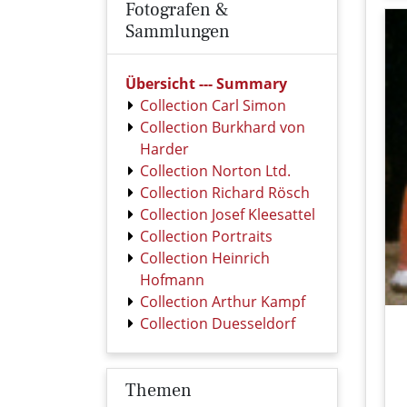
Fotografen &
Sammlungen
Übersicht --- Summary
Collection Carl Simon
Collection Burkhard von
Harder
Collection Norton Ltd.
Collection Richard Rösch
Collection Josef Kleesattel
Collection Portraits
Collection Heinrich
Hofmann
Collection Arthur Kampf
Collection Duesseldorf
Themen