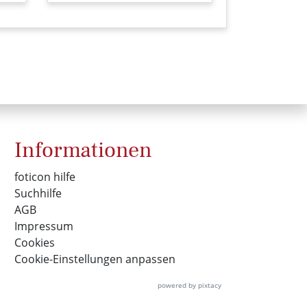
Informationen
foticon hilfe
Suchhilfe
AGB
Impressum
Cookies
Cookie-Einstellungen anpassen
powered by pixtacy