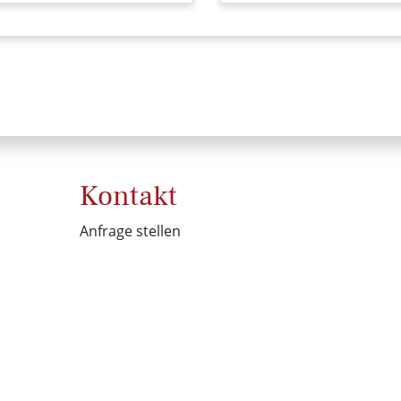
Kontakt
Anfrage stellen