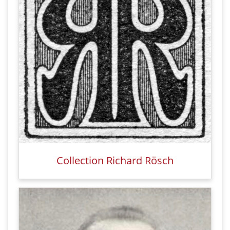
Collection Richard Rösch