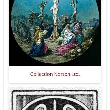
Collection Norton Ltd.