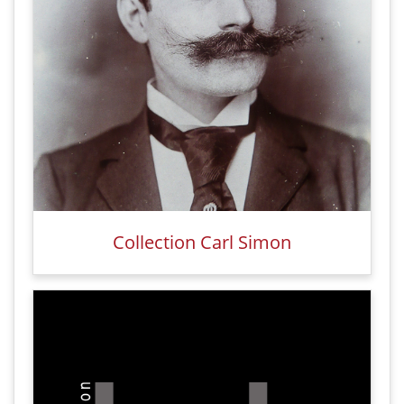
Collection Carl Simon