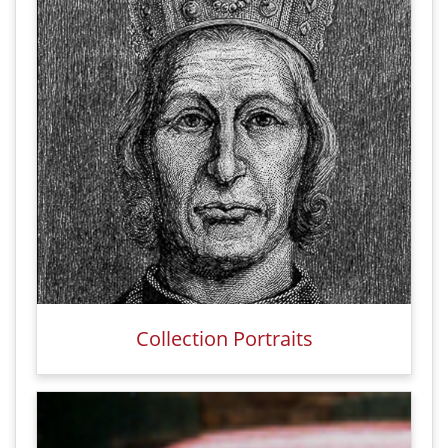
Collection Portraits