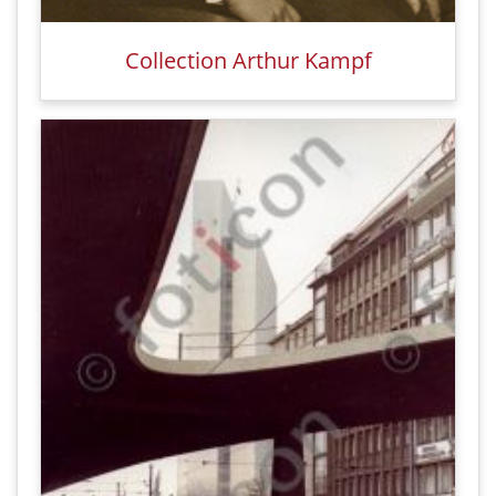
Collection Arthur Kampf