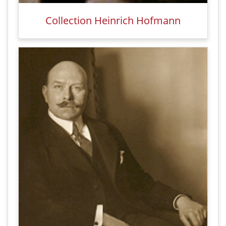
Collection Heinrich Hofmann