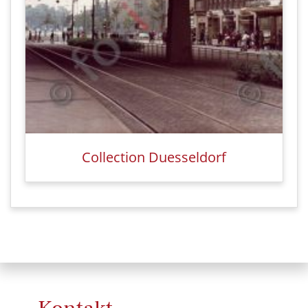
Collection Duesseldorf