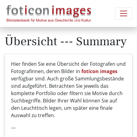
Übersicht --- Summary
Hier finden Sie eine Übersicht der Fotografen und
Fotografinnen, deren Bilder in
foticon images
verfügbar sind. Auch große Sammlungsbestände
sind aufgeführt. Betrachten Sie jeweils das
komplette Portfolio oder filtern sie Motive durch
Suchbegriffe. Bilder Ihrer Wahl können Sie auf
den Leuchttisch legen, um später eine finale
Auswahl zu treffen.
---