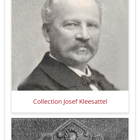
Collection Josef Kleesattel