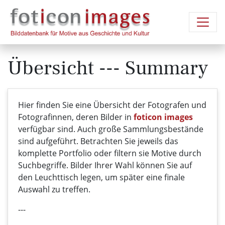
Übersicht --- Summary
Hier finden Sie eine Übersicht der Fotografen und
Fotografinnen, deren Bilder in
foticon images
verfügbar sind. Auch große Sammlungsbestände
sind aufgeführt. Betrachten Sie jeweils das
komplette Portfolio oder filtern sie Motive durch
Suchbegriffe. Bilder Ihrer Wahl können Sie auf
den Leuchttisch legen, um später eine finale
Auswahl zu treffen.
---