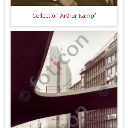
Collection Arthur Kampf