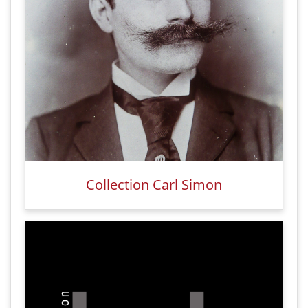
Collection Carl Simon