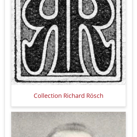
Collection Richard Rösch