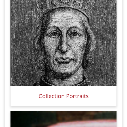
Collection Portraits