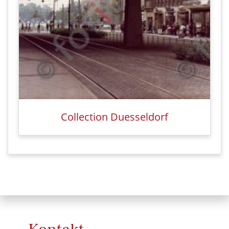
Collection Duesseldorf