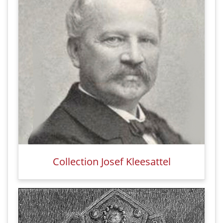
Collection Josef Kleesattel