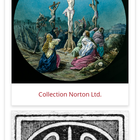
Collection Norton Ltd.