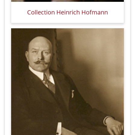
Collection Heinrich Hofmann