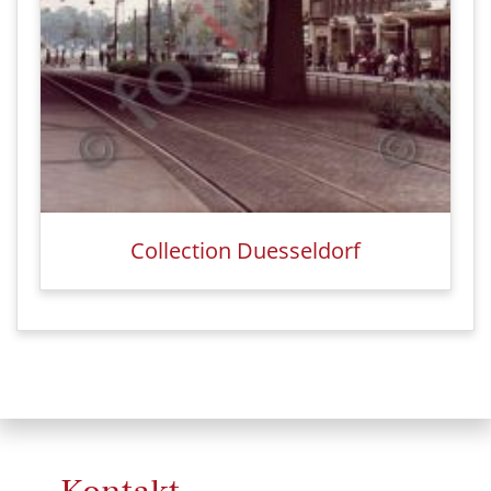
Collection Duesseldorf