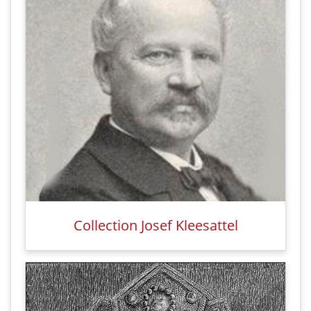
Collection Josef Kleesattel