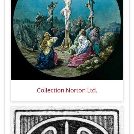
Collection Norton Ltd.