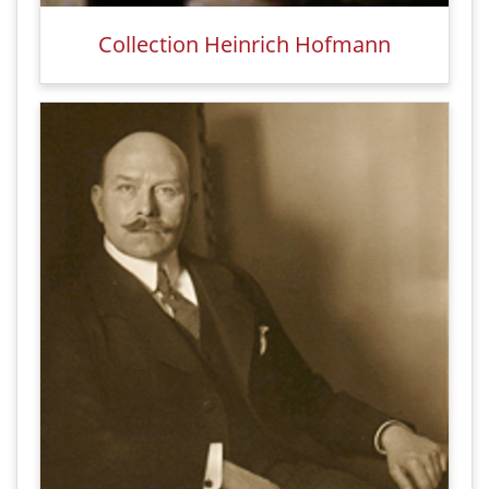
Collection Heinrich Hofmann