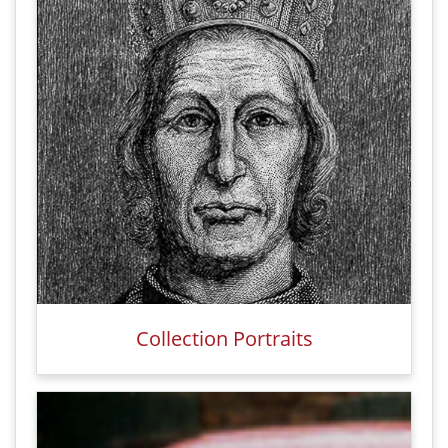
Collection Portraits