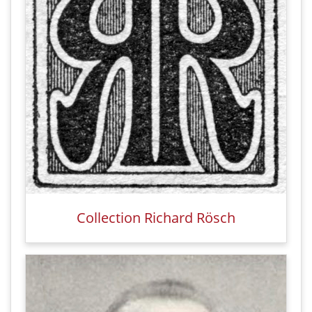
Collection Richard Rösch