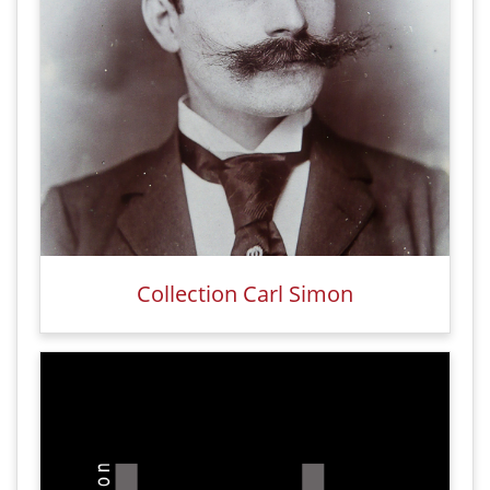
Collection Carl Simon