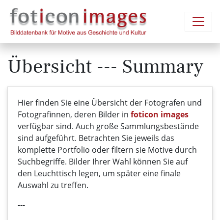
Übersicht --- Summary
Hier finden Sie eine Übersicht der Fotografen und
Fotografinnen, deren Bilder in
foticon images
verfügbar sind. Auch große Sammlungsbestände
sind aufgeführt. Betrachten Sie jeweils das
komplette Portfolio oder filtern sie Motive durch
Suchbegriffe. Bilder Ihrer Wahl können Sie auf
den Leuchttisch legen, um später eine finale
Auswahl zu treffen.
---