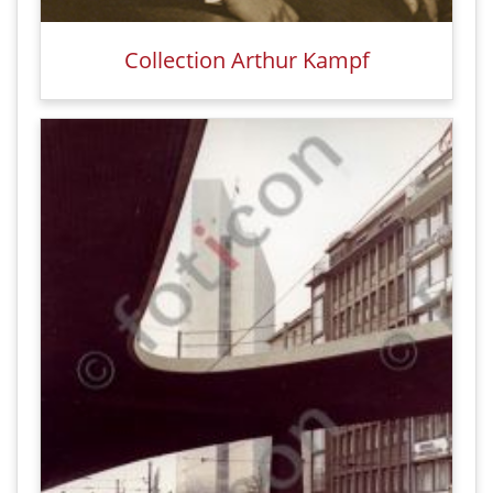
Collection Arthur Kampf