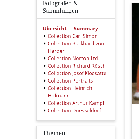
Fotografen &
Sammlungen
Übersicht --- Summary
Collection Carl Simon
Collection Burkhard von
Harder
Collection Norton Ltd.
Collection Richard Rösch
Collection Josef Kleesattel
Collection Portraits
Collection Heinrich
Hofmann
Collection Arthur Kampf
Collection Duesseldorf
Themen