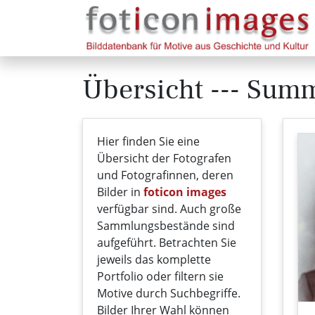
Übersicht --- Sum
Hier finden Sie eine
Übersicht der Fotografen
und Fotografinnen, deren
Bilder in
foticon images
verfügbar sind. Auch große
Sammlungsbestände sind
aufgeführt. Betrachten Sie
jeweils das komplette
Portfolio oder filtern sie
Motive durch Suchbegriffe.
Bilder Ihrer Wahl können