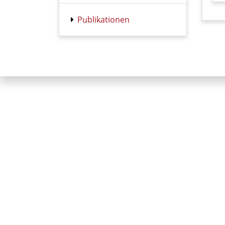
Publikationen