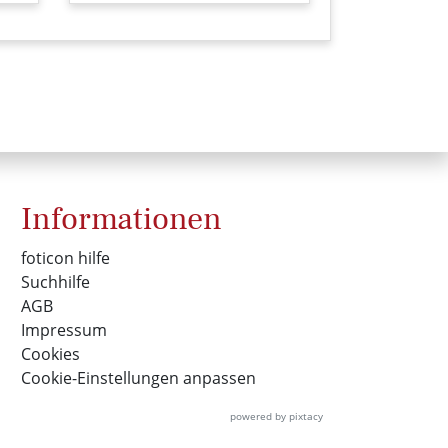
Informationen
foticon hilfe
Suchhilfe
AGB
Impressum
Cookies
Cookie-Einstellungen anpassen
powered by pixtacy