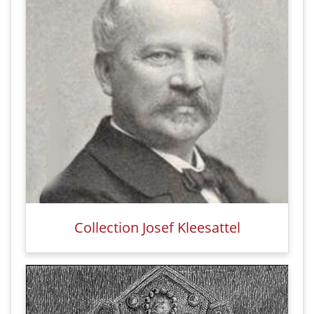
Collection Josef Kleesattel