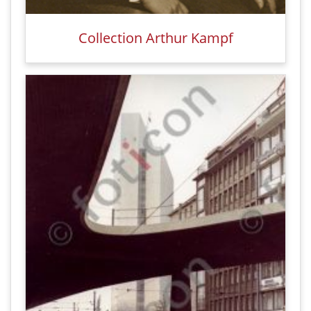
Collection Arthur Kampf