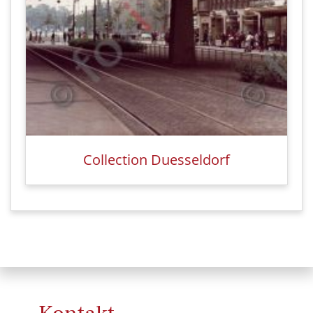
Collection Duesseldorf