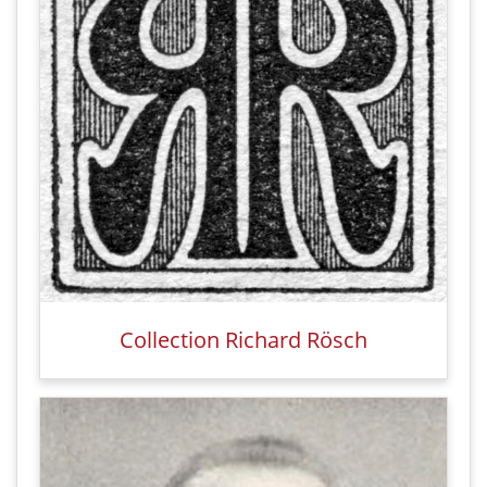
Collection Richard Rösch