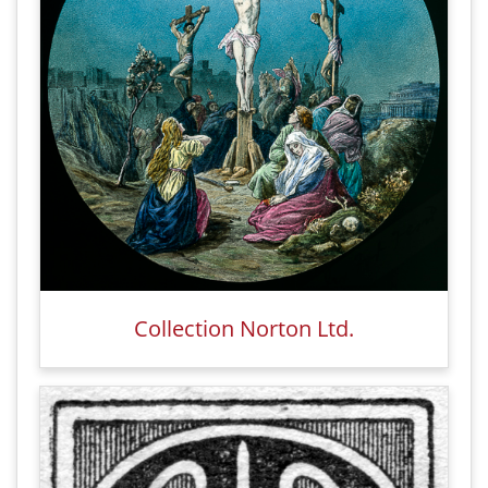
Collection Norton Ltd.