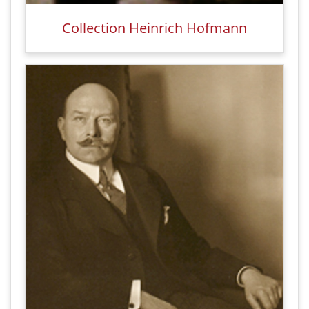
Collection Heinrich Hofmann