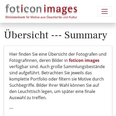
Übersicht --- Summary
Hier finden Sie eine Übersicht der Fotografen und
Fotografinnen, deren Bilder in
foticon images
verfügbar sind. Auch große Sammlungsbestände
sind aufgeführt. Betrachten Sie jeweils das
komplette Portfolio oder filtern sie Motive durch
Suchbegriffe. Bilder Ihrer Wahl können Sie auf
den Leuchttisch legen, um später eine finale
Auswahl zu treffen.
---