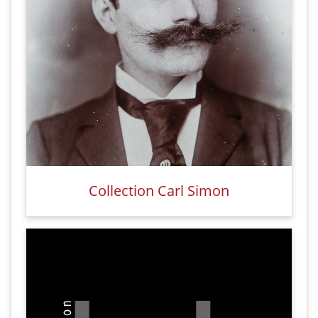
Collection Carl Simon