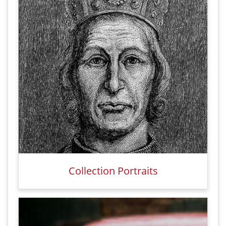
Collection Portraits