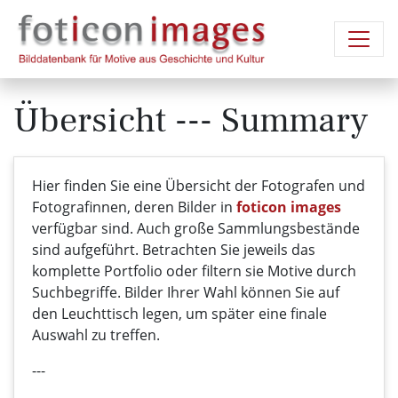
Übersicht --- Summary
Hier finden Sie eine Übersicht der Fotografen und
Fotografinnen, deren Bilder in
foticon images
verfügbar sind. Auch große Sammlungsbestände
sind aufgeführt. Betrachten Sie jeweils das
komplette Portfolio oder filtern sie Motive durch
Suchbegriffe. Bilder Ihrer Wahl können Sie auf
den Leuchttisch legen, um später eine finale
Auswahl zu treffen.
---