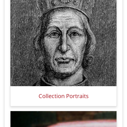
Collection Portraits