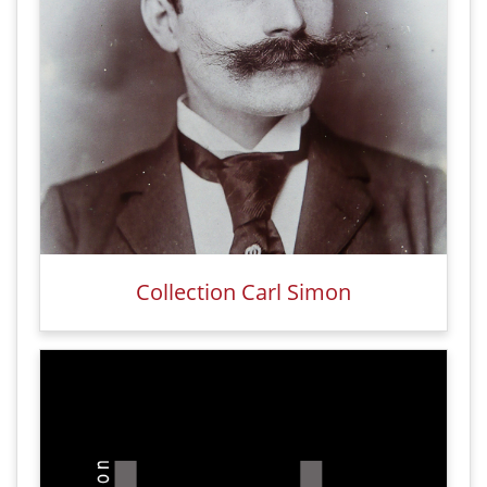
Collection Carl Simon