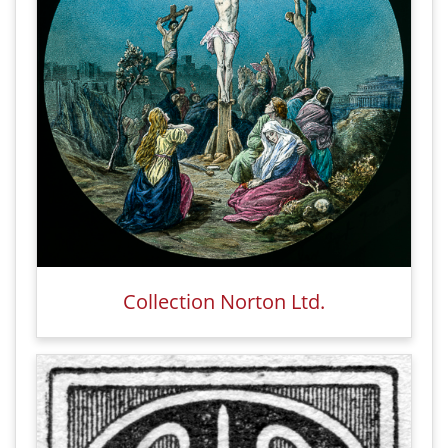
Collection Norton Ltd.