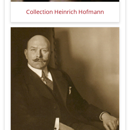
Collection Heinrich Hofmann