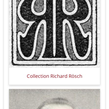
Collection Richard Rösch