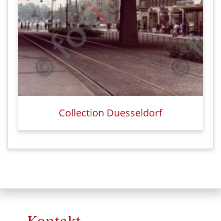
Collection Duesseldorf