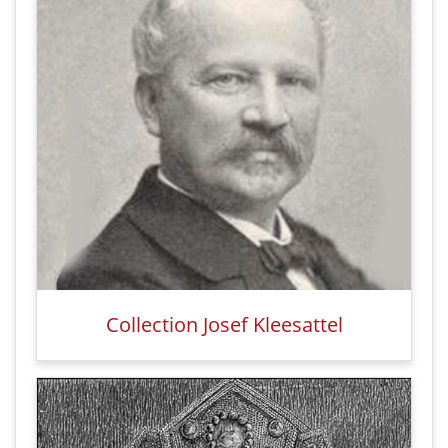
Collection Josef Kleesattel