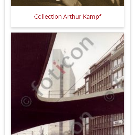
Collection Arthur Kampf