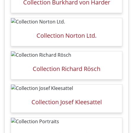
Collection Burkhard von Harder
Collection Norton Ltd.
Collection Richard Rösch
Collection Josef Kleesattel