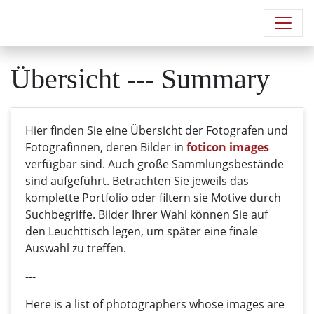
Übersicht --- Summary
Hier finden Sie eine Übersicht der Fotografen und
Fotografinnen, deren Bilder in
foticon images
verfügbar sind. Auch große Sammlungsbestände
sind aufgeführt. Betrachten Sie jeweils das
komplette Portfolio oder filtern sie Motive durch
Suchbegriffe. Bilder Ihrer Wahl können Sie auf
den Leuchttisch legen, um später eine finale
Auswahl zu treffen.
---
Here
is a list
of photographers
whose
images
are