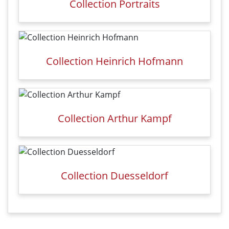
Collection Portraits
Collection Heinrich Hofmann
Collection Arthur Kampf
Collection Duesseldorf