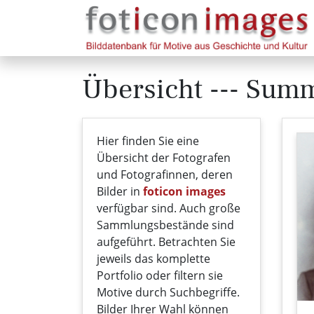
Übersicht --- Sum
Hier finden Sie eine
Übersicht der Fotografen
und Fotografinnen, deren
Bilder in
foticon images
verfügbar sind. Auch große
Sammlungsbestände sind
aufgeführt. Betrachten Sie
jeweils das komplette
Portfolio oder filtern sie
Motive durch Suchbegriffe.
Bilder Ihrer Wahl können