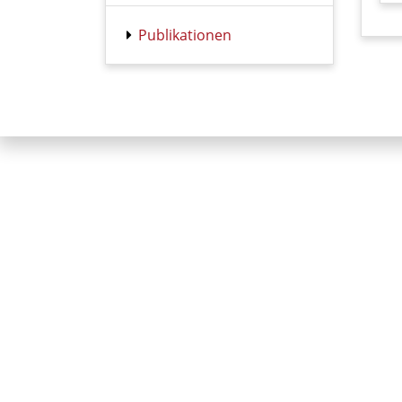
Publikationen