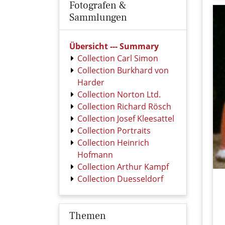
Fotografen &
Sammlungen
Übersicht --- Summary
Collection Carl Simon
Collection Burkhard von
Harder
Collection Norton Ltd.
Collection Richard Rösch
Collection Josef Kleesattel
Collection Portraits
Collection Heinrich
Hofmann
Collection Arthur Kampf
Collection Duesseldorf
Themen