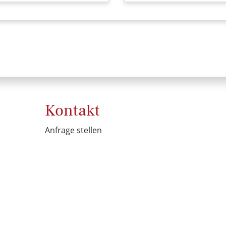
Kontakt
Anfrage stellen