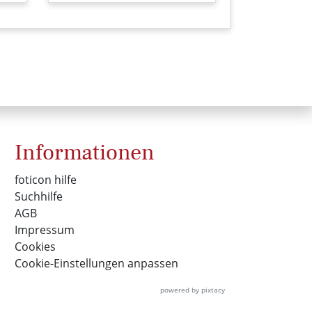
Informationen
foticon hilfe
Suchhilfe
AGB
Impressum
Cookies
Cookie-Einstellungen anpassen
powered by pixtacy