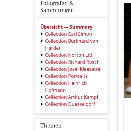
Fotografen &
Sammlungen
Übersicht --- Summary
Collection Carl Simon
Collection Burkhard von
Harder
Collection Norton Ltd.
Collection Richard Rösch
Collection Josef Kleesattel
Collection Portraits
Collection Heinrich
Hofmann
Collection Arthur Kampf
Collection Duesseldorf
Themen