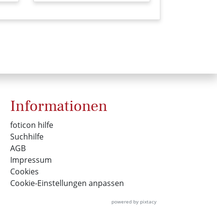
Informationen
foticon hilfe
Suchhilfe
AGB
Impressum
Cookies
Cookie-Einstellungen anpassen
powered by pixtacy