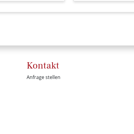
Kontakt
Anfrage stellen