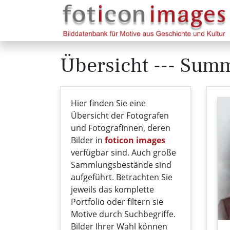
Übersicht --- Sum
Hier finden Sie eine
Übersicht der Fotografen
und Fotografinnen, deren
Bilder in
foticon images
verfügbar sind. Auch große
Sammlungsbestände sind
aufgeführt. Betrachten Sie
jeweils das komplette
Portfolio oder filtern sie
Motive durch Suchbegriffe.
Bilder Ihrer Wahl können