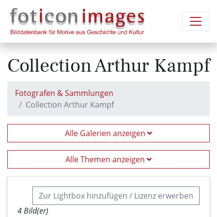
Collection Arthur Kampf
Fotografen & Sammlungen
Collection Arthur Kampf
Alle Galerien anzeigen
Alle Themen anzeigen
Zur Lightbox hinzufügen / Lizenz erwerben
4 Bild(er)