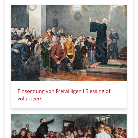
Einsegnung von Freiwilligen I Blessing of
volunteers
Details zu Einsegnung von Freiwilligen I Blessing of 