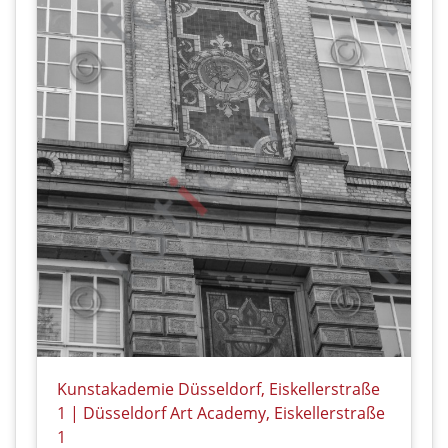
Kunstakademie Düsseldorf, Eiskellerstraße
1 | Düsseldorf Art Academy, Eiskellerstraße
1