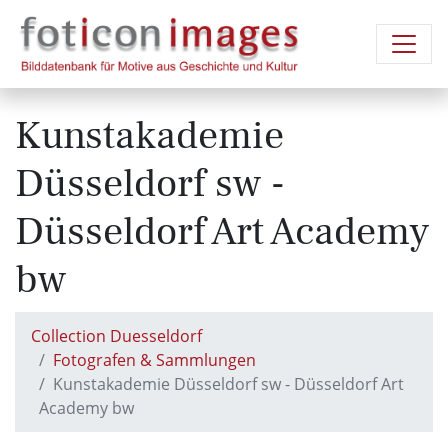
Kunstakademie
Düsseldorf sw -
Düsseldorf Art Academy
bw
Collection Duesseldorf
Fotografen & Sammlungen
Kunstakademie Düsseldorf sw - Düsseldorf Art
Academy bw