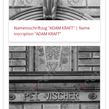
Namensschriftzug "ADAM KRAFT" | Name
inscription "ADAM KRAFT"
Details zu Namensschriftzug "ADAM KRAFT" | Name i