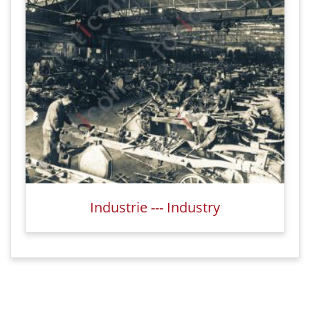
Industrie --- Industry