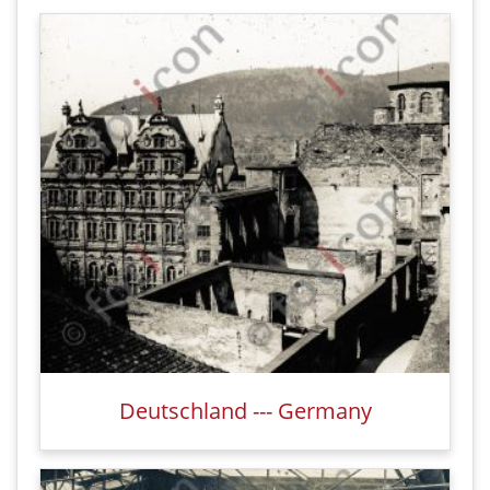
Deutschland --- Germany