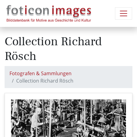
Collection Richard
Rösch
Fotografen & Sammlungen
Collection Richard Rösch